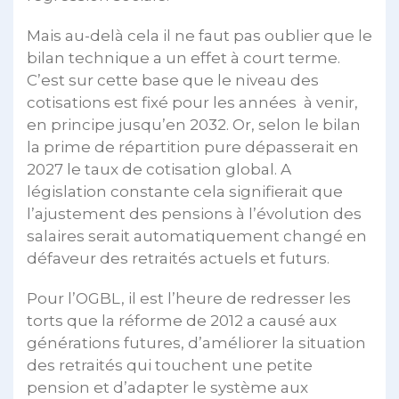
Mais au-delà cela il ne faut pas oublier que le
bilan technique a un effet à court terme.
C’est sur cette base que le niveau des
cotisations est fixé pour les années à venir,
en principe jusqu’en 2032. Or, selon le bilan
la prime de répartition pure dépasserait en
2027 le taux de cotisation global. A
législation constante cela signifierait que
l’ajustement des pensions à l’évolution des
salaires serait automatiquement changé en
défaveur des retraités actuels et futurs.
Pour l’OGBL, il est l’heure de redresser les
torts que la réforme de 2012 a causé aux
générations futures, d’améliorer la situation
des retraités qui touchent une petite
pension et d’adapter le système aux