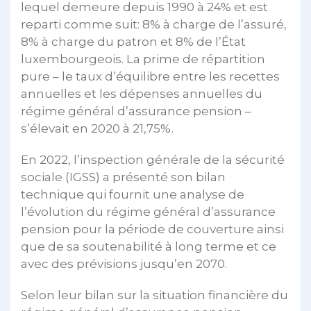
lequel demeure depuis 1990 à 24% et est
reparti comme suit: 8% à charge de l’assuré,
8% à charge du patron et 8% de l’État
luxembourgeois. La prime de répartition
pure – le taux d’équilibre entre les recettes
annuelles et les dépenses annuelles du
régime général d’assurance pension –
s’élevait en 2020 à 21,75%.
En 2022, l’inspection générale de la sécurité
sociale (IGSS) a présenté son bilan
technique qui fournit une analyse de
l’évolution du régime général d’assurance
pension pour la période de couverture ainsi
que de sa soutenabilité à long terme et ce
avec des prévisions jusqu’en 2070.
Selon leur bilan sur la situation financière du