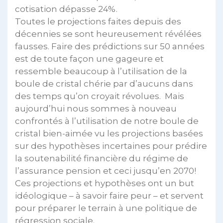
cotisation dépasse 24%.
Toutes le projections faites depuis des
décennies se sont heureusement révélées
fausses. Faire des prédictions sur 50 années
est de toute façon une gageure et
ressemble beaucoup à l’utilisation de la
boule de cristal chérie par d’aucuns dans
des temps qu’on croyait révolues. Mais
aujourd’hui nous sommes à nouveau
confrontés à l’utilisation de notre boule de
cristal bien-aimée vu les projections basées
sur des hypothèses incertaines pour prédire
la soutenabilité financière du régime de
l’assurance pension et ceci jusqu’en 2070!
Ces projections et hypothèses ont un but
idéologique – à savoir faire peur – et servent
pour préparer le terrain à une politique de
régression sociale.