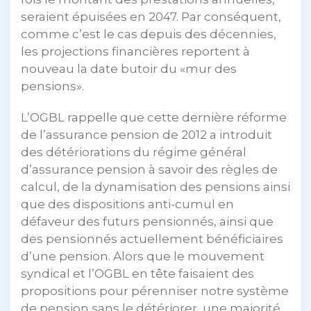
seraient épuisées en 2047. Par conséquent,
comme c’est le cas depuis des décennies,
les projections financières reportent à
nouveau la date butoir du «mur des
pensions».
L’OGBL rappelle que cette dernière réforme
de l’assurance pension de 2012 a introduit
des détériorations du régime général
d’assurance pension à savoir des règles de
calcul, de la dynamisation des pensions ainsi
que des dispositions anti-cumul en
défaveur des futurs pensionnés, ainsi que
des pensionnés actuellement bénéficiaires
d’une pension. Alors que le mouvement
syndical et l’OGBL en tête faisaient des
propositions pour pérenniser notre système
de pension sans le détériorer, une majorité