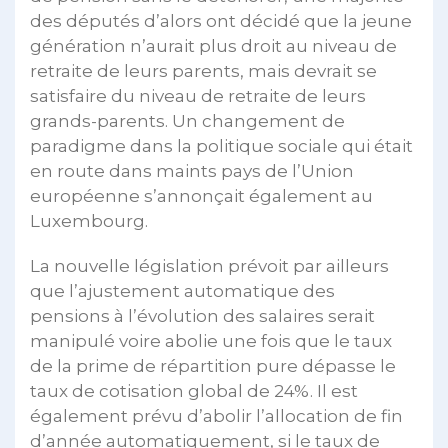
des députés d’alors ont décidé que la jeune
génération n’aurait plus droit au niveau de
retraite de leurs parents, mais devrait se
satisfaire du niveau de retraite de leurs
grands-parents. Un changement de
paradigme dans la politique sociale qui était
en route dans maints pays de l’Union
européenne s’annonçait également au
Luxembourg.
La nouvelle législation prévoit par ailleurs
que l’ajustement automatique des
pensions à l’évolution des salaires serait
manipulé voire abolie une fois que le taux
de la prime de répartition pure dépasse le
taux de cotisation global de 24%. Il est
également prévu d’abolir l’allocation de fin
d’année automatiquement, si le taux de