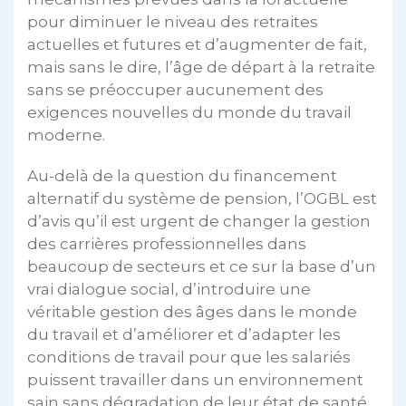
pour diminuer le niveau des retraites
actuelles et futures et d’augmenter de fait,
mais sans le dire, l’âge de départ à la retraite
sans se préoccuper aucunement des
exigences nouvelles du monde du travail
moderne.
Au-delà de la question du financement
alternatif du système de pension, l’OGBL est
d’avis qu’il est urgent de changer la gestion
des carrières professionnelles dans
beaucoup de secteurs et ce sur la base d’un
vrai dialogue social, d’introduire une
véritable gestion des âges dans le monde
du travail et d’améliorer et d’adapter les
conditions de travail pour que les salariés
puissent travailler dans un environnement
sain sans dégradation de leur état de santé.