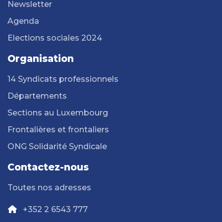
Newsletter
Agenda
Elections sociales 2024
Organisation
14 Syndicats professionnels
Départements
Sections au Luxembourg
Frontalières et frontaliers
ONG Solidarité Syndicale
Contactez-nous
Toutes nos adresses
+352 2 6543 777