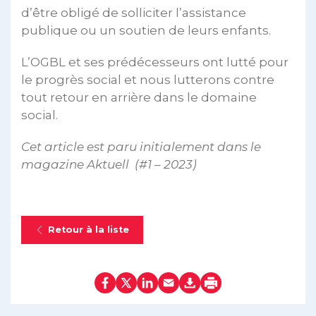
d’être obligé de solliciter l’assistance
publique ou un soutien de leurs enfants.
L’OGBL et ses prédécesseurs ont lutté pour
le progrès social et nous lutterons contre
tout retour en arrière dans le domaine
social.
Cet article est paru initialement dans le
magazine Aktuell (#1 – 2023)
Retour à la liste