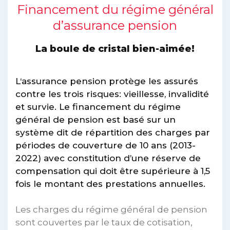
Financement du régime général
d’assurance pension
La boule de cristal bien-aimée!
L‘assurance pension protège les assurés
contre les trois risques: vieillesse, invalidité
et survie. Le financement du régime
général de pension est basé sur un
système dit de répartition des charges par
périodes de couverture de 10 ans (2013-
2022) avec constitution d’une réserve de
compensation qui doit être supérieure à 1,5
fois le montant des prestations annuelles.
Les charges du régime général de pension
sont couvertes par le taux de cotisation,