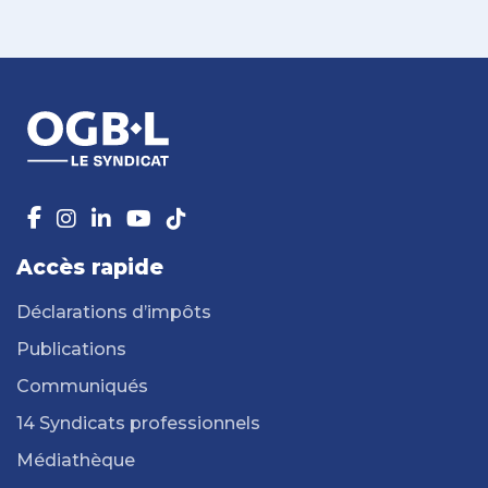
Accès rapide
Déclarations d’impôts
Publications
Communiqués
14 Syndicats professionnels
Médiathèque