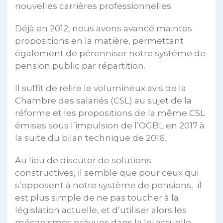
nouvelles carrières professionnelles.
Déjà en 2012, nous avons avancé maintes
propositions en la matière, permettant
également de pérenniser notre système de
pension public par répartition.
Il suffit de relire le volumineux avis de la
Chambre des salariés (CSL) au sujet de la
réforme et les propositions de la même CSL
émises sous l’impulsion de l’OGBL en 2017 à
la suite du bilan technique de 2016.
Au lieu de discuter de solutions
constructives, il semble que pour ceux qui
s’opposent à notre système de pensions, il
est plus simple de ne pas toucher à la
législation actuelle, et d’utiliser alors les
mécanismes prévues dans la loi actuelle