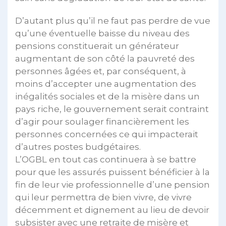
D’autant plus qu’il ne faut pas perdre de vue
qu’une éventuelle baisse du niveau des
pensions constituerait un générateur
augmentant de son côté la pauvreté des
personnes âgées et, par conséquent, à
moins d’accepter une augmentation des
inégalités sociales et de la misère dans un
pays riche, le gouvernement serait contraint
d’agir pour soulager financièrement les
personnes concernées ce qui impacterait
d’autres postes budgétaires.
L’OGBL en tout cas continuera à se battre
pour que les assurés puissent bénéficier à la
fin de leur vie professionnelle d’une pension
qui leur permettra de bien vivre, de vivre
décemment et dignement au lieu de devoir
subsister avec une retraite de misère et