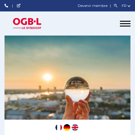
Devenir membre