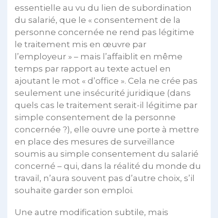
essentielle au vu du lien de subordination
du salarié, que le « consentement de la
personne concernée ne rend pas légitime
le traitement mis en œuvre par
l’employeur » – mais l’affaiblit en même
temps par rapport au texte actuel en
ajoutant le mot « d’office ». Cela ne crée pas
seulement une insécurité juridique (dans
quels cas le traitement serait-il légitime par
simple consentement de la personne
concernée ?), elle ouvre une porte à mettre
en place des mesures de surveillance
soumis au simple consentement du salarié
concerné – qui, dans la réalité du monde du
travail, n’aura souvent pas d’autre choix, s’il
souhaite garder son emploi.
Une autre modification subtile, mais