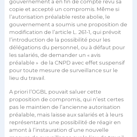
gouvernement a en fin de compte revu sa
copie et accepté un compromis. Même si
l’autorisation préalable reste abolie, le
gouvernement a soumis une proposition de
modification de l’article L. 261-1, qui prévoit
l’introduction de la possibilité pour les
délégations du personnel, ou à défaut pour
les salariés, de demander un « avis
préalable » de la CNPD avec effet suspensif
pour toute mesure de surveillance sur le
lieu du travail.
A priori l’OGBL pouvait saluer cette
proposition de compromis, qui n’est certes
pas le maintien de l’ancienne autorisation
préalable, mais laisse aux salariés et à leurs
représentants une possibilité de réagir en
amont à l’instauration d’une nouvelle