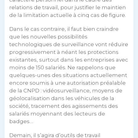
relations de travail, pour justifier le maintien
de la limitation actuelle à cinq cas de figure.
Dans le cas contraire, il faut bien craindre
que les nouvelles possibilités
technologiques de surveillance vont réduire
progressivement à néant les protections
existantes, surtout dans les entreprises avec
moins de 150 salariés. Ne rappelons que
quelques-unes des situations actuellement
encore soumis à une autorisation préalable
de la CNPD : vidéosurveillance, moyens de
géolocalisation dans les véhicules de la
société, tracement des agissements des
salariés moyennant des lecteurs de
badges…
Demain, il s’agira d’outils de travail