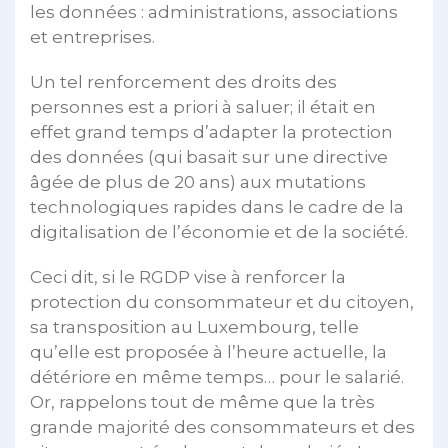
les données : administrations, associations
et entreprises.
Un tel renforcement des droits des
personnes est a priori à saluer; il était en
effet grand temps d’adapter la protection
des données (qui basait sur une directive
âgée de plus de 20 ans) aux mutations
technologiques rapides dans le cadre de la
digitalisation de l’économie et de la société.
Ceci dit, si le RGDP vise à renforcer la
protection du consommateur et du citoyen,
sa transposition au Luxembourg, telle
qu’elle est proposée à l’heure actuelle, la
détériore en même temps… pour le salarié.
Or, rappelons tout de même que la très
grande majorité des consommateurs et des