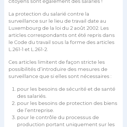
citoyens sont également des salariés !
La protection du salarié contre la
surveillance sur le lieu de travail date au
Luxembourg de la loi du 2 août 2002. Les
articles correspondants ont été repris dans
le Code du travail sous la forme des articles
L.261-1 et L.261-2.
Ces articles limitent de façon stricte les
possibilités d’introduire des mesures de
surveillance que si elles sont nécessaires :
pour les besoins de sécurité et de santé
des salariés.
pour les besoins de protection des biens
de l’entreprise.
pour le contrôle du processus de
production portant uniquement sur les