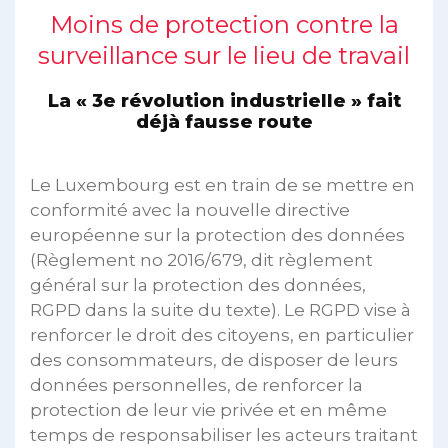
Moins de protection contre la
surveillance sur le lieu de travail
La « 3e révolution industrielle » fait
déjà fausse route
Le Luxembourg est en train de se mettre en
conformité avec la nouvelle directive
européenne sur la protection des données
(Règlement no 2016/679, dit règlement
général sur la protection des données,
RGPD dans la suite du texte). Le RGPD vise à
renforcer le droit des citoyens, en particulier
des consommateurs, de disposer de leurs
données personnelles, de renforcer la
protection de leur vie privée et en même
temps de responsabiliser les acteurs traitant