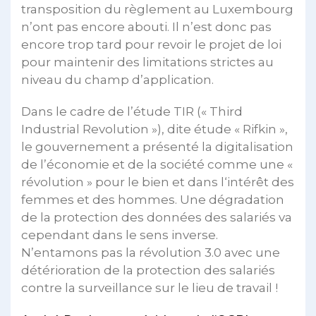
transposition du règlement au Luxembourg
n’ont pas encore abouti. Il n’est donc pas
encore trop tard pour revoir le projet de loi
pour maintenir des limitations strictes au
niveau du champ d’application.
Dans le cadre de l’étude TIR (« Third
Industrial Revolution »), dite étude « Rifkin »,
le gouvernement a présenté la digitalisation
de l’économie et de la société comme une «
révolution » pour le bien et dans l‘intérêt des
femmes et des hommes. Une dégradation
de la protection des données des salariés va
cependant dans le sens inverse.
N’entamons pas la révolution 3.0 avec une
détérioration de la protection des salariés
contre la surveillance sur le lieu de travail !