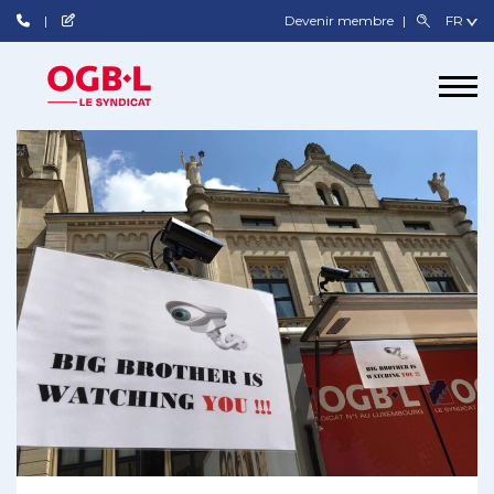
Devenir membre