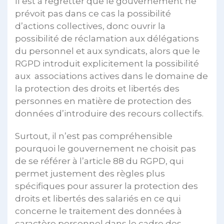
Il est à regretter que le gouvernement ne
prévoit pas dans ce cas la possibilité
d’actions collectives, donc ouvrir la
possibilité de réclamation aux délégations
du personnel et aux syndicats, alors que le
RGPD introduit explicitement la possibilité
aux associations actives dans le domaine de
la protection des droits et libertés des
personnes en matière de protection des
données d’introduire des recours collectifs.
Surtout, il n’est pas compréhensible
pourquoi le gouvernement ne choisit pas
de se référer à l’article 88 du RGPD, qui
permet justement des règles plus
spécifiques pour assurer la protection des
droits et libertés des salariés en ce qui
concerne le traitement des données à
caractère personnel dans le cadre des