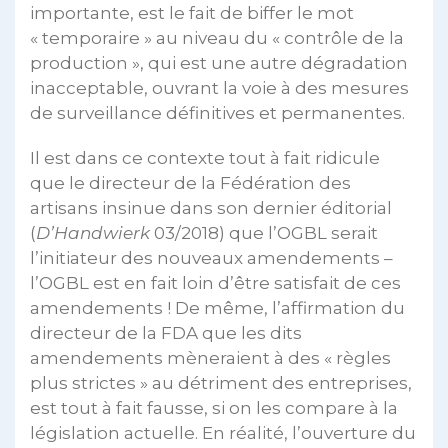
importante, est le fait de biffer le mot
« temporaire » au niveau du « contrôle de la
production », qui est une autre dégradation
inacceptable, ouvrant la voie à des mesures
de surveillance définitives et permanentes.
Il est dans ce contexte tout à fait ridicule
que le directeur de la Fédération des
artisans insinue dans son dernier éditorial
(
D’Handwierk
03/2018) que l’OGBL serait
l’initiateur des nouveaux amendements –
l’OGBL est en fait loin d’être satisfait de ces
amendements ! De même, l’affirmation du
directeur de la FDA que les dits
amendements mèneraient à des « règles
plus strictes » au détriment des entreprises,
est tout à fait fausse, si on les compare à la
législation actuelle. En réalité, l’ouverture du