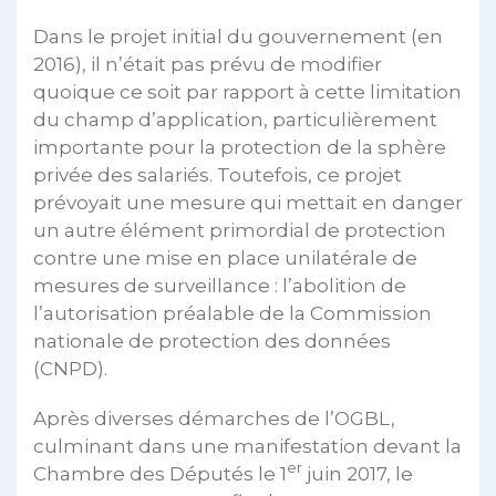
Dans le projet initial du gouvernement (en
2016), il n’était pas prévu de modifier
quoique ce soit par rapport à cette limitation
du champ d’application, particulièrement
importante pour la protection de la sphère
privée des salariés. Toutefois, ce projet
prévoyait une mesure qui mettait en danger
un autre élément primordial de protection
contre une mise en place unilatérale de
mesures de surveillance : l’abolition de
l’autorisation préalable de la Commission
nationale de protection des données
(CNPD).
Après diverses démarches de l’OGBL,
culminant dans une manifestation devant la
er
Chambre des Députés le 1
juin 2017, le