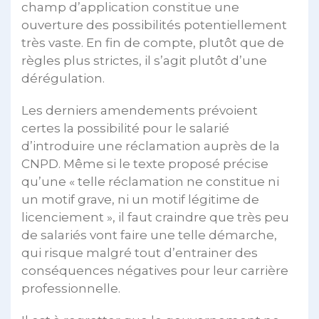
champ d’application constitue une
ouverture des possibilités potentiellement
très vaste. En fin de compte, plutôt que de
règles plus strictes, il s’agit plutôt d’une
dérégulation.
Les derniers amendements prévoient
certes la possibilité pour le salarié
d’introduire une réclamation auprès de la
CNPD. Même si le texte proposé précise
qu’une « telle réclamation ne constitue ni
un motif grave, ni un motif légitime de
licenciement », il faut craindre que très peu
de salariés vont faire une telle démarche,
qui risque malgré tout d’entrainer des
conséquences négatives pour leur carrière
professionnelle.