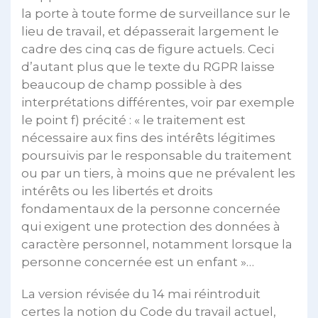
la porte à toute forme de surveillance sur le
lieu de travail, et dépasserait largement le
cadre des cinq cas de figure actuels. Ceci
d’autant plus que le texte du RGPR laisse
beaucoup de champ possible à des
interprétations différentes, voir par exemple
le point f) précité : « le traitement est
nécessaire aux fins des intérêts légitimes
poursuivis par le responsable du traitement
ou par un tiers, à moins que ne prévalent les
intérêts ou les libertés et droits
fondamentaux de la personne concernée
qui exigent une protection des données à
caractère personnel, notamment lorsque la
personne concernée est un enfant »…
La version révisée du 14 mai réintroduit
certes la notion du Code du travail actuel,