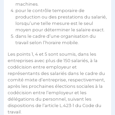
machines.
pour le contrôle temporaire de
production ou des prestations du salarié,
lorsqu’une telle mesure est le seul
moyen pour déterminer le salaire exact.
dans le cadre d’une organisation du
travail selon l’horaire mobile.
Les points 1, 4 et 5 sont soumis, dans les
entreprises avec plus de 150 salariés, à la
codécision entre employeur et
représentants des salariés dans le cadre du
comité mixte d’entreprise, respectivement,
après les prochaines élections sociales à la
codécision entre l’employeur et les
délégations du personnel, suivant les
dispositions de l’article L.423-1 du Code du
travail.