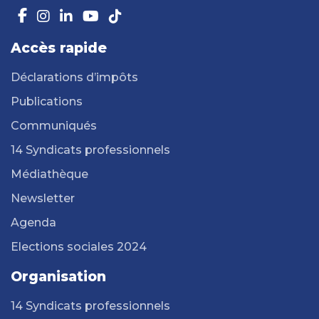
Accès rapide
Déclarations d’impôts
Publications
Communiqués
14 Syndicats professionnels
Médiathèque
Newsletter
Agenda
Elections sociales 2024
Organisation
14 Syndicats professionnels