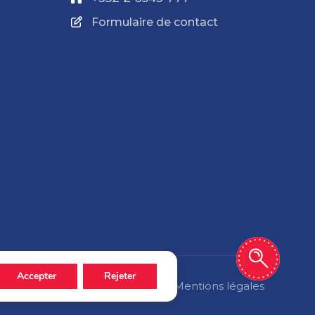
Formulaire de contact
Accepter
Rejeter
Politique de confidentialité
Mentions légales