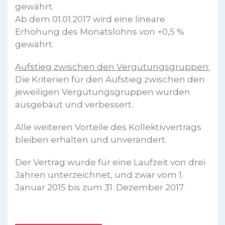
gewährt.
Ab dem 01.01.2017 wird eine lineare
Erhöhung des Monatslohns von +0,5 %
gewährt.
Aufstieg zwischen den Vergütungsgruppen:
Die Kriterien für den Aufstieg zwischen den
jeweiligen Vergütungsgruppen wurden
ausgebaut und verbessert.
Alle weiteren Vorteile des Kollektivvertrags
bleiben erhalten und unverändert.
Der Vertrag wurde für eine Laufzeit von drei
Jahren unterzeichnet, und zwar vom 1.
Januar 2015 bis zum 31. Dezember 2017.