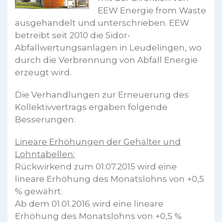
EEW Energie from Waste
ausgehandelt und unterschrieben. EEW
betreibt seit 2010 die Sidor-
Abfallwertungsanlagen in Leudelingen, wo
durch die Verbrennung von Abfall Energie
erzeugt wird.
Die Verhandlungen zur Erneuerung des
Kollektivvertrags ergaben folgende
Besserungen:
Lineare Erhöhungen der Gehälter und
Lohntabellen:
Rückwirkend zum 01.07.2015 wird eine
lineare Erhöhung des Monatslohns von +0,5
% gewährt.
Ab dem 01.01.2016 wird eine lineare
Erhöhung des Monatslohns von +0,5 %