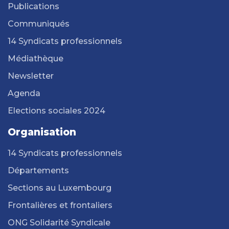
Publications
Communiqués
14 Syndicats professionnels
Médiathèque
Newsletter
Agenda
Elections sociales 2024
Organisation
14 Syndicats professionnels
Départements
Sections au Luxembourg
Frontalières et frontaliers
ONG Solidarité Syndicale