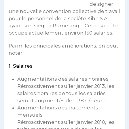
de signer
une nouvelle convention collective de travail
pour le personnel de la société Kihn S.A.
ayant son siège à Rumelange. Cette société
occupe actuellement environ 150 salariés.
Parmi les principales améliorations, on peut
noter:
1. Salaires
Augmentations des salaires horaires
Rétroactivement au 1er janvier 2013, les
salaires horaires de tous les salariés
seront augmentés de 0,38 €/heure.
Augmentations des traitements
mensuels
Rétroactivement au 1er janvier 2010, les