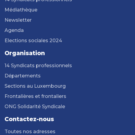
Médiathèque
Newsletter
Agenda
Elections sociales 2024
Organisation
14 Syndicats professionnels
Départements
Sections au Luxembourg
Frontalières et frontaliers
ONG Solidarité Syndicale
Contactez-nous
Toutes nos adresses