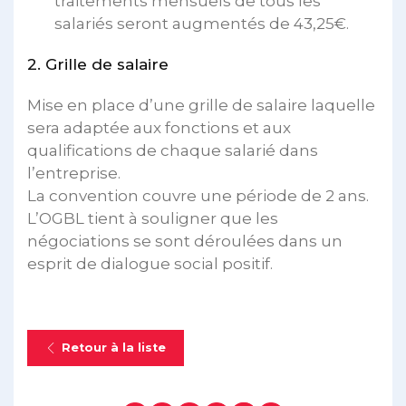
traitements mensuels de tous les
salariés seront augmentés de 43,25€.
2. Grille de salaire
Mise en place d’une grille de salaire laquelle
sera adaptée aux fonctions et aux
qualifications de chaque salarié dans
l’entreprise.
La convention couvre une période de 2 ans.
L’OGBL tient à souligner que les
négociations se sont déroulées dans un
esprit de dialogue social positif.
Retour à la liste