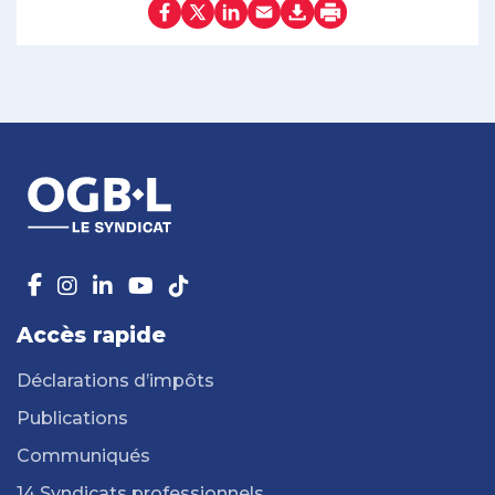
Accès rapide
Déclarations d’impôts
Publications
Communiqués
14 Syndicats professionnels