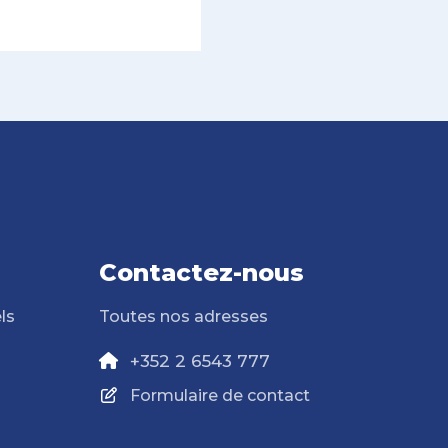
Contactez-nous
ls
Toutes nos adresses
+352 2 6543 777
Formulaire de contact