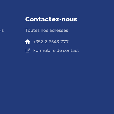
Contactez-nous
ls
Toutes nos adresses
+352 2 6543 777
Formulaire de contact