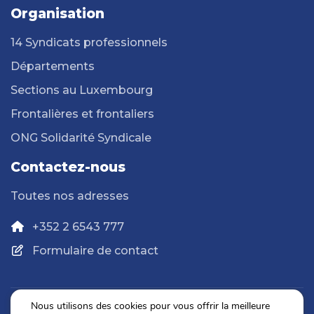
Organisation
14 Syndicats professionnels
Départements
Sections au Luxembourg
Frontalières et frontaliers
ONG Solidarité Syndicale
Contactez-nous
Toutes nos adresses
+352 2 6543 777
Formulaire de contact
Nous utilisons des cookies pour vous offrir la meilleure