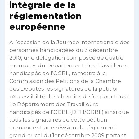
intégrale de la
réglementation
européenne
A l’occasion de la Journée internationale des
personnes handicapées du 3 décembre
2010, une délégation composée de quatre
membres du Département des Travailleurs
handicapés de l’OGBL, remettra à la
Commission des Pétitions de la Chambre
des Députés les signatures de la pétition
«Accessibilité des chemins de fer pour tous».
Le Département des Travailleurs
handicapés de l’OGBL (DTH/OGBL) ainsi que
tous les signataires de cette pétition
demandent une révision du règlement
grand-ducal du 1er décembre 2009 portant