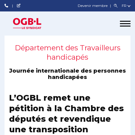
Devenir membre
Département des Travailleurs
handicapés
Journée internationale des personnes
handicapées
L’OGBL remet une
pétition à la Chambre des
députés et revendique
une transposition