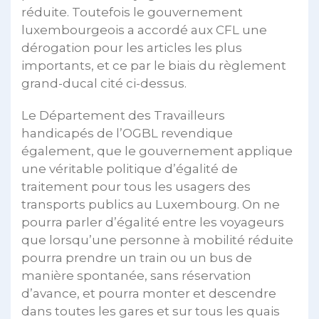
réduite. Toutefois le gouvernement
luxembourgeois a accordé aux CFL une
dérogation pour les articles les plus
importants, et ce par le biais du règlement
grand-ducal cité ci-dessus.
Le Département des Travailleurs
handicapés de l’OGBL revendique
également, que le gouvernement applique
une véritable politique d’égalité de
traitement pour tous les usagers des
transports publics au Luxembourg. On ne
pourra parler d’égalité entre les voyageurs
que lorsqu’une personne à mobilité réduite
pourra prendre un train ou un bus de
manière spontanée, sans réservation
d’avance, et pourra monter et descendre
dans toutes les gares et sur tous les quais