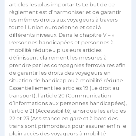
articles les plus importants Le but de ce
règlement est d’harmoniser et de garantir
les mêmes droits aux voyageurs à travers
toute l’Union européenne et ceci à
différents niveaux. Dans le chapitre V – «
Personnes handicapées et personnes à
mobilité réduite » plusieurs articles
définissent clairement les mesures à
prendre par les compagnies ferroviaires afin
de garantir les droits des voyageurs en
situation de handicap ou à mobilité réduite.
Essentiellement les articles 19 (Le droit au
transport), l’article 20 (Communication
d’informations aux personnes handicapées),
l’article 21 (Accessibilité) ainsi que les articles
22 et 23 (Assistance en gare et à bord des
trains sont primordiaux pour assurer enfin le
plein accès des voyageurs à mobilité