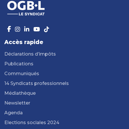
Accès rapide
Déclarations d’impôts
Publications
Communiqués
14 Syndicats professionnels
Médiathèque
Newsletter
Agenda
Elections sociales 2024