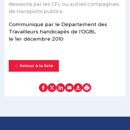
desservis par les CFL ou autres compagnies
de transports publics.
Communiqué par le Département des
Travailleurs handicapés de l’OGBL
le 1er décembre 2010
Retour à la liste