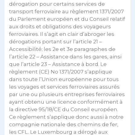
dérogation pour certains services de
transport ferroviaire au règlement 1371/2007
du Parlement européen et du Conseil relatif
aux droits et obligations des voyageurs
ferroviaires. Il s’agit en clair d’abroger les
dérogations portant sur l’article 21 –
Accessibilité; les 2e et 3e paragraphes de
l’article 22 – Assistance dans les gares, ainsi
que l’article 23 – Assistance à bord. Le
règlement (CE) No 1371/2007 s’applique
dans toute l’Union européenne pour tous
les voyages et services ferroviaires assurés
par une ou plusieurs entreprises ferroviaires
ayant obtenu une licence conformément à
la directive 95/18/CE du Conseil européen.
Ce règlement s’applique donc aussi à notre
compagnie nationale des chemins de fer,
les CFL. Le Luxembourg a dérogé aux