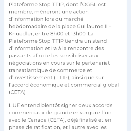
Plateforme Stop TTIP, dont l’OGBL est
membre, mèneront une action
d’information lors du marché
hebdomadaire de la place Guillaume II –
Knuedler, entre 8h00 et 13h00. La
Plateforme Stop TTIP tiendra un stand
d’information et ira à la rencontre des
passants afin de les sensibiliser aux
négociations en cours sur le partenariat
transatlantique de commerce et
d’investissement (TTIP), ainsi que sur
l’accord économique et commercial global
(CETA).
L’UE entend bientôt signer deux accords
commerciaux de grande envergure: l’un
avec le Canada (CETA), déjà finalisé et en
phase de ratification, et l’autre avec les