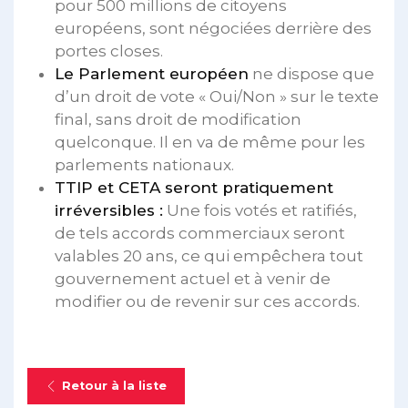
pour 500 millions de citoyens
européens, sont négociées derrière des
portes closes.
Le Parlement européen
ne dispose que
d’un droit de vote « Oui/Non » sur le texte
final, sans droit de modification
quelconque. Il en va de même pour les
parlements nationaux.
TTIP et CETA seront pratiquement
irréversibles :
Une fois votés et ratifiés,
de tels accords commerciaux seront
valables 20 ans, ce qui empêchera tout
gouvernement actuel et à venir de
modifier ou de revenir sur ces accords.
Retour à la liste