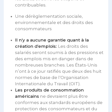
contribuables.
Une dérèglementation sociale,
environnementale et des droits des
consommateurs
Il n’y a aucune garantie quant à la
création d’emplois:
Les droits des
salariés seront soumis à des pressions et
des emplois mis en danger dans de
nombreuses branches. Les États-Unis
n’ont à ce jour ratifiés que deux des huit
normes de base de l‘Organisation
Internationale du Travail (OIT).
Les produits de consommation
américains
ne devraient plus être
conformes aux standards européens de
protection des consommateurs et du