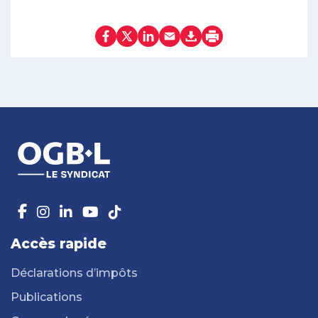
Accès rapide
Déclarations d’impôts
Publications