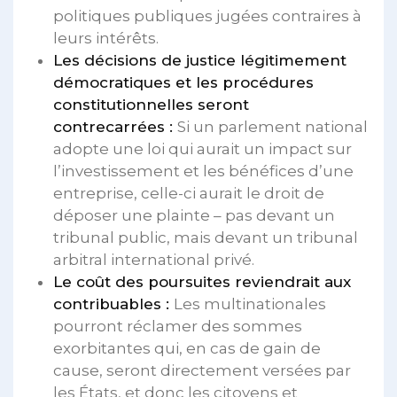
politiques publiques jugées contraires à
leurs intérêts.
Les décisions de justice légitimement
démocratiques et les procédures
constitutionnelles seront
contrecarrées :
Si un parlement national
adopte une loi qui aurait un impact sur
l’investissement et les bénéfices d’une
entreprise, celle-ci aurait le droit de
déposer une plainte – pas devant un
tribunal public, mais devant un tribunal
arbitral international privé.
Le coût des poursuites reviendrait aux
contribuables :
Les multinationales
pourront réclamer des sommes
exorbitantes qui, en cas de gain de
cause, seront directement versées par
les États, et donc les citoyens et