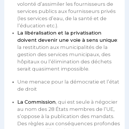
volonté d’assimiler les fournisseurs de
services publics aux fournisseurs privés
(les services d’eau, de la santé et de
l’éducation etc.).
La libéralisation et la privatisation
doivent devenir une voie à sens unique
:
la restitution aux municipalités de la
gestion des services municipaux, des
hôpitaux ou l’élimination des déchets
serait quasiment impossible.
Une menace pour la démocratie et l’état
de droit
La Commission
, qui est seule à négocier
au nom des 28 États membres de l’UE,
s’oppose à la publication des mandats.
Des règles aux conséquences profondes