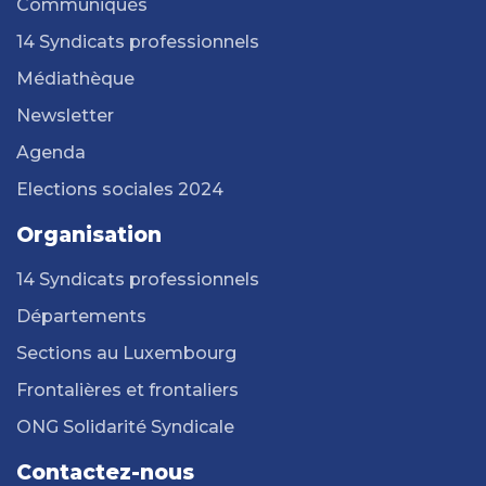
Communiqués
14 Syndicats professionnels
Médiathèque
Newsletter
Agenda
Elections sociales 2024
Organisation
14 Syndicats professionnels
Départements
Sections au Luxembourg
Frontalières et frontaliers
ONG Solidarité Syndicale
Contactez-nous