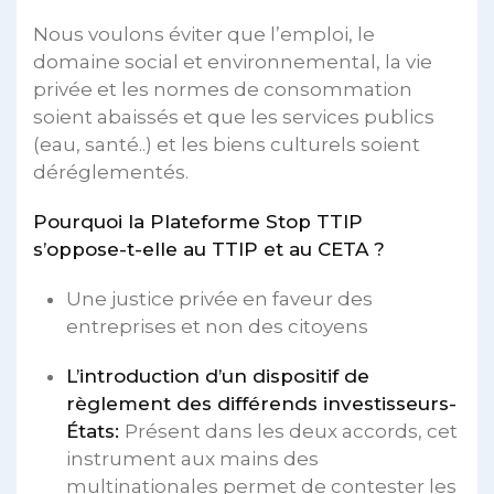
Nous voulons éviter que l’emploi, le
domaine social et environnemental, la vie
privée et les normes de consommation
soient abaissés et que les services publics
(eau, santé..) et les biens culturels soient
déréglementés.
Pourquoi la Plateforme Stop TTIP
s’oppose-t-elle au TTIP et au CETA ?
Une justice privée en faveur des
entreprises et non des citoyens
L’introduction d’un dispositif de
règlement des différends investisseurs-
États:
Présent dans les deux accords, cet
instrument aux mains des
multinationales permet de contester les