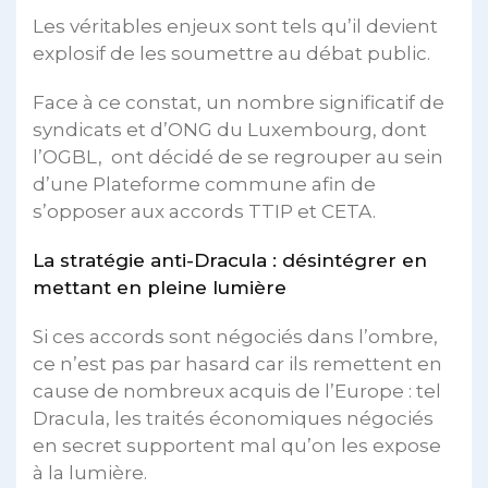
Les véritables enjeux sont tels qu’il devient
explosif de les soumettre au débat public.
Face à ce constat, un nombre significatif de
syndicats et d’ONG du Luxembourg, dont
l’OGBL, ont décidé de se regrouper au sein
d’une Plateforme commune afin de
s’opposer aux accords TTIP et CETA.
La stratégie anti-Dracula : désintégrer en
mettant en pleine lumière
Si ces accords sont négociés dans l’ombre,
ce n’est pas par hasard car ils remettent en
cause de nombreux acquis de l’Europe : tel
Dracula, les traités économiques négociés
en secret supportent mal qu’on les expose
à la lumière.