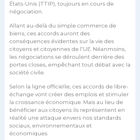
États-Unis (TTIP), toujours en cours de
négociation.
Allant au-delà du simple commerce de
biens, ces accords auront des
conséquences évidentes sur la vie des
citoyens et citoyennes de l’UE. Néanmoins,
les négociations se déroulent derrière des
portes closes, empêchant tout débat avec la
société civile.
Selon la ligne officielle, ces accords de libre-
échange vont créer des emplois et stimuler
la croissance économique. Mais au lieu de
bénéficier aux citoyens ils représentent en
réalité une attaque envers nos standards
sociaux, environnementaux et
économiques.