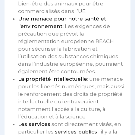
bien-être des animaux pour être
commercialisés dans l’UE.
Une menace pour notre santé et
l’environnement:
Les exigences de
précaution que prévoit la
réglementation européenne REACH
pour sécuriser la fabrication et
l’utilisation des substances chimiques
dans l’industrie européenne, pourraient
également être contournées.
La propriété intellectuelle
: une menace
pour les libertés numériques, mais aussi
le renforcement des droits de propriété
intellectuelle qui entraveraient
notamment l’accès à la culture, à
l’éducation et à la science.
Les services
sont directement visés, en
particulier les
services publics
: il y a la