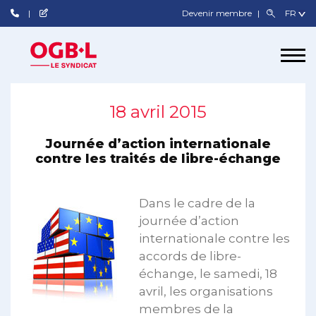
Devenir membre
18 avril 2015
Journée d’action internationale
contre les traités de libre-échange
Dans le cadre de la
journée d’action
internationale contre les
accords de libre-
échange, le samedi, 18
avril, les organisations
membres de la