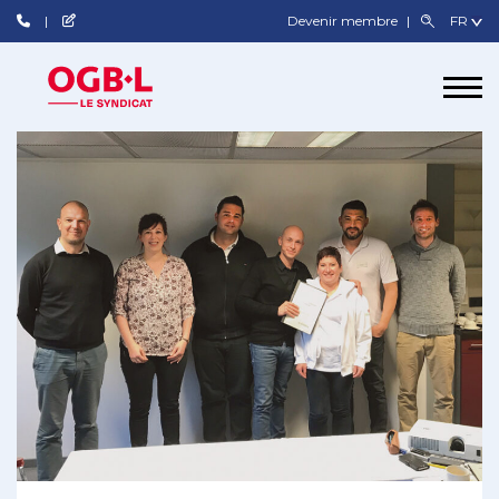
Devenir membre