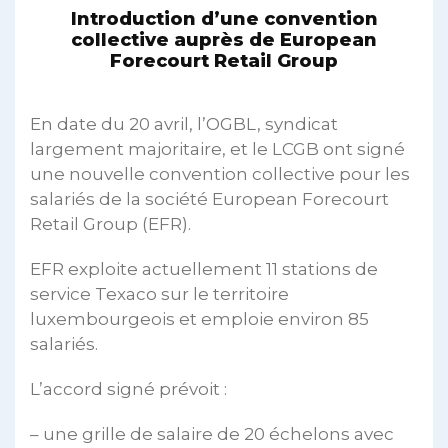
Introduction d’une convention
collective auprès de European
Forecourt Retail Group
En date du 20 avril, l’OGBL, syndicat
largement majoritaire, et le LCGB ont signé
une nouvelle convention collective pour les
salariés de la société European Forecourt
Retail Group (EFR).
EFR exploite actuellement 11 stations de
service Texaco sur le territoire
luxembourgeois et emploie environ 85
salariés.
L’accord signé prévoit :
– une grille de salaire de 20 échelons avec