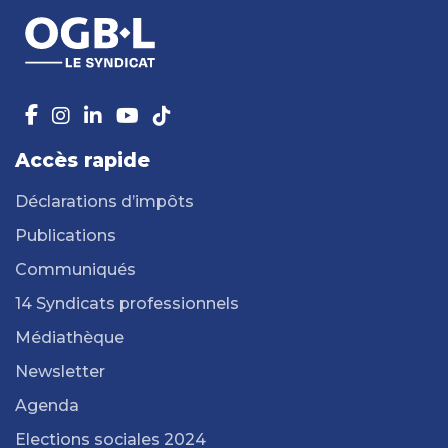
Accès rapide
Déclarations d’impôts
Publications
Communiqués
14 Syndicats professionnels
Médiathèque
Newsletter
Agenda
Elections sociales 2024