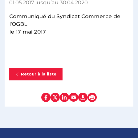
01.05.2017 jusqu’au 30.04.2020.
Communiqué du Syndicat Commerce de
l’OGBL
le 17 mai 2017
Retour à la liste