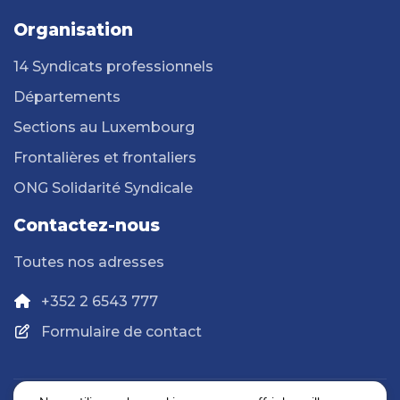
Organisation
14 Syndicats professionnels
Départements
Sections au Luxembourg
Frontalières et frontaliers
ONG Solidarité Syndicale
Contactez-nous
Toutes nos adresses
+352 2 6543 777
Formulaire de contact