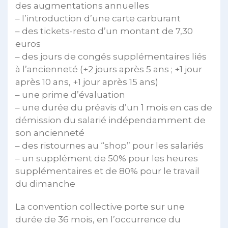
des augmentations annuelles
– l’introduction d’une carte carburant
– des tickets-resto d’un montant de 7,30
euros
– des jours de congés supplémentaires liés
à l’ancienneté (+2 jours après 5 ans ; +1 jour
après 10 ans, +1 jour après 15 ans)
– une prime d’évaluation
– une durée du préavis d’un 1 mois en cas de
démission du salarié indépendamment de
son ancienneté
– des ristournes au “shop” pour les salariés
– un supplément de 50% pour les heures
supplémentaires et de 80% pour le travail
du dimanche
La convention collective porte sur une
durée de 36 mois, en l’occurrence du