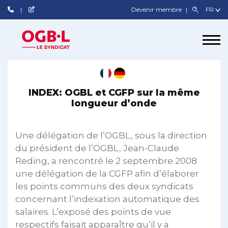
Devenir membre
INDEX: OGBL et CGFP sur la même
longueur d’onde
Une délégation de l’OGBL, sous la direction
du président de l’OGBL, Jean-Claude
Reding, a rencontré le 2 septembre 2008
une délégation de la CGFP afin d’élaborer
les points communs des deux syndicats
concernant l’indexation automatique des
salaires. L’exposé des points de vue
respectifs faisait apparaître qu’il y a