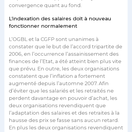
convergence quant au fond.
L’indexation des salaires doit à nouveau
fonctionner normalement
L’OGBL et la CGFP sont unanimes à
constater que le but de l’accord tripartite de
2006, en l’occurrence l’assainissement des
finances de l’Etat, a été atteint bien plus vite
que prévu. En outre, les deux organisations
constatent que l’inflation a fortement
augmenté depuis l’automne 2007. Afin
d’éviter que les salariés et les retraités ne
perdent davantage en pouvoir d’achat, les
deux organisations revendiquent que
l’adaptation des salaires et des retraites à la
hausse des prix se fasse sans aucun retard.
En plus les deux organisations revendiquent