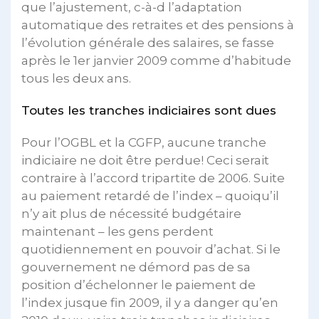
que l’ajustement, c-à-d l’adaptation
automatique des retraites et des pensions à
l’évolution générale des salaires, se fasse
après le 1er janvier 2009 comme d’habitude
tous les deux ans.
Toutes les tranches indiciaires sont dues
Pour l’OGBL et la CGFP, aucune tranche
indiciaire ne doit être perdue! Ceci serait
contraire à l’accord tripartite de 2006. Suite
au paiement retardé de l’index – quoiqu’il
n’y ait plus de nécessité budgétaire
maintenant – les gens perdent
quotidiennement en pouvoir d’achat. Si le
gouvernement ne démord pas de sa
position d’échelonner le paiement de
l’index jusque fin 2009, il y a danger qu’en