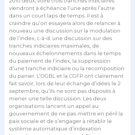
2010 deux, voire trois tranches indiciaires
viendront à échéance l’une après l’autre
dans un court laps de temps. Il est à
craindre qu’on essayera alors de relancer à
nouveau une discussion sur la modulation
de l’index, c-à-d. une discussion sur des
tranches indiciaires maximales, de
nouveaux échelonnements dans le temps
du paiement de l’index, la suppression
d’une tranche indiciaire ou la recomposition
du panier. L’OGBL et la CGFP ont clairement
fait savoir, lors de leur échange d’idées le 2
septembre, qu’ils ne sont pas disposés à
mener une telle discussion. Les deux
organisations lancent un appel au
gouvernement de ne pas mettre en péril la
paix sociale et de s’engager à rétablir le
système automatique d’indexation