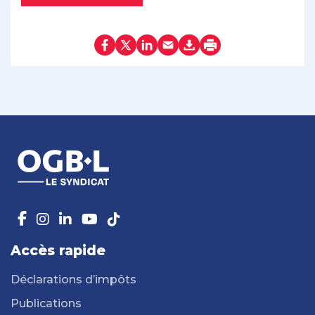
Accès rapide
Déclarations d’impôts
Publications