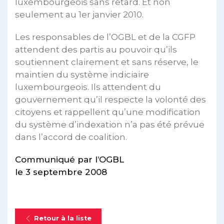
luxembourgeois sans retard. Et non
seulement au 1er janvier 2010.
Les responsables de l’OGBL et de la CGFP
attendent des partis au pouvoir qu’ils
soutiennent clairement et sans réserve, le
maintien du système indiciaire
luxembourgeois. Ils attendent du
gouvernement qu’il respecte la volonté des
citoyens et rappellent qu’une modification
du système d’indexation n’a pas été prévue
dans l’accord de coalition.
Communiqué par l’OGBL
le 3 septembre 2008
Retour à la liste