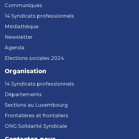
Communiqués
14 Syndicats professionnels
Médiathèque
Newsletter
Agenda
Elections sociales 2024
Organisation
14 Syndicats professionnels
Départements
Sections au Luxembourg
Frontalières et frontaliers
ONG Solidarité Syndicale