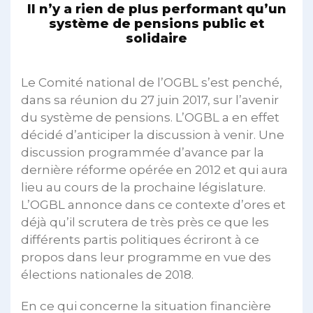
Il n’y a rien de plus performant qu’un
système de pensions public et
solidaire
Le Comité national de l’OGBL s’est penché,
dans sa réunion du 27 juin 2017, sur l’avenir
du système de pensions. L’OGBL a en effet
décidé d’anticiper la discussion à venir. Une
discussion programmée d’avance par la
dernière réforme opérée en 2012 et qui aura
lieu au cours de la prochaine législature.
L’OGBL annonce dans ce contexte d’ores et
déjà qu’il scrutera de très près ce que les
différents partis politiques écriront à ce
propos dans leur programme en vue des
élections nationales de 2018.
En ce qui concerne la situation financière