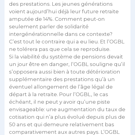
des prestations. Les jeunes générations
voient aujourd’hui déjà leur future retraite
amputée de 14%. Comment peut-on
seulement parler de solidarité
intergénérationnelle dans ce contexte?
C’est tout le contraire qui a eu lieu. Et l’OGBL
ne tolérera pas que cela se reproduise.
Si la viabilité du système de pensions devait
un jour être en danger, l’OGBL souligne qu’il
s’opposera aussi bien à toute détérioration
supplémentaire des prestations qu’à un
éventuel allongement de l’âge légal de
départ à la retraite. Pour l’OGBL, le cas
échéant, il ne peut y avoir qu’une piste
envisageable: une augmentation du taux de
cotisation qui n’a plus évolué depuis plus de
50 ans et qui demeure relativement bas
comparativement aux autres pays. L’OGBL