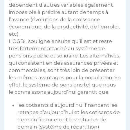
dépendent d’autres variables également
impossible à prédire autant de temps à
l’avance (évolutions de la croissance
économique, de la productivité, de l’emploi,
etc).
L’OGBL souligne ensuite qu’il est et reste
très fortement attaché au système de
pensions public et solidaire. Les alternatives,
qui consistent en des assurances privées et
commerciales, sont très loin de présenter
les mêmes avantages pour la population. En
effet, le système de pensions tel que nous
le connaissons aujourd’hui garantit que:
les cotisants d’aujourd’hui financent les
retraites d’aujourd’hui et les cotisants de
demain financeront les retraites de
demain (système de répartition)