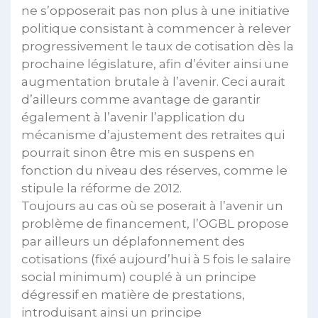
ne s’opposerait pas non plus à une initiative
politique consistant à commencer à relever
progressivement le taux de cotisation dès la
prochaine législature, afin d’éviter ainsi une
augmentation brutale à l’avenir. Ceci aurait
d’ailleurs comme avantage de garantir
également à l’avenir l’application du
mécanisme d’ajustement des retraites qui
pourrait sinon être mis en suspens en
fonction du niveau des réserves, comme le
stipule la réforme de 2012.
Toujours au cas où se poserait à l’avenir un
problème de financement, l’OGBL propose
par ailleurs un déplafonnement des
cotisations (fixé aujourd’hui à 5 fois le salaire
social minimum) couplé à un principe
dégressif en matière de prestations,
introduisant ainsi un principe