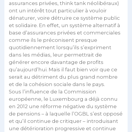
assurances privées, think tank néolibéraux)
ont un intérêt tout particulier à vouloir
dénaturer, voire détruire ce système public
et solidaire. En effet, un système alternatif à
base d’assurances privées et commerciales
comme ils le préconisent presque
quotidiennement lorsqu’ils s’expriment
dans les médias, leur permettrait de
générer encore davantage de profits
qu’aujourd’hui. Mais il faut bien voir que ce
serait au détriment du plus grand nombre
et de la cohésion sociale dans le pays.
Sous l’influence de la Commission
européenne, le Luxembourg a déjà connu
en 2012 une réforme négative du système
de pensions – à laquelle l’OGBL s’est opposé
et qu’il continue de critiquer – introduisant
une détérioration progressive et continue