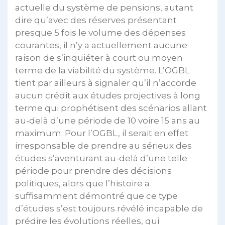
actuelle du système de pensions, autant
dire qu’avec des réserves présentant
presque 5 fois le volume des dépenses
courantes, il n’y a actuellement aucune
raison de s’inquiéter à court ou moyen
terme de la viabilité du système. L’OGBL
tient par ailleurs à signaler qu’il n’accorde
aucun crédit aux études projectives à long
terme qui prophétisent des scénarios allant
au-delà d’une période de 10 voire 15 ans au
maximum. Pour l’OGBL, il serait en effet
irresponsable de prendre au sérieux des
études s’aventurant au-delà d’une telle
période pour prendre des décisions
politiques, alors que l’histoire a
suffisamment démontré que ce type
d’études s’est toujours révélé incapable de
prédire les évolutions réelles, qui