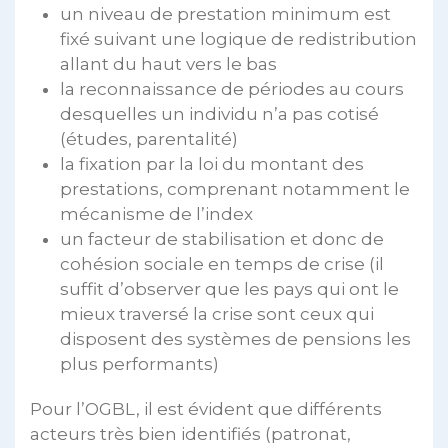
un niveau de prestation minimum est
fixé suivant une logique de redistribution
allant du haut vers le bas
la reconnaissance de périodes au cours
desquelles un individu n’a pas cotisé
(études, parentalité)
la fixation par la loi du montant des
prestations, comprenant notamment le
mécanisme de l’index
un facteur de stabilisation et donc de
cohésion sociale en temps de crise (il
suffit d’observer que les pays qui ont le
mieux traversé la crise sont ceux qui
disposent des systèmes de pensions les
plus performants)
Pour l’OGBL, il est évident que différents
acteurs très bien identifiés (patronat,