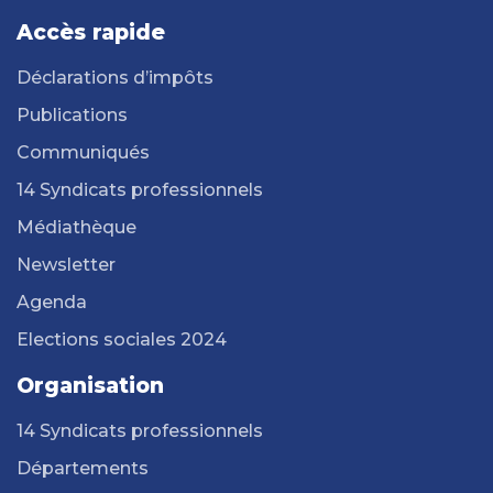
Accès rapide
Déclarations d’impôts
Publications
Communiqués
14 Syndicats professionnels
Médiathèque
Newsletter
Agenda
Elections sociales 2024
Organisation
14 Syndicats professionnels
Départements