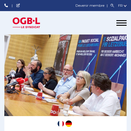
Devenir membre