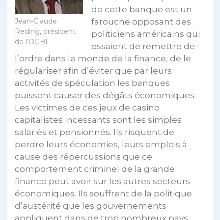
de cette banque est un
Jean-Claude
farouche opposant des
Reding, président
politiciens américains qui
de l’OGBL
essaient de remettre de
l’ordre dans le monde de la finance, de le
régulariser afin d’éviter que par leurs
activités de spéculation les banques
puissent causer des dégâts économiques.
Les victimes de ces jeux de casino
capitalistes incessants sont les simples
salariés et pensionnés. Ils risquent de
perdre leurs économies, leurs emplois à
cause des répercussions que ce
comportement criminel de la grande
finance peut avoir sur les autres secteurs
économiques. Ils souffrent de la politique
d’austérité que les gouvernements
appliquent dans de trop nombreux pays