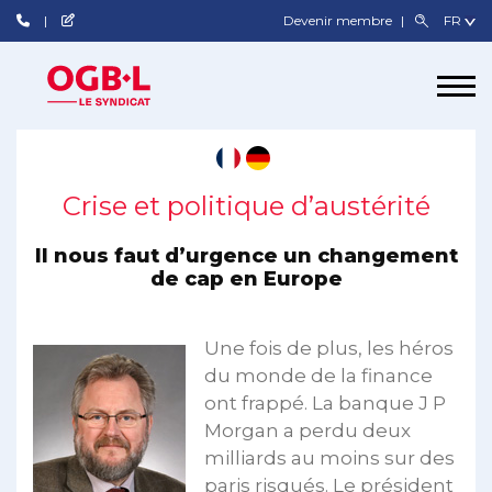
Devenir membre
Crise et politique d’austérité
Il nous faut d’urgence un changement
de cap en Europe
Une fois de plus, les héros
du monde de la finance
ont frappé. La banque J P
Morgan a perdu deux
milliards au moins sur des
paris risqués. Le président