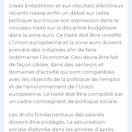
crises à répétition et aux résultats électoraux
récents naisse enfin un débat sur cette
politique qui trouve son expression dans le
nouveau traité sur la discipline budgétaire
dans la zone euro. Ce traité doit être modifié.
L’Union européenne et la zone euro doivent
prendre des initiatives afin de faire
redémarrer l’économie. Ceci devra être fait
de façon ciblée, dans des secteurs et
domaines d’activité qui sont compatibles
avec les objectifs de la politique de l’emploi
et de l’environnement de l’Union
européenne. Le traité doit être complété par
un cadre contraignant de politique sociale.
Les droits fondamentaux des salariés
doivent être protégés. La sécurisation
sociale élaborée dans les années d’après-