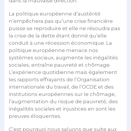
dans la mauvaise direction.
La politique européenne d’austérité
n’empêchera pas qu’une crise financière
puisse se reproduire et elle ne résoudra pas
la crise de la dette étant donné qu’elle
conduit à une récession économique. La
politique européenne menace nos
systèmes sociaux, augmente les inégalités
sociales, entraîne pauvreté et chômage.
L’expérience quotidienne mais également
les rapports effrayants de l’Organisation
internationale du travail, de l’OCDE et des
institutions européennes sur le chômage,
l’augmentation du risque de pauvreté, des
inégalités sociales et injustices en sont les
preuves éloquentes.
C’est pourquoi nous saluons que suite aux