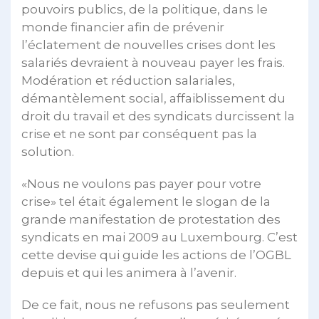
pouvoirs publics, de la politique, dans le
monde financier afin de prévenir
l’éclatement de nouvelles crises dont les
salariés devraient à nouveau payer les frais.
Modération et réduction salariales,
démantèlement social, affaiblissement du
droit du travail et des syndicats durcissent la
crise et ne sont par conséquent pas la
solution.
«Nous ne voulons pas payer pour votre
crise» tel était également le slogan de la
grande manifestation de protestation des
syndicats en mai 2009 au Luxembourg. C’est
cette devise qui guide les actions de l’OGBL
depuis et qui les animera à l’avenir.
De ce fait, nous ne refusons pas seulement