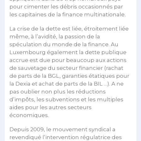
pour cimenter les débris occasionnés par
les capitaines de la finance multinationale.
La crise de la dette est liée, étroitement liée
même, à l’avidité, la passion de la
spéculation du monde de la finance. Au
Luxembourg également la dette publique
accrue est due pour beaucoup aux actions
de sauvetage du secteur financier (rachat
de parts de la BGL, garanties étatiques pour
la Dexia et achat de parts de la BIL …). A ne
pas oublier non plus les réductions
d’impôts, les subventions et les multiples
aides pour les autres secteurs
économiques.
Depuis 2009, le mouvement syndical a
revendiqué l’intervention régulatrice des