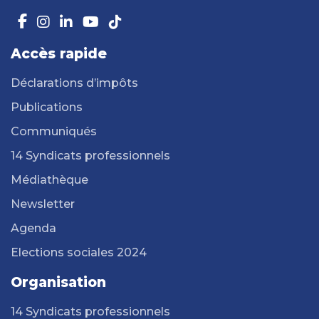
Accès rapide
Déclarations d’impôts
Publications
Communiqués
14 Syndicats professionnels
Médiathèque
Newsletter
Agenda
Elections sociales 2024
Organisation
14 Syndicats professionnels