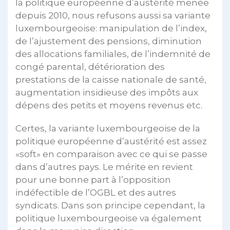
la politique européenne d’austérité menée
depuis 2010, nous refusons aussi sa variante
luxembourgeoise: manipulation de l’index,
de l’ajustement des pensions, diminution
des allocations familiales, de l’indemnité de
congé parental, détérioration des
prestations de la caisse nationale de santé,
augmentation insidieuse des impôts aux
dépens des petits et moyens revenus etc.
Certes, la variante luxembourgeoise de la
politique européenne d’austérité est assez
«soft» en comparaison avec ce qui se passe
dans d’autres pays. Le mérite en revient
pour une bonne part à l’opposition
indéfectible de l’OGBL et des autres
syndicats. Dans son principe cependant, la
politique luxembourgeoise va également