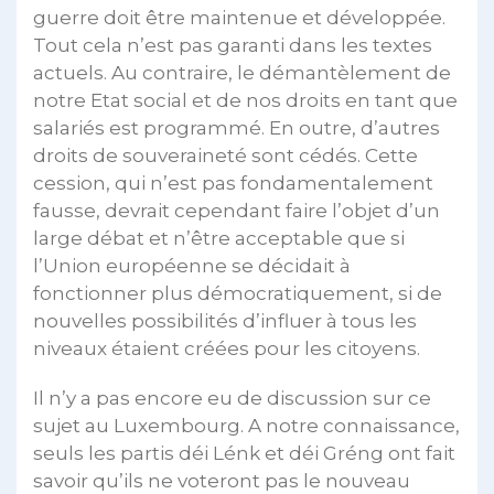
guerre doit être maintenue et développée.
Tout cela n’est pas garanti dans les textes
actuels. Au contraire, le démantèlement de
notre Etat social et de nos droits en tant que
salariés est programmé. En outre, d’autres
droits de souveraineté sont cédés. Cette
cession, qui n’est pas fondamentalement
fausse, devrait cependant faire l’objet d’un
large débat et n’être acceptable que si
l’Union européenne se décidait à
fonctionner plus démocratiquement, si de
nouvelles possibilités d’influer à tous les
niveaux étaient créées pour les citoyens.
Il n’y a pas encore eu de discussion sur ce
sujet au Luxembourg. A notre connaissance,
seuls les partis déi Lénk et déi Gréng ont fait
savoir qu’ils ne voteront pas le nouveau