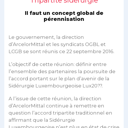
Tripartite sidérurgie
Il faut un concept global de
pérennisation
Le gouvernement, la direction
d’ArcelorMittal et les syndicats OGBL et
LCGB se sont réunis ce 22 septembre 2016.
L’objectif de cette réunion: définir entre
l’ensemble des partenaires la poursuite de
l’accord portant sur le plan d’avenir de la
Sidérurgie Luxembourgeoise Lux20??.
A l’issue de cette réunion, la direction
d’ArcelorMittal continue à remettre en
question l’accord tripartite traditionnel en
affirmant que la Sidérurgie
Luxembourgeoise n’est plus en état de crise