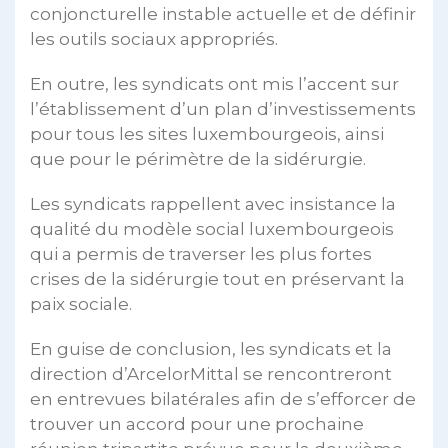
conjoncturelle instable actuelle et de définir
les outils sociaux appropriés.
En outre, les syndicats ont mis l’accent sur
l’établissement d’un plan d’investissements
pour tous les sites luxembourgeois, ainsi
que pour le périmètre de la sidérurgie.
Les syndicats rappellent avec insistance la
qualité du modèle social luxembourgeois
qui a permis de traverser les plus fortes
crises de la sidérurgie tout en préservant la
paix sociale.
En guise de conclusion, les syndicats et la
direction d’ArcelorMittal se rencontreront
en entrevues bilatérales afin de s’efforcer de
trouver un accord pour une prochaine