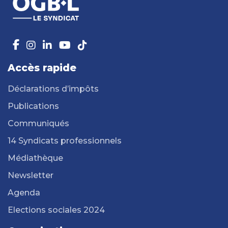
Accès rapide
Déclarations d’impôts
Publications
Communiqués
14 Syndicats professionnels
Médiathèque
Newsletter
Agenda
Elections sociales 2024