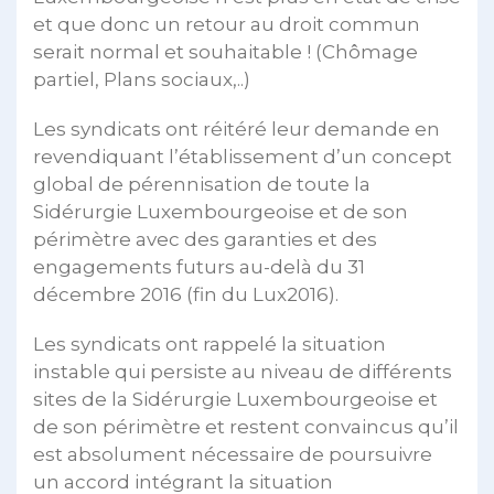
et que donc un retour au droit commun
serait normal et souhaitable ! (Chômage
partiel, Plans sociaux,..)
Les syndicats ont réitéré leur demande en
revendiquant l’établissement d’un concept
global de pérennisation de toute la
Sidérurgie Luxembourgeoise et de son
périmètre avec des garanties et des
engagements futurs au-delà du 31
décembre 2016 (fin du Lux2016).
Les syndicats ont rappelé la situation
instable qui persiste au niveau de différents
sites de la Sidérurgie Luxembourgeoise et
de son périmètre et restent convaincus qu’il
est absolument nécessaire de poursuivre
un accord intégrant la situation