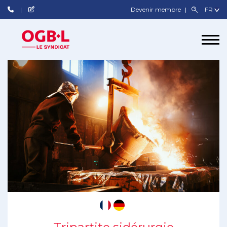
Devenir membre