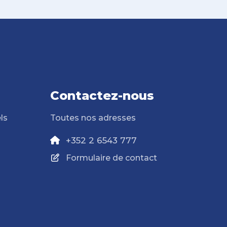
Contactez-nous
ls
Toutes nos adresses
+352 2 6543 777
Formulaire de contact