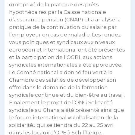
droit privé de la pratique des prêts
hypothécaires par la Caisse nationale
d’assurance pension (CNAP) et a analysé la
pratique de la continuation du salaire par
l’employeur en cas de maladie. Les rendez-
vous politiques et syndicaux aux niveaux
européen et international ont été présentés
et la participation de l’OGBL aux actions
syndicales internationales a été approuvée.
Le Comité national a donné feu vert à la
Chambre des salariés de développer son
offre dans le domaine de la formation
syndicale continue et du bien-être au travail.
Finalement le projet de l’ONG Solidarité
syndicale au Ghana a été présenté ainsi que
le forum international «Globalisation de la
solidarité» qui se tiendra du 22 au 25 avril
dans les locaux d’OPE à Schifflange.