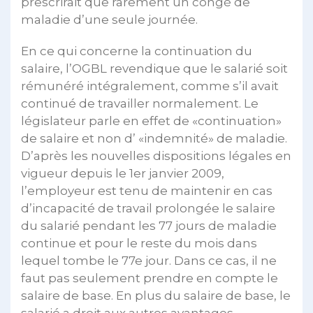
prescrirait que rarement un congé de
maladie d’une seule journée.
En ce qui concerne la continuation du
salaire, l’OGBL revendique que le salarié soit
rémunéré intégralement, comme s’il avait
continué de travailler normalement. Le
législateur parle en effet de «continuation»
de salaire et non d’ «indemnité» de maladie.
D’après les nouvelles dispositions légales en
vigueur depuis le 1er janvier 2009,
l’employeur est tenu de maintenir en cas
d’incapacité de travail prolongée le salaire
du salarié pendant les 77 jours de maladie
continue et pour le reste du mois dans
lequel tombe le 77e jour. Dans ce cas, il ne
faut pas seulement prendre en compte le
salaire de base. En plus du salaire de base, le