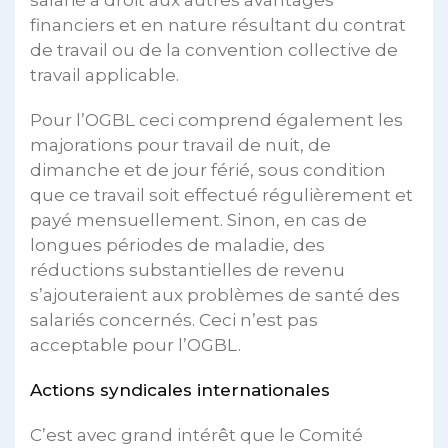
salarié a droit aux autres avantages
financiers et en nature résultant du contrat
de travail ou de la convention collective de
travail applicable.
Pour l’OGBL ceci comprend également les
majorations pour travail de nuit, de
dimanche et de jour férié, sous condition
que ce travail soit effectué régulièrement et
payé mensuellement. Sinon, en cas de
longues périodes de maladie, des
réductions substantielles de revenu
s’ajouteraient aux problèmes de santé des
salariés concernés. Ceci n’est pas
acceptable pour l’OGBL.
Actions syndicales internationales
C’est avec grand intérêt que le Comité