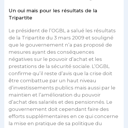
Un oui mais pour les résultats de la
Tripartite
Le président de l’OGBL a salué les résultats
de la Tripartite du 3 mars 2009 et souligné
que le gouvernement n’a pas proposé de
mesures ayant des conséquences
négatives sur le pouvoir d’achat et les
prestations de la sécurité sociale. L’OGBL
confirme qu’il reste d’avis que la crise doit
être combattue par un haut niveau
d’investissements publics mais aussi par le
maintien et l’amélioration du pouvoir
d’achat des salariés et des pensionnés. Le
gouvernement doit cependant faire des
efforts supplémentaires en ce qui concerne
la mise en pratique de sa politique du