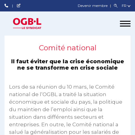
Devenir membre
Comité national
Il faut éviter que la crise économique
ne se transforme en crise sociale
Lors de sa réunion du 10 mars, le Comité
national de l’OGBL a traité la situation
économique et sociale du pays, la politique
du maintien de l’emploi ainsi que la
situation dans différents secteurs et
entreprises. En outre, le Comité national a
salué la généralisation pour les salariés de