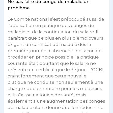
Ne pas faire du congé de maladie un
problème
Le Comité national s’est préoccupé aussi de
l’application en pratique des congés de
maladie et de la continuation du salaire. Il
paraîtrait que de plus en plus d’employeurs
exigent un certificat de maladie dès la
première journée d’absence. Une façon de
procéder en principe possible, la pratique
courante était pourtant que le salarié ne
présente un certificat que le 3e jour. L ‘OGBL
craint fortement que cette nouvelle
pratique ne conduise non seulement à une
charge supplémentaire pour les médecins
et la Caisse nationale de santé, mais
également à une augmentation des congés
de maladie étant donné que le médecin ne