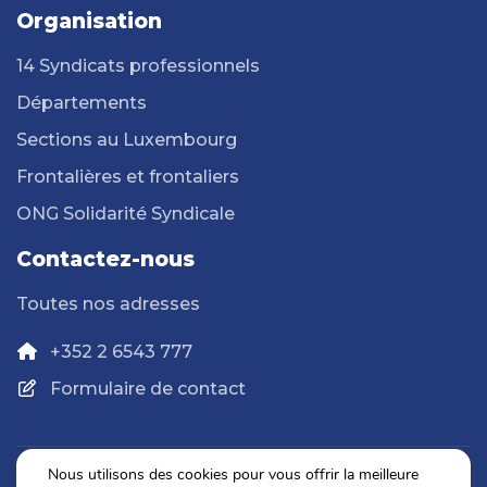
Organisation
14 Syndicats professionnels
Départements
Sections au Luxembourg
Frontalières et frontaliers
ONG Solidarité Syndicale
Contactez-nous
Toutes nos adresses
+352 2 6543 777
Formulaire de contact
Nous utilisons des cookies pour vous offrir la meilleure