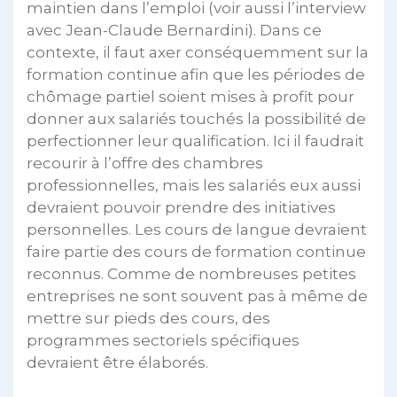
maintien dans l’emploi (voir aussi l’interview
avec Jean-Claude Bernardini). Dans ce
contexte, il faut axer conséquemment sur la
formation continue afin que les périodes de
chômage partiel soient mises à profit pour
donner aux salariés touchés la possibilité de
perfectionner leur qualification. Ici il faudrait
recourir à l’offre des chambres
professionnelles, mais les salariés eux aussi
devraient pouvoir prendre des initiatives
personnelles. Les cours de langue devraient
faire partie des cours de formation continue
reconnus. Comme de nombreuses petites
entreprises ne sont souvent pas à même de
mettre sur pieds des cours, des
programmes sectoriels spécifiques
devraient être élaborés.