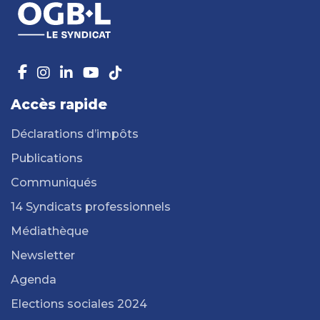
Accès rapide
Déclarations d’impôts
Publications
Communiqués
14 Syndicats professionnels
Médiathèque
Newsletter
Agenda
Elections sociales 2024