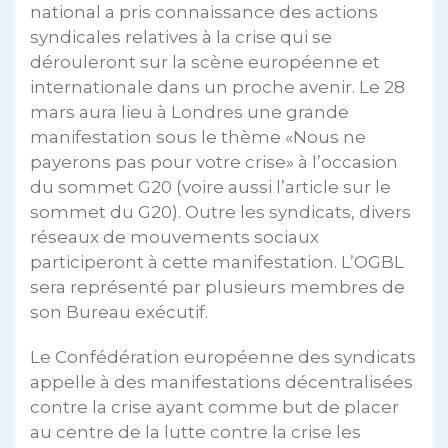
national a pris connaissance des actions
syndicales relatives à la crise qui se
dérouleront sur la scène européenne et
internationale dans un proche avenir. Le 28
mars aura lieu à Londres une grande
manifestation sous le thème «Nous ne
payerons pas pour votre crise» à l’occasion
du sommet G20 (voire aussi l’article sur le
sommet du G20). Outre les syndicats, divers
réseaux de mouvements sociaux
participeront à cette manifestation. L’OGBL
sera représenté par plusieurs membres de
son Bureau exécutif.
Le Confédération européenne des syndicats
appelle à des manifestations décentralisées
contre la crise ayant comme but de placer
au centre de la lutte contre la crise les