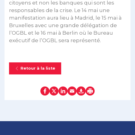
citoyens et non les banques qui sont les
responsables de la crise. Le 14 mai une
manifestation aura lieu à Madrid, le 15 mai à
Bruxelles avec une grande délégation de
l’OGBL et le 16 mai à Berlin où le Bureau
exécutif de l’OGBL sera représenté.
Retour à la liste