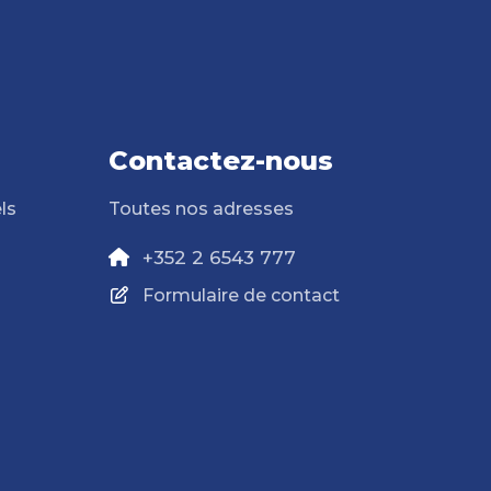
Contactez-nous
ls
Toutes nos adresses
+352 2 6543 777
Formulaire de contact