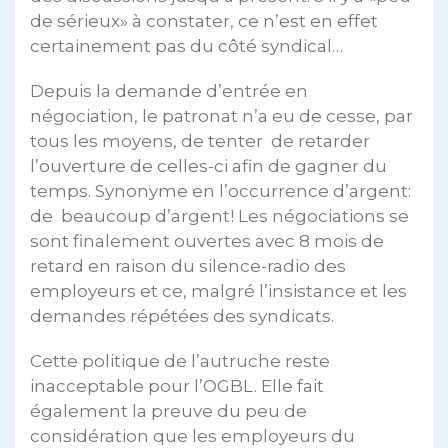
de sérieux» à constater, ce n’est en effet
certainement pas du côté syndical…
Depuis la demande d’entrée en
négociation, le patronat n’a eu de cesse, par
tous les moyens, de tenter de retarder
l’ouverture de celles-ci afin de gagner du
temps. Synonyme en l’occurrence d’argent:
de beaucoup d’argent! Les négociations se
sont finalement ouvertes avec 8 mois de
retard en raison du silence-radio des
employeurs et ce, malgré l’insistance et les
demandes répétées des syndicats.
Cette politique de l’autruche reste
inacceptable pour l’OGBL. Elle fait
également la preuve du peu de
considération que les employeurs du