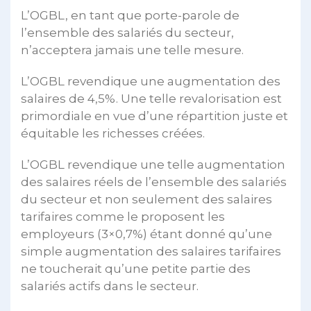
L’OGBL, en tant que porte-parole de
l’ensemble des salariés du secteur,
n’acceptera jamais une telle mesure.
L’OGBL revendique une augmentation des
salaires de 4,5%. Une telle revalorisation est
primordiale en vue d’une répartition juste et
équitable les richesses créées.
L’OGBL revendique une telle augmentation
des salaires réels de l’ensemble des salariés
du secteur et non seulement des salaires
tarifaires comme le proposent les
employeurs (3×0,7%) étant donné qu’une
simple augmentation des salaires tarifaires
ne toucherait qu’une petite partie des
salariés actifs dans le secteur.