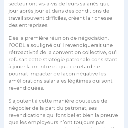
secteur ont vis-à-vis de leurs salariés qui,
jour après jour et dans des conditions de
travail souvent difficiles, créent la richesse
des entreprises.
Dès la première réunion de négociation,
l’OGBL a souligné qu’il revendiquerait une
rétroactivité de la convention collective, qu’il
refusait cette stratégie patronale consistant
à jouer la montre et que ce retard ne
pourrait impacter de façon négative les
améliorations salariales légitimes qui sont
revendiquées.
S’ajoutent à cette manière douteuse de
négocier de la part du patronat, ses
revendications qui font bel et bien la preuve
que les employeurs n’ont toujours pas