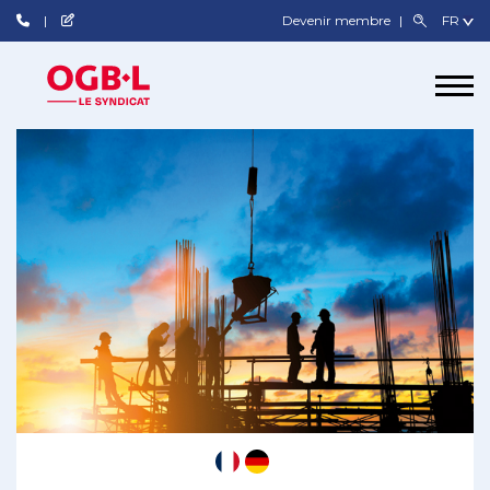
Devenir membre