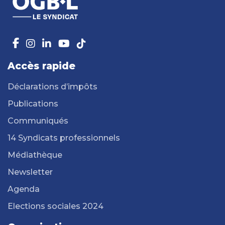
Accès rapide
Déclarations d’impôts
Publications
Communiqués
14 Syndicats professionnels
Médiathèque
Newsletter
Agenda
Elections sociales 2024