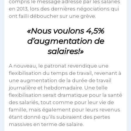
compris le message adressé par les salariés
en 2013, lors des dernières négociations qui
ont failli déboucher sur une grève.
«Nous voulons 4,5%
d’augmentation de
salaires!»
A nouveau, le patronat revendique une
flexibilisation du temps de travail, revenant à
une augmentation de la durée de travail
journalière et hebdomadaire. Une telle
flexibilisation serait dramatique pour la santé
des salariés, tout comme pour leur vie de
famille, mais également pour leurs revenus
étant donné qu’ils subiraient des pertes
massives en terme de salaire.