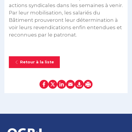
actions syndicales dans les semaines à venir.
Par leur mobilisation, les salariés du
Bâtiment prouveront leur détermination à
voir leurs revendications enfin entendues et
reconnues par le patronat.
Retour à la liste