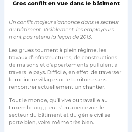
Gros conflit en vue dans le bâtiment
Un conflit majeur s’annonce dans le secteur
du bâtiment. Visiblement, les employeurs
n’ont pas retenu la leçon de 2013.
Les grues tournent à plein régime, les
travaux d’infrastructures, de constructions
de maisons et d’appartements pullulent à
travers le pays. Difficile, en effet, de traverser
le moindre village sur le territoire sans
rencontrer actuellement un chantier.
Tout le monde, qu’il vive ou travaille au
Luxembourg, peut s’en apercevoir: le
secteur du bâtiment et du génie civil se
porte bien, voire même très bien.