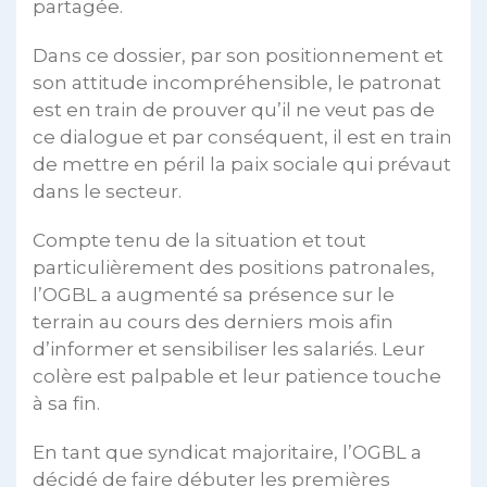
partagée.
Dans ce dossier, par son positionnement et
son attitude incompréhensible, le patronat
est en train de prouver qu’il ne veut pas de
ce dialogue et par conséquent, il est en train
de mettre en péril la paix sociale qui prévaut
dans le secteur.
Compte tenu de la situation et tout
particulièrement des positions patronales,
l’OGBL a augmenté sa présence sur le
terrain au cours des derniers mois afin
d’informer et sensibiliser les salariés. Leur
colère est palpable et leur patience touche
à sa fin.
En tant que syndicat majoritaire, l’OGBL a
décidé de faire débuter les premières