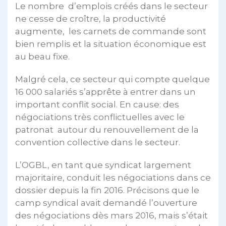
Le nombre d’emplois créés dans le secteur
ne cesse de croître, la productivité
augmente, les carnets de commande sont
bien remplis et la situation économique est
au beau fixe.
Malgré cela, ce secteur qui compte quelque
16 000 salariés s’apprête à entrer dans un
important conflit social. En cause: des
négociations très conflictuelles avec le
patronat autour du renouvellement de la
convention collective dans le secteur.
L’OGBL, en tant que syndicat largement
majoritaire, conduit les négociations dans ce
dossier depuis la fin 2016. Précisons que le
camp syndical avait demandé l’ouverture
des négociations dès mars 2016, mais s’était