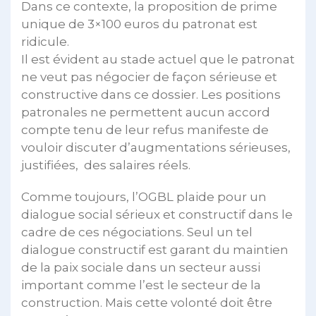
Dans ce contexte, la proposition de prime
unique de 3×100 euros du patronat est
ridicule.
Il est évident au stade actuel que le patronat
ne veut pas négocier de façon sérieuse et
constructive dans ce dossier. Les positions
patronales ne permettent aucun accord
compte tenu de leur refus manifeste de
vouloir discuter d’augmentations sérieuses,
justifiées, des salaires réels.
Comme toujours, l’OGBL plaide pour un
dialogue social sérieux et constructif dans le
cadre de ces négociations. Seul un tel
dialogue constructif est garant du maintien
de la paix sociale dans un secteur aussi
important comme l’est le secteur de la
construction. Mais cette volonté doit être