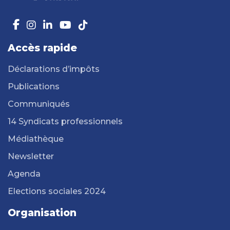
Accès rapide
Déclarations d’impôts
Publications
Communiqués
14 Syndicats professionnels
Médiathèque
Newsletter
Agenda
Elections sociales 2024
Organisation