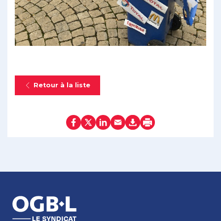
Retour à la liste