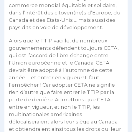
commerce mondial équitable et solidaire,
dans l’intérêt des citoyen(ne)s d’Europe, du
Canada et des Etats-Unis … mais aussi des
pays dits en voie de développement.
Alors que le TTIP vacille, de nombreux
gouvernements défendent toujours CETA,
qui est l’accord de libre-échange entre
l’Union européenne et le Canada. CETA
devrait être adopté à l’automne de cette
année … et entrer en vigueur! Il faut
l’empêcher ! Car adopter CETA ne signifie
rien d’autre que faire entrer le TTIP par la
porte de derrière. Admettons que CETA
entre en vigueur, et non le TTIP, les
multinationales américaines
délocaliseraient alors leur siège au Canada
et obtiendraient ainsi tous les droits qui leur