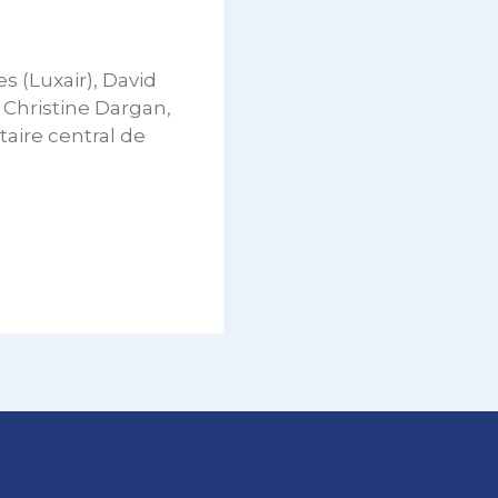
 (Luxair), David
, Christine Dargan,
taire central de