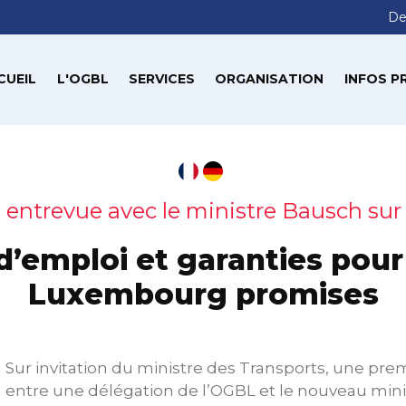
De
CUEIL
L'OGBL
SERVICES
ORGANISATION
INFOS P
 entrevue avec le ministre Bausch sur
d’emploi et garanties pour 
Luxembourg promises
Sur invitation du ministre des Transports, une pr
entre une délégation de l’OGBL et le nouveau mini