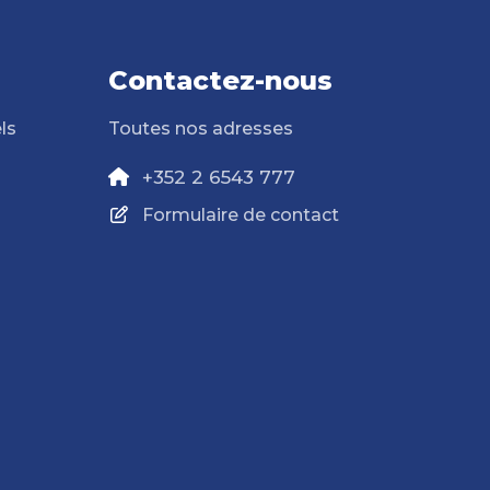
Contactez-nous
ls
Toutes nos adresses
+352 2 6543 777
Formulaire de contact