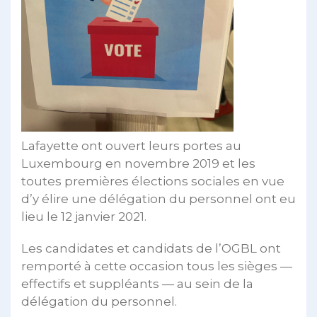
Lafayette ont ouvert leurs portes au
Luxembourg en novembre 2019 et les
toutes premières élections sociales en vue
d’y élire une délégation du personnel ont eu
lieu le 12 janvier 2021.
Les candidates et candidats de l’OGBL ont
remporté à cette occasion tous les sièges —
effectifs et suppléants — au sein de la
délégation du personnel.