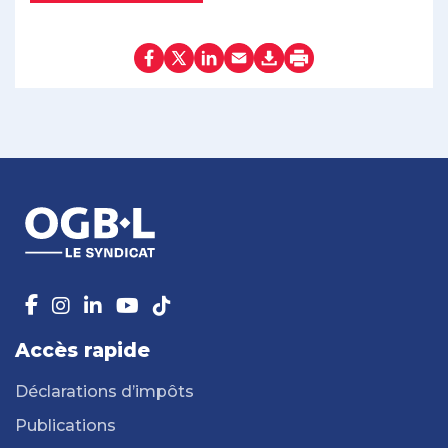
Accès rapide
Déclarations d’impôts
Publications