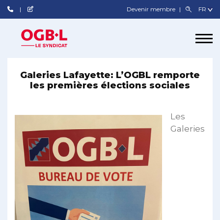
Devenir membre
Galeries Lafayette: L’OGBL remporte
les premières élections sociales
Les
Galeries