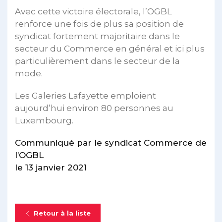
Avec cette victoire électorale, l’OGBL
renforce une fois de plus sa position de
syndicat fortement majoritaire dans le
secteur du Commerce en général et ici plus
particulièrement dans le secteur de la
mode.
Les Galeries Lafayette emploient
aujourd’hui environ 80 personnes au
Luxembourg.
Communiqué par le syndicat Commerce de
l’OGBL
le 13 janvier 2021
Retour à la liste