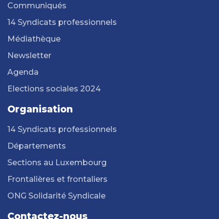
Communiqués
14 Syndicats professionnels
Médiathèque
Newsletter
Agenda
Elections sociales 2024
Organisation
14 Syndicats professionnels
Départements
Sections au Luxembourg
Frontalières et frontaliers
ONG Solidarité Syndicale
Contactez-nous