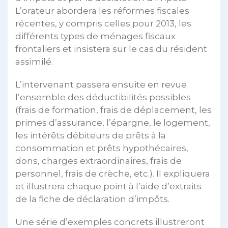
L’orateur abordera les réformes fiscales
récentes, y compris celles pour 2013, les
différents types de ménages fiscaux
frontaliers et insistera sur le cas du résident
assimilé.
L’intervenant passera ensuite en revue
l’ensemble des déductibilités possibles
(frais de formation, frais de déplacement, les
primes d’assurance, l’épargne, le logement,
les intérêts débiteurs de prêts à la
consommation et prêts hypothécaires,
dons, charges extraordinaires, frais de
personnel, frais de crèche, etc.). Il expliquera
et illustrera chaque point à l’aide d’extraits
de la fiche de déclaration d’impôts.
Une série d’exemples concrets illustreront