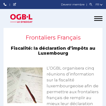
Devenir membre
Frontaliers Français
Fiscalité: la déclaration d’impôts au
Luxembourg
L’OGBL organisera cinq
réunions d’information
sur la fiscalité
luxembourgeoise afin de
permettre aux frontaliers
français de remplir au
mieux leur déclaration