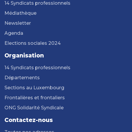
14 Syndicats professionnels
Médiathèque
Newsletter
Agenda
Elections sociales 2024
Organisation
14 Syndicats professionnels
Départements
Sections au Luxembourg
Frontalières et frontaliers
ONG Solidarité Syndicale
Contactez-nous