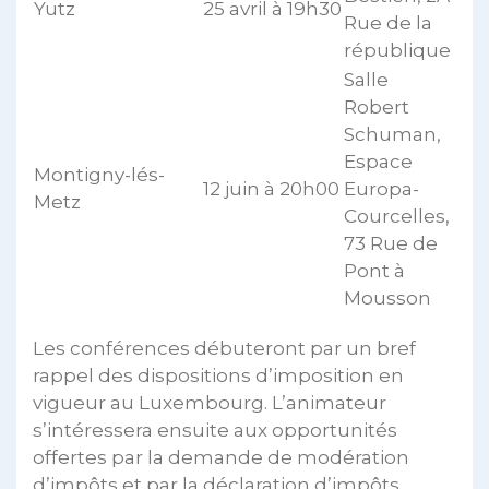
Yutz
25 avril à 19h30
Rue de la
république
Salle
Robert
Schuman,
Espace
Montigny-lés-
12 juin à 20h00
Europa-
Metz
Courcelles,
73 Rue de
Pont à
Mousson
Les conférences débuteront par un bref
rappel des dispositions d’imposition en
vigueur au Luxembourg. L’animateur
s’intéressera ensuite aux opportunités
offertes par la demande de modération
d’impôts et par la déclaration d’impôts.