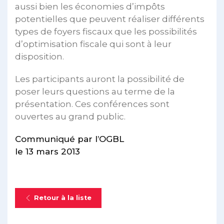
aussi bien les économies d’impôts
potentielles que peuvent réaliser différents
types de foyers fiscaux que les possibilités
d’optimisation fiscale qui sont à leur
disposition.
Les participants auront la possibilité de
poser leurs questions au terme de la
présentation. Ces conférences sont
ouvertes au grand public.
Communiqué par l’OGBL
le 13 mars 2013
Retour à la liste