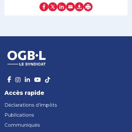
Accès rapide
Déclarations d’impôts
Publications
Communiqués