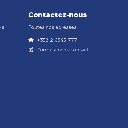
Contactez-nous
ls
Toutes nos adresses
+352 2 6543 777
Formulaire de contact