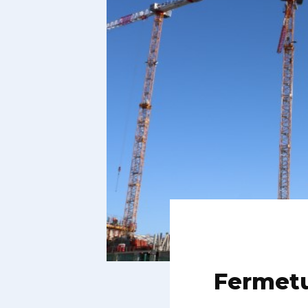
Fermetu