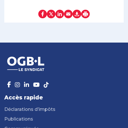
Accès rapide
Déclarations d’impôts
Publications