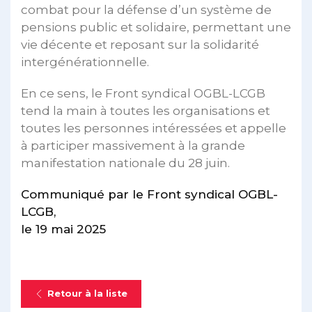
combat pour la défense d’un système de
pensions public et solidaire, permettant une
vie décente et reposant sur la solidarité
intergénérationnelle.
En ce sens, le Front syndical OGBL-LCGB
tend la main à toutes les organisations et
toutes les personnes intéressées et appelle
à participer massivement à la grande
manifestation nationale du 28 juin.
Communiqué par le Front syndical OGBL-
LCGB,
le 19 mai 2025
Retour à la liste