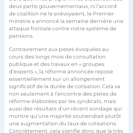
deux partis gouvernementaux, ni l’accord
de coalition ne le prévoyaient, le Premier
ministre a annoncé la semaine dernière une
attaque frontale contre notre système de
pensions.
Contrairement aux pistes évoquées au
cours des longs mois de consultation
publique et des travaux en « groupes
d’experts », la réforme annoncée repose
essentiellement sur un allongement
significatif de la durée de cotisation. Cela va
non seulement à l’encontre des pistes de
réforme élaborées par les syndicats, mais
aussi des résultats d’un récent sondage qui
montre qu’une majorité soutiendrait plutôt
une augmentation du taux de cotisations.
Concrètement, cela signifie donc que la très