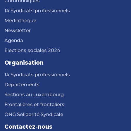
Communiqués
14 Syndicats professionnels
Médiathèque
Newsletter
Agenda
Elections sociales 2024
Organisation
14 Syndicats professionnels
Départements
Sections au Luxembourg
Frontalières et frontaliers
ONG Solidarité Syndicale
Contactez-nous