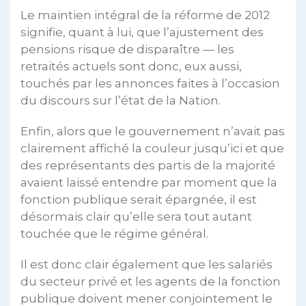
Le maintien intégral de la réforme de 2012
signifie, quant à lui, que l’ajustement des
pensions risque de disparaître — les
retraités actuels sont donc, eux aussi,
touchés par les annonces faites à l’occasion
du discours sur l’état de la Nation.
Enfin, alors que le gouvernement n’avait pas
clairement affiché la couleur jusqu’ici et que
des représentants des partis de la majorité
avaient laissé entendre par moment que la
fonction publique serait épargnée, il est
désormais clair qu’elle sera tout autant
touchée que le régime général.
Il est donc clair également que les salariés
du secteur privé et les agents de la fonction
publique doivent mener conjointement le