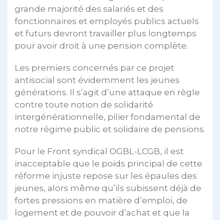
grande majorité des salariés et des
fonctionnaires et employés publics actuels
et futurs devront travailler plus longtemps
pour avoir droit à une pension complète.
Les premiers concernés par ce projet
antisocial sont évidemment les jeunes
générations. Il s’agit d’une attaque en règle
contre toute notion de solidarité
intergénérationnelle, pilier fondamental de
notre régime public et solidaire de pensions.
Pour le Front syndical OGBL-LCGB, il est
inacceptable que le poids principal de cette
réforme injuste repose sur les épaules des
jeunes, alors même qu’ils subissent déjà de
fortes pressions en matière d’emploi, de
logement et de pouvoir d’achat et que la