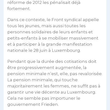
réforme de 2012 les pénalisait déjà
fortement.
Dans ce contexte, le Front syndical appelle
tous les jeunes, mais aussi toutes les
personnes solidaires de leurs enfants et
petits-enfants à se mobiliser massivement
et à participer à la grande manifestation
nationale le 28 juin à Luxembourg.
Pendant que la durée des cotisations doit
être progressivement augmentée, la
pension minimale n’est, elle, pas revalorisée.
La pension minimale, qui touche
majoritairement les femmes, ne suffit pas à
garantir une vie décente au Luxembourg.
Cela ne semble pas importuner le
gouvernement Frieden.