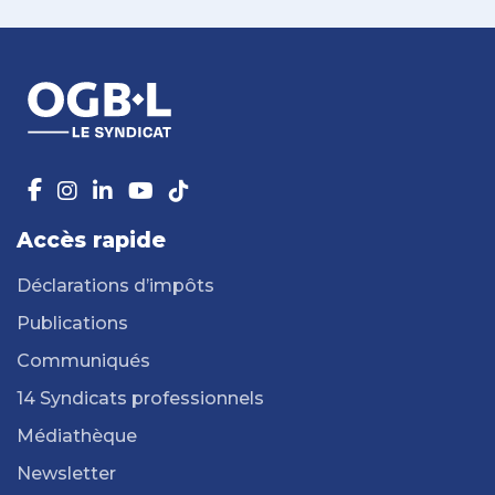
Accès rapide
Déclarations d’impôts
Publications
Communiqués
14 Syndicats professionnels
Médiathèque
Newsletter