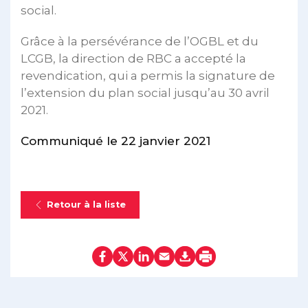
social.
Grâce à la persévérance de l’OGBL et du
LCGB, la direction de RBC a accepté la
revendication, qui a permis la signature de
l’extension du plan social jusqu’au 30 avril
2021.
Communiqué le 22 janvier 2021
Retour à la liste