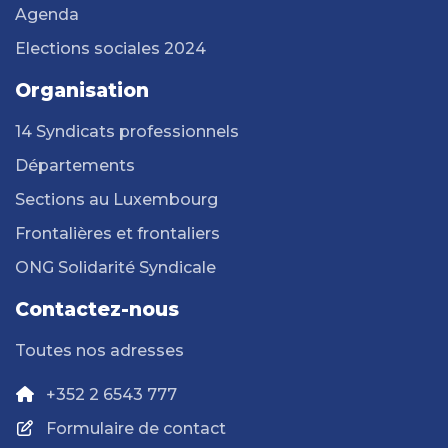
Agenda
Elections sociales 2024
Organisation
14 Syndicats professionnels
Départements
Sections au Luxembourg
Frontalières et frontaliers
ONG Solidarité Syndicale
Contactez-nous
Toutes nos adresses
+352 2 6543 777
Formulaire de contact