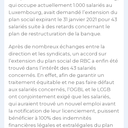
qui occupe actuellement 1.000 salariés au
Luxembourg, avait demandé l’extension du
plan social expirant le 31 janvier 2021 pour 43
salariés suite à des retards concernant le
plan de restructuration de la banque.
Après de nombreux échanges entre la
direction et les syndicats, un accord sur
l’extension du plan social de RBC a enfin été
trouvé dans l’intérêt des 43 salariés
concernés. En effet, afin de garantir un
traitement équitable et ne pas faire défaut
aux salariés concernés, l’OGBL et le LCGB
ont conjointement exigé que les salariés,
qui auraient trouvé un nouvel emploi avant
la notification de leur licenciement, puissent
bénéficier à 100% des indemnités
financières légales et extralégales du plan