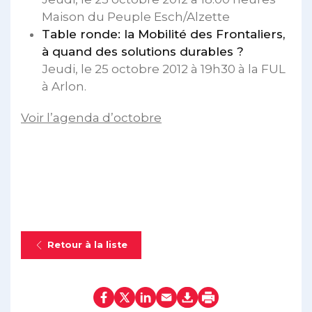
Maison du Peuple Esch/Alzette
Table ronde: la Mobilité des Frontaliers,
à quand des solutions durables ?
Jeudi, le 25 octobre 2012 à 19h30 à la FUL
à Arlon.
Voir l’agenda d’octobre
Retour à la liste