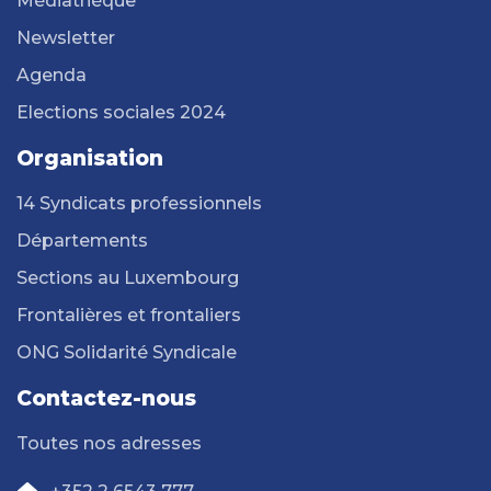
Médiathèque
Newsletter
Agenda
Elections sociales 2024
Organisation
14 Syndicats professionnels
Départements
Sections au Luxembourg
Frontalières et frontaliers
ONG Solidarité Syndicale
Contactez-nous
Toutes nos adresses