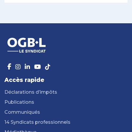
Accès rapide
Déclarations d’impôts
Publications
Communiqués
14 Syndicats professionnels