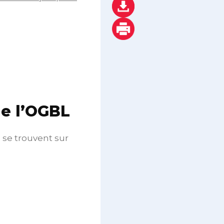
de l’OGBL
 se trouvent sur