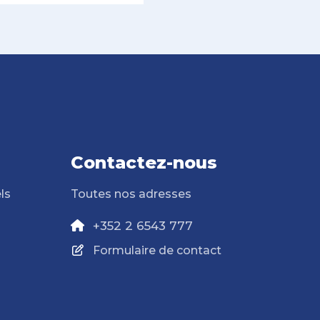
Contactez-nous
ls
Toutes nos adresses
+352 2 6543 777
Formulaire de contact