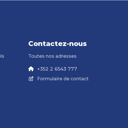
Contactez-nous
ls
Toutes nos adresses
+352 2 6543 777
Formulaire de contact