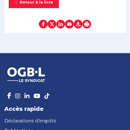
Retour à la liste
Accès rapide
Déclarations d’impôts