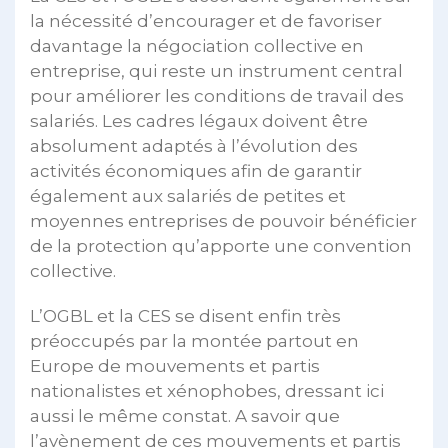
la nécessité d’encourager et de favoriser
davantage la négociation collective en
entreprise, qui reste un instrument central
pour améliorer les conditions de travail des
salariés. Les cadres légaux doivent être
absolument adaptés à l’évolution des
activités économiques afin de garantir
également aux salariés de petites et
moyennes entreprises de pouvoir bénéficier
de la protection qu’apporte une convention
collective.
L’OGBL et la CES se disent enfin très
préoccupés par la montée partout en
Europe de mouvements et partis
nationalistes et xénophobes, dressant ici
aussi le même constat. A savoir que
l’avènement de ces mouvements et partis