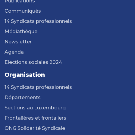
Publications
Communiqués
14 Syndicats professionnels
Médiathèque
Newsletter
Agenda
Elections sociales 2024
Organisation
14 Syndicats professionnels
Départements
Sections au Luxembourg
Frontalières et frontaliers
ONG Solidarité Syndicale