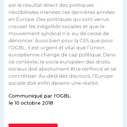
est le résultat direct des politiques
néolibérales menées ces dernières années
en Europe. Des politiques qui sont venus
creuser les inégalités sociales et que le
mouvement syndical n’a eu de cesse de
dénoncer. Aussi bien pour la CES que pour
l’OGBL, il est urgent et vital que l’Union
européenne change de cap politique. Dans
ce contexte, le socle européen des droits
sociaux doit absolument être renforcé et se
concrétiser. Au-delà des discours, l’Europe
sociale doit enfin devenir une réalité.
Communiqué par l’OGBL
le 10 octobre 2018