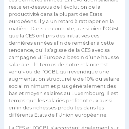
reste en-dessous de l’évolution de la
productivité dans la plupart des Etats
européens. Il y a un retard à rattraper en la
matière. Dans ce contexte, aussi bien l’OGBL
que la CES ont pris des initiatives ces
dernières années afin de remédier à cette
tendance, qu’il s’agisse de la CES avec sa
campagne «L’Europe a besoin d’une hausse
salariale – le temps de notre relance est
venu!» ou de l’OGBL qui revendique une
augmentation structurelle de 10% du salaire
social minimum et plus généralement des
bas et moyen salaires au Luxembourg. Il est
temps que les salariés profitent eux aussi
enfin des richesses produites dans les
différents Etats de l’Union européenne.
La CES et l’OGBL s’accordent également sur