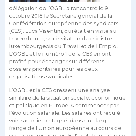
délégation de l’OGBL a rencontré le 9
octobre 2018 le Secrétaire général de la
Confédération européenne des syndicats
(CES), Luca Visentini, qui était en visite au
Luxembourg, sur invitation du ministre
luxembourgeois du Travail et de l’Emploi.
L’OGBL et le numéro 1 de la CES en ont
profité pour échanger sur différents
dossiers prioritaires pour les deux
organisations syndicales.
L’OGBL et la CES dressent une analyse
similaire de la situation sociale, économique
et politique en Europe. A commencer par
l’évolution salariale. Les salaires ont reculé,
voire au mieux stagné, dans une large
frange de l’Union européenne au cours de
ces dernières années. Et l’évolution salariale