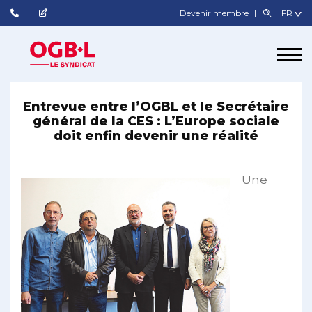
Devenir membre
Entrevue entre l’OGBL et le Secrétaire
général de la CES : L’Europe sociale
doit enfin devenir une réalité
Une