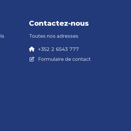
Contactez-nous
ls
Toutes nos adresses
+352 2 6543 777
Formulaire de contact