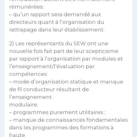
rémunérées;
– qu’un rapport sera demandé aux
directeurs quant à l’organisation du
rattrapage dans leur établissement.
2) Les représentants du SEW ont une
nouvelle fois fait part de leur scepticisme
par rapport à l’organisation par modules et
l’enseignement/l’évaluation par
compétences:
– mode d’organisation statique et manque
de fil conducteur résultant de
l’enseignement
modulaire;
– programmes purement utilitaires ;
– manque de connaissances fondamentales
dans les programmes des formations à
haute