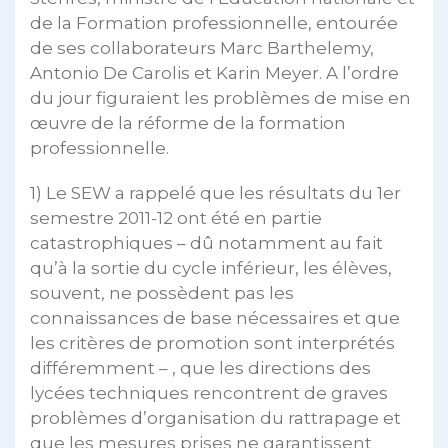
de la Formation professionnelle, entourée
de ses collaborateurs Marc Barthelemy,
Antonio De Carolis et Karin Meyer. A l’ordre
du jour figuraient les problèmes de mise en
œuvre de la réforme de la formation
professionnelle.
1) Le SEW a rappelé que les résultats du 1er
semestre 2011-12 ont été en partie
catastrophiques – dû notamment au fait
qu’à la sortie du cycle inférieur, les élèves,
souvent, ne possèdent pas les
connaissances de base nécessaires et que
les critères de promotion sont interprétés
différemment – , que les directions des
lycées techniques rencontrent de graves
problèmes d’organisation du rattrapage et
que les mesures prises ne garantissent