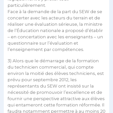
particulièrement.
Face à la demande de la part du SEW de se
concerter avec les acteurs du terrain et de
réaliser une évaluation sérieuse, la ministre
de l’Éducation nationale a proposé d’établir
– en concertation avec les enseignants – un
questionnaire sur l’évaluation et
l’enseignement par compétences.
3) Alors que le démarrage de la formation
du technicien commercial, qui compte
environ la moitié des élèves techniciens, est
prévu pour septembre 2012, les
représentants du SEW ont insisté sur la
nécessité de promouvoir l’excellence et de
fournir une perspective attractive aux élèves
qui entameront cette formation réformée. Il
faudra notamment permettre à au moins 20