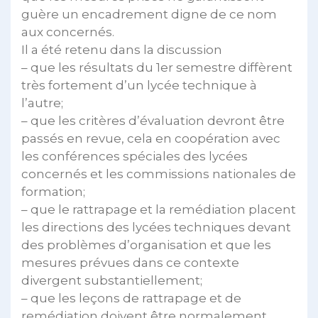
guère un encadrement digne de ce nom
aux concernés.
Il a été retenu dans la discussion
– que les résultats du 1er semestre diffèrent
très fortement d’un lycée technique à
l’autre;
– que les critères d’évaluation devront être
passés en revue, cela en coopération avec
les conférences spéciales des lycées
concernés et les commissions nationales de
formation;
– que le rattrapage et la remédiation placent
les directions des lycées techniques devant
des problèmes d’organisation et que les
mesures prévues dans ce contexte
divergent substantiellement;
– que les leçons de rattrapage et de
remédiation doivent être normalement