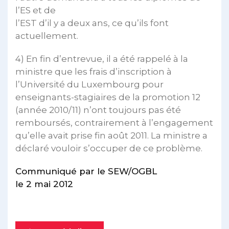
l’ES et de
l’EST d’il y a deux ans, ce qu’ils font
actuellement.
4) En fin d’entrevue, il a été rappelé à la
ministre que les frais d’inscription à
l’Université du Luxembourg pour
enseignants-stagiaires de la promotion 12
(année 2010/11) n’ont toujours pas été
remboursés, contrairement à l’engagement
qu’elle avait prise fin août 2011. La ministre a
déclaré vouloir s’occuper de ce problème.
Communiqué par le SEW/OGBL
le 2 mai 2012