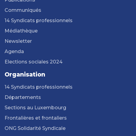
Communiqués
14 Syndicats professionnels
Médiathèque
Newsletter
Agenda
Elections sociales 2024
Organisation
14 Syndicats professionnels
Départements
Sections au Luxembourg
Frontalières et frontaliers
ONG Solidarité Syndicale