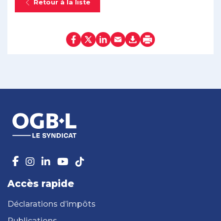
Retour à la liste
Accès rapide
Déclarations d’impôts
Publications