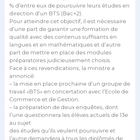
% d’entre eux de poursuivre leurs études en
direction d’un BTS (Bac+2).
Pour atteindre cet objectif, il est nécessaire
d’une part de garantir une formation de
qualité avec des contenus suffisants en
langues et en mathématiques et d’autre
part de mettre en place des modules
préparatoires judicieusement choisis.
Face à ces revendications, la ministre a
annoncé:
– la mise en place prochaine d’un groupe de
travail «BTS» en concertation avec l’Ecole de
Commerce et de Gestion;
– la préparation de deux enquêtes, dont
l’une questionnera les élèves actuels de 13e
au sujet
des études qu’ils veulent poursuivre et
l’autre demandera à tous les diplômés de