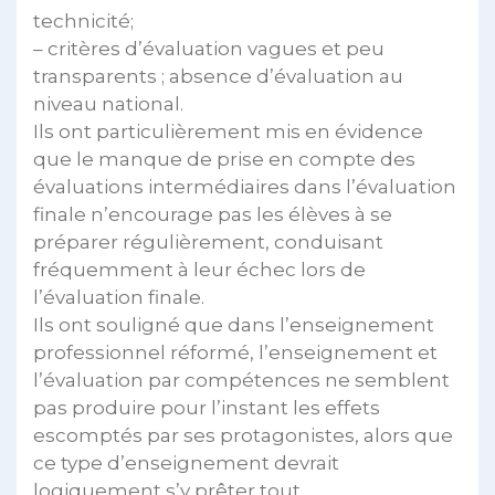
technicité;
– critères d’évaluation vagues et peu
transparents ; absence d’évaluation au
niveau national.
Ils ont particulièrement mis en évidence
que le manque de prise en compte des
évaluations intermédiaires dans l’évaluation
finale n’encourage pas les élèves à se
préparer régulièrement, conduisant
fréquemment à leur échec lors de
l’évaluation finale.
Ils ont souligné que dans l’enseignement
professionnel réformé, l’enseignement et
l’évaluation par compétences ne semblent
pas produire pour l’instant les effets
escomptés par ses protagonistes, alors que
ce type d’enseignement devrait
logiquement s’y prêter tout