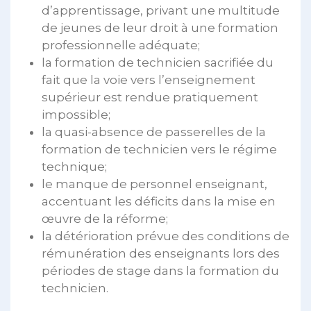
d’apprentissage, privant une multitude
de jeunes de leur droit à une formation
professionnelle adéquate;
la formation de technicien sacrifiée du
fait que la voie vers l’enseignement
supérieur est rendue pratiquement
impossible;
la quasi-absence de passerelles de la
formation de technicien vers le régime
technique;
le manque de personnel enseignant,
accentuant les déficits dans la mise en
œuvre de la réforme;
la détérioration prévue des conditions de
rémunération des enseignants lors des
périodes de stage dans la formation du
technicien.