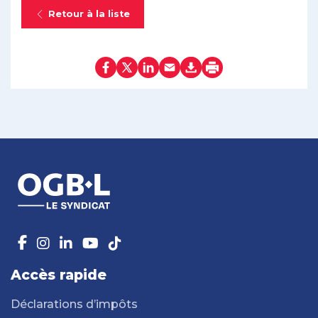
Retour à la liste
Accès rapide
Déclarations d’impôts