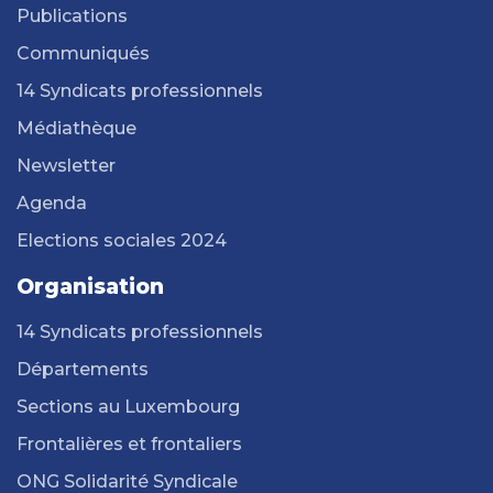
Publications
Communiqués
14 Syndicats professionnels
Médiathèque
Newsletter
Agenda
Elections sociales 2024
Organisation
14 Syndicats professionnels
Départements
Sections au Luxembourg
Frontalières et frontaliers
ONG Solidarité Syndicale