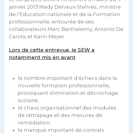
janvier 2013 Mady Delvaux-Stehres, ministre
de l’Education nationale et de la Formation
professionnelle, entourée de ses
collaborateurs Marc Barthelemy, Antonio De
Carolis et Karin Meyer.
Lors de cette entrevue, le SEW a
notamment mis en avant
:
le nombre important d’échecs dans la
nouvelle formation professionnelle,
provoquant élimination et décrochage
scolaire;
le chaos organisationnel des modules
de rattrapage et des mesures de
remédiation;
le manque important de contrats