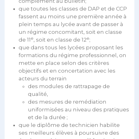
complément au bulletin;
que toutes les classes de DAP et de CCP
fassent au moins une première année à
plein temps au lycée avant de passer à
un régime concomitant, soit en classe
e
e
de 11
, soit en classe de 12
;
que dans tous les lycées proposant les
formations du régime professionnel, on
mette en place selon des critères
objectifs et en concertation avec les
acteurs du terrain
des modules de rattrapage de
qualité,
des mesures de remédiation
uniformisées au niveau des pratiques
et de la durée ;
que le diplôme de technicien habilite
ses meilleurs élèves à poursuivre des