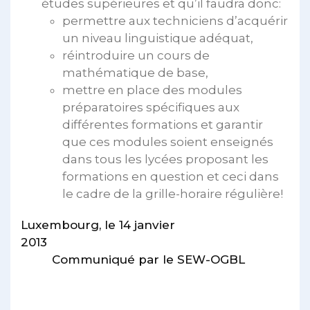
études supérieures et qu’il faudra donc:
permettre aux techniciens d’acquérir
un niveau linguistique adéquat,
réintroduire un cours de
mathématique de base,
mettre en place des modules
préparatoires spécifiques aux
différentes formations et garantir
que ces modules soient enseignés
dans tous les lycées proposant les
formations en question et ceci dans
le cadre de la grille-horaire régulière!
Luxembourg, le 14 janvier
201
Communiqué par le SEW-OGBL