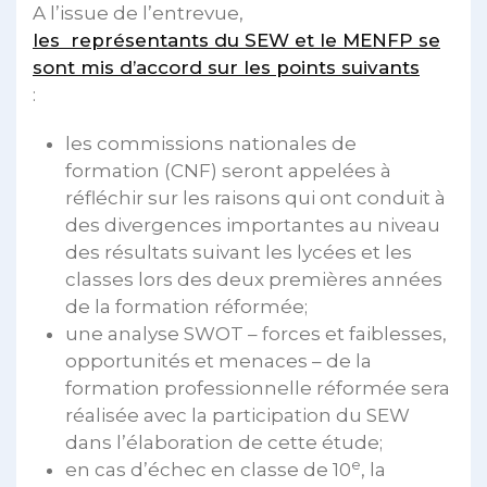
A l’issue de l’entrevue,
les représentants du SEW et le MENFP se
sont mis d’accord sur les points suivants
:
les commissions nationales de
formation (CNF) seront appelées à
réfléchir sur les raisons qui ont conduit à
des divergences importantes au niveau
des résultats suivant les lycées et les
classes lors des deux premières années
de la formation réformée;
une analyse SWOT – forces et faiblesses,
opportunités et menaces – de la
formation professionnelle réformée sera
réalisée avec la participation du SEW
dans l’élaboration de cette étude;
e
en cas d’échec en classe de 10
, la