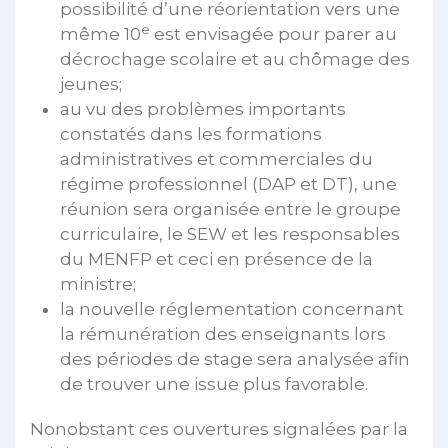
possibilité d’une réorientation vers une
e
même 10
est envisagée pour parer au
décrochage scolaire et au chômage des
jeunes;
au vu des problèmes importants
constatés dans les formations
administratives et commerciales du
régime professionnel (DAP et DT), une
réunion sera organisée entre le groupe
curriculaire, le SEW et les responsables
du MENFP et ceci en présence de la
ministre;
la nouvelle réglementation concernant
la rémunération des enseignants lors
des périodes de stage sera analysée afin
de trouver une issue plus favorable.
Nonobstant ces ouvertures signalées par la