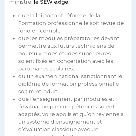
ministre,
le SEW exige
:
que la loi portant réforme de la
Formation professionnelle soit revue de
fond en comble;
que les modules préparatoires devant
permettre aux futurs techniciens de
poursuivre des études supérieures
soient fixés en concertation avec les
partenaires scolaires;
qu’un examen national sanctionnant le
diplôme de formation professionnelle
soit réintroduit;
que l’enseignement par modules et
l’évaluation par compétences soient
adaptés, voire abolis et qu’on revienne à
un système d’enseignement et
d’évaluation classique avec un