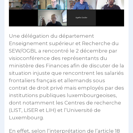
Une délégation du département
Enseignement supérieur et Recherche du
SEW/OGBL a rencontré le 2 décembre par
visioconférence des représentants du
ministère des Finances afin de discuter de la
situation injuste que rencontrent les salariés
frontaliers français et allemands sous
contrat de droit privé mais employés par des
institutions publiques luxembourgeoises,
dont notamment les Centres de recherche
(LIST, LISER et LIH) et l’Université de
Luxembourg.
En effet, selon l’interprétation de l’article 18