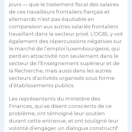
jours — que le traitement fiscal des salaires
de ces travailleurs frontaliers français et
allemands n’est pas équitable en
comparaison aux autres salariés frontaliers
travaillant dans le secteur privé. L’OGBL y voit
également des répercussions négatives sur
le marché de l’emploi luxembourgeois, qui
perd en attractivité non seulement dans le
secteur de l’Enseignement supérieur et de
la Recherche, mais aussi dans les autres
secteurs d’activités organisés sous forme
d’établissements publics.
Les représentants du ministère des
Finances, qui se disent conscients de ce
problème, ont témoigné leur soutien
durant cette entrevue, et ont souligné leur
volonté d’engager un dialogue constructif