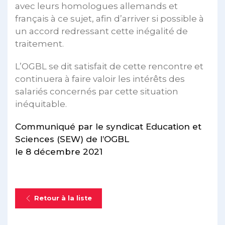
avec leurs homologues allemands et
français à ce sujet, afin d’arriver si possible à
un accord redressant cette inégalité de
traitement.
L’OGBL se dit satisfait de cette rencontre et
continuera à faire valoir les intérêts des
salariés concernés par cette situation
inéquitable.
Communiqué par le syndicat Education et
Sciences (SEW) de l’OGBL
le 8 décembre 2021
Retour à la liste