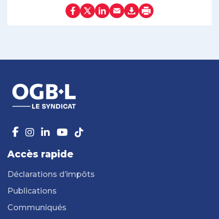
Accès rapide
Déclarations d’impôts
Publications
Communiqués