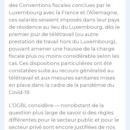
des Conventions fiscales conclues par le
Luxembourg avec la France et l’Allemagne,
ces salariés seraient imposés dans leur pays
de résidence au lieu du Luxembourg, dès le
premier jour de télétravail (ou autre
prestation de travail hors du Luxembourg),
pouvant amener une hausse de la charge
fiscale plus ou moins considérable selon les
cas. Ces dispositions particulières ont été
constatées suite au recours généralisé au
télétravail et aux mesures sanitaires mises
en place dans la cadre de la pandémie du
Covid-19.
L’OGBL considère — nonobstant de la
question plus large de savoir si des règles
différentes pour le secteur public et pour le
secteur privé sont encore justifiées de nos