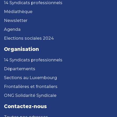
14 Syndicats professionnels
Médiathèque
Newsletter
Agenda
Elections sociales 2024
Organisation
14 Syndicats professionnels
Départements
Sections au Luxembourg
Frontalières et frontaliers
ONG Solidarité Syndicale
Contactez-nous