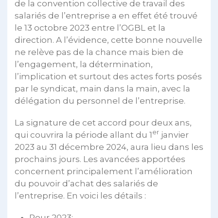
de la convention collective de travail des
salariés de l’entreprise a en effet été trouvé
le 13 octobre 2023 entre l’OGBL et la
direction. A l’évidence, cette bonne nouvelle
ne relève pas de la chance mais bien de
l’engagement, la détermination,
l’implication et surtout des actes forts posés
par le syndicat, main dans la main, avec la
délégation du personnel de l’entreprise.
La signature de cet accord pour deux ans,
er
qui couvrira la période allant du 1
janvier
2023 au 31 décembre 2024, aura lieu dans les
prochains jours. Les avancées apportées
concernent principalement l’amélioration
du pouvoir d’achat des salariés de
l’entreprise. En voici les détails :
Pour 2023: