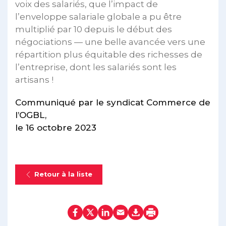
voix des salariés, que l’impact de
l’enveloppe salariale globale a pu être
multiplié par 10 depuis le début des
négociations — une belle avancée vers une
répartition plus équitable des richesses de
l’entreprise, dont les salariés sont les
artisans !
Communiqué par le syndicat Commerce de
l’OGBL,
le 16 octobre 2023
Retour à la liste