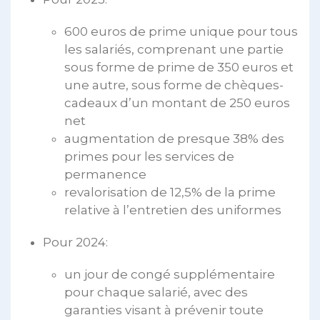
600 euros de prime unique pour tous
les salariés, comprenant une partie
sous forme de prime de 350 euros et
une autre, sous forme de chèques-
cadeaux d’un montant de 250 euros
net
augmentation de presque 38% des
primes pour les services de
permanence
revalorisation de 12,5% de la prime
relative à l’entretien des uniformes
Pour 2024:
un jour de congé supplémentaire
pour chaque salarié, avec des
garanties visant à prévenir toute