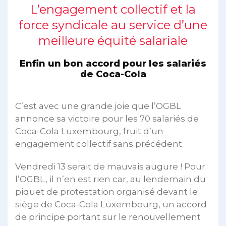
L’engagement collectif et la
force syndicale au service d’une
meilleure équité salariale
Enfin un bon accord pour les salariés
de Coca-Cola
C’est avec une grande joie que l’OGBL
annonce sa victoire pour les 70 salariés de
Coca-Cola Luxembourg, fruit d’un
engagement collectif sans précédent.
Vendredi 13 serait de mauvais augure ! Pour
l’OGBL, il n’en est rien car, au lendemain du
piquet de protestation organisé devant le
siège de Coca-Cola Luxembourg, un accord
de principe portant sur le renouvellement