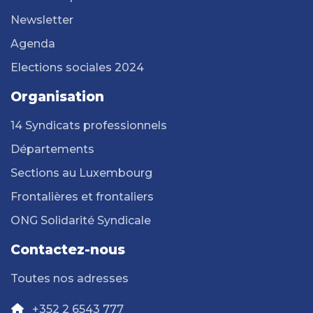
Newsletter
Agenda
Elections sociales 2024
Organisation
14 Syndicats professionnels
Départements
Sections au Luxembourg
Frontalières et frontaliers
ONG Solidarité Syndicale
Contactez-nous
Toutes nos adresses
+352 2 6543 777