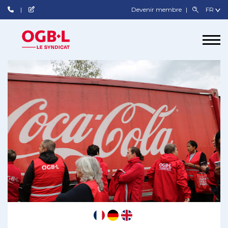
Devenir membre