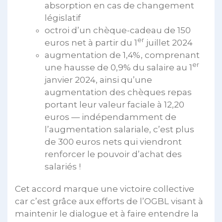
absorption en cas de changement
législatif
octroi d’un chèque-cadeau de 150
er
euros net à partir du 1
juillet 2024
augmentation de 1,4%, comprenant
er
une hausse de 0,9% du salaire au 1
janvier 2024, ainsi qu’une
augmentation des chèques repas
portant leur valeur faciale à 12,20
euros — indépendamment de
l’augmentation salariale, c’est plus
de 300 euros nets qui viendront
renforcer le pouvoir d’achat des
salariés !
Cet accord marque une victoire collective
car c’est grâce aux efforts de l’OGBL visant à
maintenir le dialogue et à faire entendre la