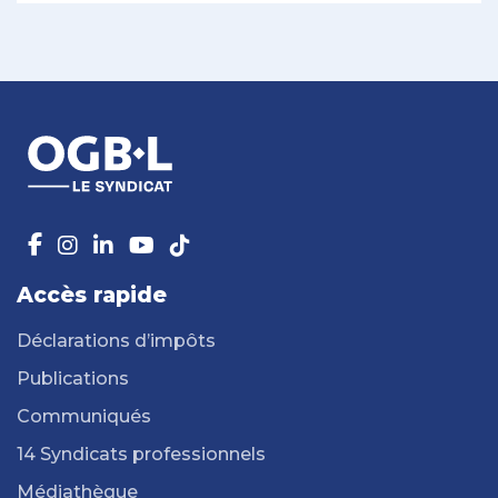
Accès rapide
Déclarations d’impôts
Publications
Communiqués
14 Syndicats professionnels
Médiathèque