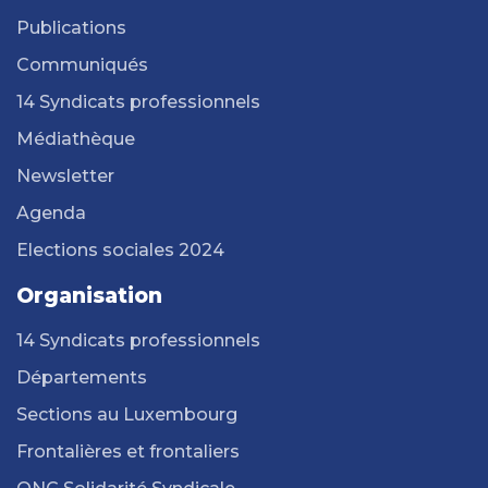
Publications
Communiqués
14 Syndicats professionnels
Médiathèque
Newsletter
Agenda
Elections sociales 2024
Organisation
14 Syndicats professionnels
Départements
Sections au Luxembourg
Frontalières et frontaliers