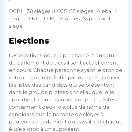
OGBL : 38 sièges ; LCGB : 15 sièges ; Aleba : 4
sièges ; FNCTTFEL : 2 sièges ; Syprolux : 1
siège.
Elections
Les élections pour la prochaine mandature
du parlement du travail sont actuellement
en cours. Chaque personne ayant le droit de
vote a reçu un bulletin par voie postale avec
les listes des candidats qui se présentent
dans le groupe professionnel auquel elle
appartient. Pour chaque groupe, les listes
contiennent deux fois plus de noms de
candidats que le nombre de sièges à
pourvoir au parlement du travail, car chaque
élu/e a droit à un suppléant.