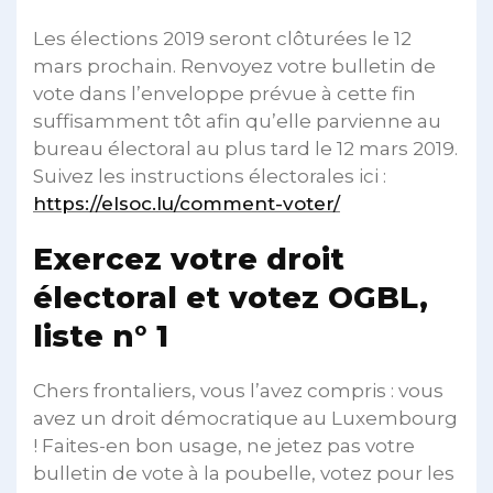
Les élections 2019 seront clôturées le 12
mars prochain. Renvoyez votre bulletin de
vote dans l’enveloppe prévue à cette fin
suffisamment tôt afin qu’elle parvienne au
bureau électoral au plus tard le 12 mars 2019.
Suivez les instructions électorales ici :
https://elsoc.lu/comment-voter/
Exercez votre droit
électoral et votez OGBL,
liste n° 1
Chers frontaliers, vous l’avez compris : vous
avez un droit démocratique au Luxembourg
! Faites-en bon usage, ne jetez pas votre
bulletin de vote à la poubelle, votez pour les