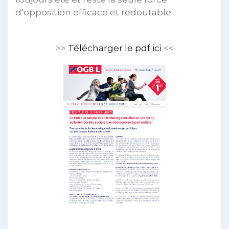
d’opposition efficace et redoutable.
>>
Télécharger le pdf ici
<<