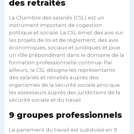
des retraités
La Chambre des salariés (CSL) est un
instrument important de cogestion
politique et sociale. La CSL émet des avis sur
les projets de loi et de règlement, des avis
économiques, sociaux et juridiques et joue
un rôle prépondérant dans le domaine de la
formation professionnelle continue. Par
ailleurs, la CSL désigne les représentants
des salariés et retraités auprès des
organismes de la sécurité sociale ainsi que
les assesseurs auprès des juridictions de la
sécurité sociale et du travail.
9 groupes professionnels
Le parlement du travail est subdivisé en 9