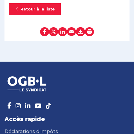
Retour à la liste
Accès rapide
Déclarations d’impôts