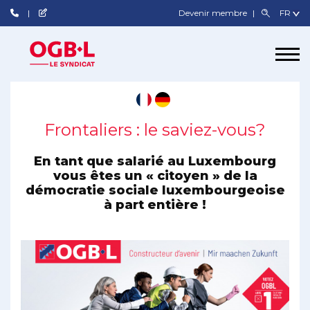
Devenir membre
Frontaliers : le saviez-vous?
En tant que salarié au Luxembourg
vous êtes un « citoyen » de la
démocratie sociale luxembourgeoise
à part entière !