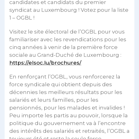
candidates et candidats du premier
syndicat au Luxembourg ! Votez pour la liste
1 – OGBL !
Visitez le site électoral de l’OGBL pour vous
familiariser avec les revendications pour les
cinq années à venir de la première force
sociale au Grand-Duché de Luxembourg :
https://elsoc.lu/brochures/
En renforçant l’OGBL, vous renforcerez la
force syndicale qui obtient depuis des
décennies les meilleurs résultats pour les
salariés et leurs familles, pour les
pensionnés, pour les malades et invalides !
Peu importe les partis au pouvoir, lorsque la
politique du gouvernement va à l’encontre
des intérêts des salariés et retraités, l’OGBL a
toujours été et reste la seule force