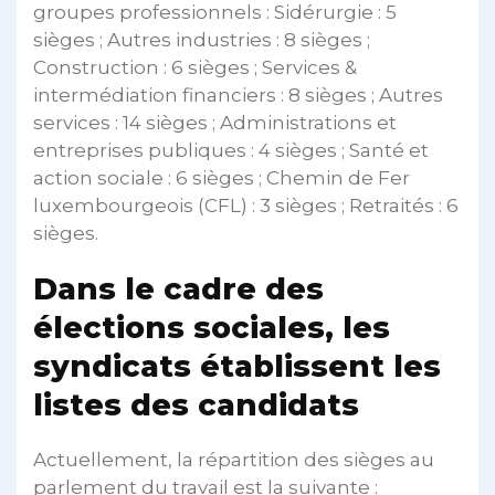
groupes professionnels : Sidérurgie : 5
sièges ; Autres industries : 8 sièges ;
Construction : 6 sièges ; Services &
intermédiation financiers : 8 sièges ; Autres
services : 14 sièges ; Administrations et
entreprises publiques : 4 sièges ; Santé et
action sociale : 6 sièges ; Chemin de Fer
luxembourgeois (CFL) : 3 sièges ; Retraités : 6
sièges.
Dans le cadre des
élections sociales, les
syndicats établissent les
listes des candidats
Actuellement, la répartition des sièges au
parlement du travail est la suivante :