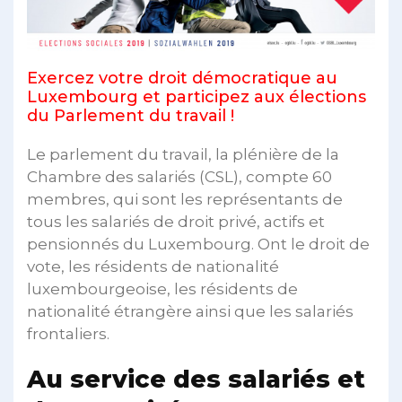
Exercez votre droit démocratique au
Luxembourg et participez aux élections
du Parlement du travail !
Le parlement du travail, la plénière de la
Chambre des salariés (CSL), compte 60
membres, qui sont les représentants de
tous les salariés de droit privé, actifs et
pensionnés du Luxembourg. Ont le droit de
vote, les résidents de nationalité
luxembourgeoise, les résidents de
nationalité étrangère ainsi que les salariés
frontaliers.
Au service des salariés et