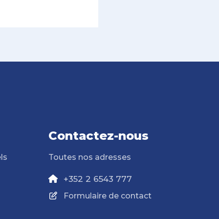
Contactez-nous
ls
Toutes nos adresses
+352 2 6543 777
Formulaire de contact