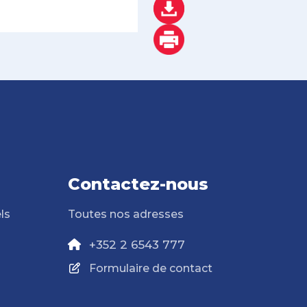
Contactez-nous
ls
Toutes nos adresses
+352 2 6543 777
Formulaire de contact