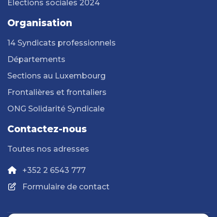
Elections sociales 2024
Organisation
14 Syndicats professionnels
Départements
Sections au Luxembourg
Frontalières et frontaliers
ONG Solidarité Syndicale
Contactez-nous
Toutes nos adresses
+352 2 6543 777
Formulaire de contact