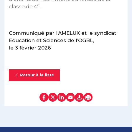
e
classe de 4
.
Communiqué par l’AMELUX et le syndicat
Education et Sciences de l’OGBL,
le 3 février 2026
Retour à la liste