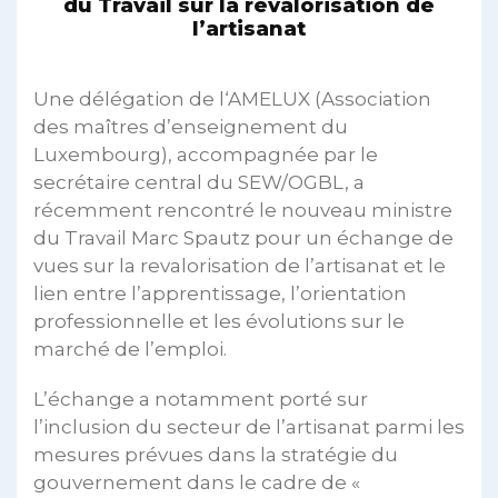
du Travail sur la revalorisation de
l’artisanat
Une délégation de l‘AMELUX (Association
des maîtres d’enseignement du
Luxembourg), accompagnée par le
secrétaire central du SEW/OGBL, a
récemment rencontré le nouveau ministre
du Travail Marc Spautz pour un échange de
vues sur la revalorisation de l’artisanat et le
lien entre l’apprentissage, l’orientation
professionnelle et les évolutions sur le
marché de l’emploi.
L’échange a notamment porté sur
l’inclusion du secteur de l’artisanat parmi les
mesures prévues dans la stratégie du
gouvernement dans le cadre de «