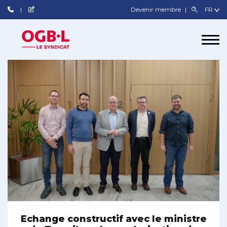
Devenir membre
Echange constructif avec le ministre