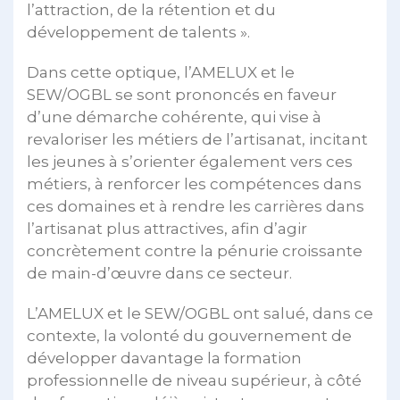
l’attraction, de la rétention et du
développement de talents ».
Dans cette optique, l’AMELUX et le
SEW/OGBL se sont prononcés en faveur
d’une démarche cohérente, qui vise à
revaloriser les métiers de l’artisanat, incitant
les jeunes à s’orienter également vers ces
métiers, à renforcer les compétences dans
ces domaines et à rendre les carrières dans
l’artisanat plus attractives, afin d’agir
concrètement contre la pénurie croissante
de main-d’œuvre dans ce secteur.
L’AMELUX et le SEW/OGBL ont salué, dans ce
contexte, la volonté du gouvernement de
développer davantage la formation
professionnelle de niveau supérieur, à côté