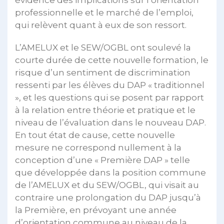
professionnelle et le marché de l’emploi,
qui relèvent quant à eux de son ressort.
L’AMELUX et le SEW/OGBL ont soulevé la
courte durée de cette nouvelle formation, le
risque d’un sentiment de discrimination
ressenti par les élèves du DAP « traditionnel
», et les questions qui se posent par rapport
à la relation entre théorie et pratique et le
niveau de l’évaluation dans le nouveau DAP.
En tout état de cause, cette nouvelle
mesure ne correspond nullement à la
conception d’une « Première DAP » telle
que développée dans la position commune
de l’AMELUX et du SEW/OGBL, qui visait au
contraire une prolongation du DAP jusqu’à
la Première, en prévoyant une année
d’orientation commune au niveau de la