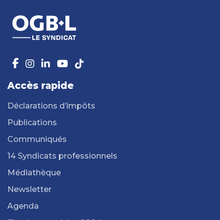
Accès rapide
Déclarations d’impôts
Publications
Communiqués
14 Syndicats professionnels
Médiathèque
Newsletter
Agenda