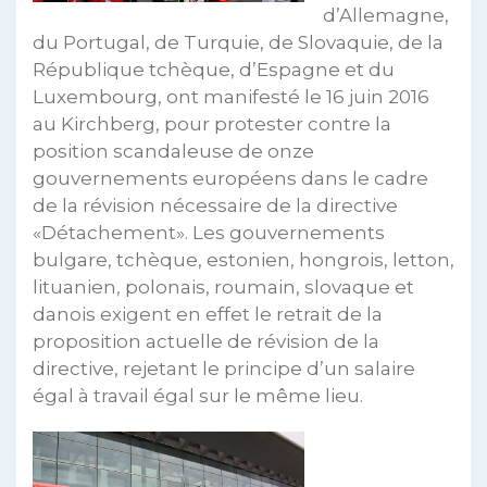
d’Allemagne,
du Portugal, de Turquie, de Slovaquie, de la
République tchèque, d’Espagne et du
Luxembourg, ont manifesté le 16 juin 2016
au Kirchberg, pour protester contre la
position scandaleuse de onze
gouvernements européens dans le cadre
de la révision nécessaire de la directive
«Détachement». Les gouvernements
bulgare, tchèque, estonien, hongrois, letton,
lituanien, polonais, roumain, slovaque et
danois exigent en effet le retrait de la
proposition actuelle de révision de la
directive, rejetant le principe d’un salaire
égal à travail égal sur le même lieu.