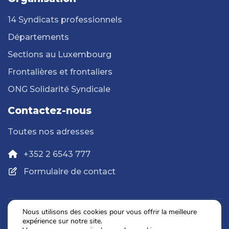
14 Syndicats professionnels
Départements
Sections au Luxembourg
Frontalières et frontaliers
ONG Solidarité Syndicale
Contactez-nous
Toutes nos adresses
+352 2 6543 777
Formulaire de contact
Nous utilisons des cookies pour vous offrir la meilleure
expérience sur notre site.
Politique de confidentialité