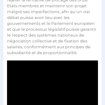
Etats membres et maintenir son projet
malgré ses imperfections, afin qu’un vrai
débat puisse avoir lieu avec les
gouvernements et le Parlement européen
et que le processus législatif puisse garantir
le respect des systèmes nationaux de
négociation collective et de fixation des
salaires, conformément aux principes de
subsidiarité et de proportionnalité.