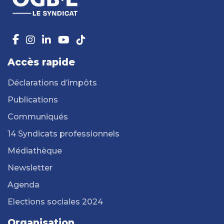
Accès rapide
Déclarations d’impôts
Publications
Communiqués
14 Syndicats professionnels
Médiathèque
Newsletter
Agenda
Elections sociales 2024
Organisation