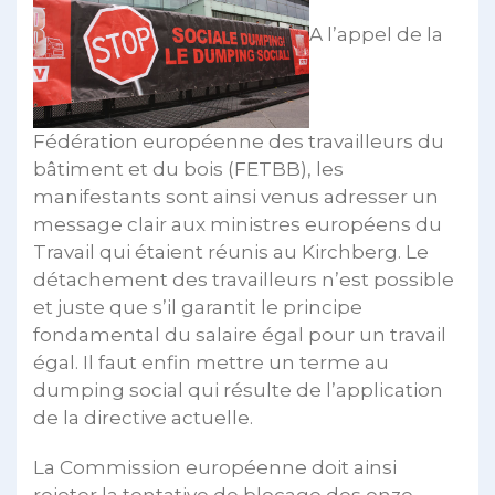
A l’appel de la
Fédération européenne des travailleurs du
bâtiment et du bois (FETBB), les
manifestants sont ainsi venus adresser un
message clair aux ministres européens du
Travail qui étaient réunis au Kirchberg. Le
détachement des travailleurs n’est possible
et juste que s’il garantit le principe
fondamental du salaire égal pour un travail
égal. Il faut enfin mettre un terme au
dumping social qui résulte de l’application
de la directive actuelle.
La Commission européenne doit ainsi
rejeter la tentative de blocage des onze