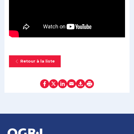
Retour à la liste