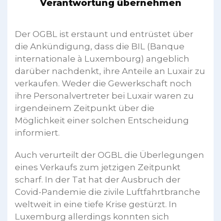
Verantwortung übernehmen
Der OGBL ist erstaunt und entrüstet über
die Ankündigung, dass die BIL (Banque
internationale à Luxembourg) angeblich
darüber nachdenkt, ihre Anteile an Luxair zu
verkaufen. Weder die Gewerkschaft noch
ihre Personalvertreter bei Luxair waren zu
irgendeinem Zeitpunkt über die
Möglichkeit einer solchen Entscheidung
informiert.
Auch verurteilt der OGBL die Überlegungen
eines Verkaufs zum jetzigen Zeitpunkt
scharf. In der Tat hat der Ausbruch der
Covid-Pandemie die zivile Luftfahrtbranche
weltweit in eine tiefe Krise gestürzt. In
Luxemburg allerdings konnten sich