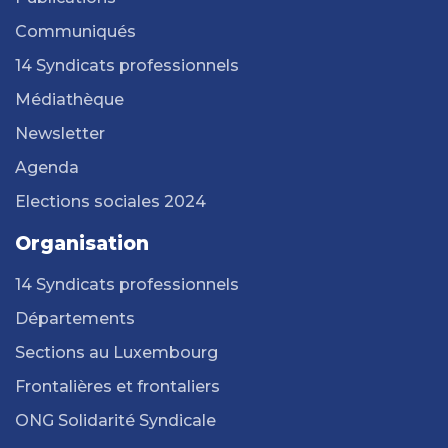
Communiqués
14 Syndicats professionnels
Médiathèque
Newsletter
Agenda
Elections sociales 2024
Organisation
14 Syndicats professionnels
Départements
Sections au Luxembourg
Frontalières et frontaliers
ONG Solidarité Syndicale