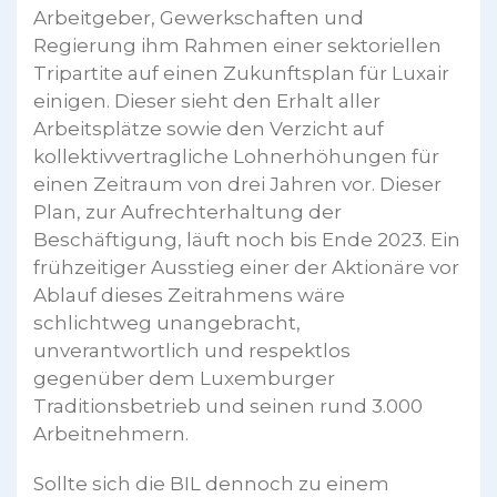
Arbeitgeber, Gewerkschaften und
Regierung ihm Rahmen einer sektoriellen
Tripartite auf einen Zukunftsplan für Luxair
einigen. Dieser sieht den Erhalt aller
Arbeitsplätze sowie den Verzicht auf
kollektivvertragliche Lohnerhöhungen für
einen Zeitraum von drei Jahren vor. Dieser
Plan, zur Aufrechterhaltung der
Beschäftigung, läuft noch bis Ende 2023. Ein
frühzeitiger Ausstieg einer der Aktionäre vor
Ablauf dieses Zeitrahmens wäre
schlichtweg unangebracht,
unverantwortlich und respektlos
gegenüber dem Luxemburger
Traditionsbetrieb und seinen rund 3.000
Arbeitnehmern.
Sollte sich die BIL dennoch zu einem