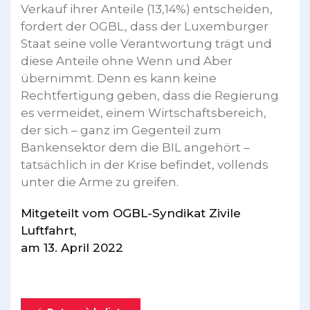
Verkauf ihrer Anteile (13,14%) entscheiden,
fordert der OGBL, dass der Luxemburger
Staat seine volle Verantwortung trägt und
diese Anteile ohne Wenn und Aber
übernimmt. Denn es kann keine
Rechtfertigung geben, dass die Regierung
es vermeidet, einem Wirtschaftsbereich,
der sich – ganz im Gegenteil zum
Bankensektor dem die BIL angehört –
tatsächlich in der Krise befindet, vollends
unter die Arme zu greifen.
Mitgeteilt vom OGBL-Syndikat Zivile
Luftfahrt,
am 13. April 2022