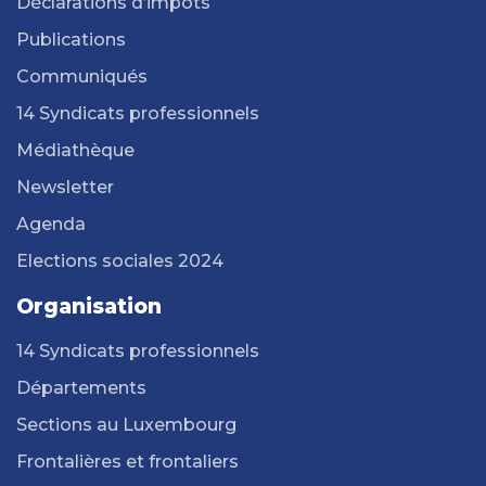
Déclarations d’impôts
Publications
Communiqués
14 Syndicats professionnels
Médiathèque
Newsletter
Agenda
Elections sociales 2024
Organisation
14 Syndicats professionnels
Départements
Sections au Luxembourg
Frontalières et frontaliers