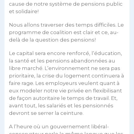
cause de notre système de pensions public
et solidaire!
Nous allons traverser des temps difficiles. Le
programme de coalition est clair et ce, au-
delà de la question des pensions!
Le capital sera encore renforcé, l’éducation,
la santé et les pensions abandonnées au
libre marché. L’environnement ne sera pas
prioritaire, la crise du logement continuera à
faire rage. Les employeurs veulent quant à
eux modeler notre vie privée en flexibilisant
de façon autoritaire le temps de travail. Et,
avant tout, les salariés et les pensionnés
devront se serrer la ceinture.
A l’heure où un gouvernement libéral-