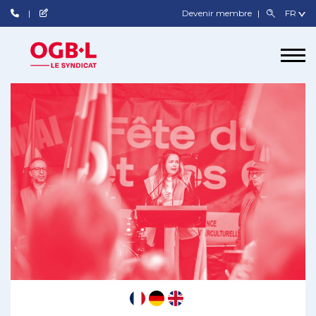
Devenir membre