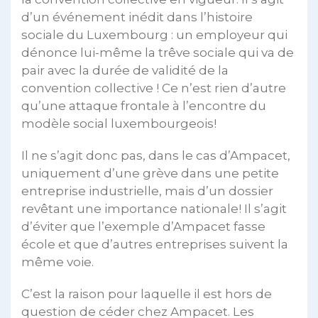
d’un événement inédit dans l’histoire
sociale du Luxembourg : un employeur qui
dénonce lui-même la trêve sociale qui va de
pair avec la durée de validité de la
convention collective ! Ce n’est rien d’autre
qu’une attaque frontale à l’encontre du
modèle social luxembourgeois!
Il ne s’agit donc pas, dans le cas d’Ampacet,
uniquement d’une grève dans une petite
entreprise industrielle, mais d’un dossier
revêtant une importance nationale! Il s’agit
d’éviter que l’exemple d’Ampacet fasse
école et que d’autres entreprises suivent la
même voie.
C’est la raison pour laquelle il est hors de
question de céder chez Ampacet. Les