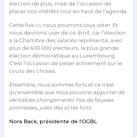
élection de plus, mais de l’occasion de
placer nos intérêts tout en haut de l’agenda.
Cette fois-ci, nous pourrons tous voter. Et
nous devrions user de ce droit, car l’élection
à la Chambre des salariés représente, avec
plus de 600 000 électeurs, la plus grande
élection démocratique au Luxembourg.
C’est l’occasion de peser activement sur le
cours des choses.
Ensemble, nous sommes forts et ce n’est
qu’ensemble que nous pouvons apporter de
véritables changements! Pas de fausses
promesses, juste des actes forts.
Nora Back, présidente de l’OGBL