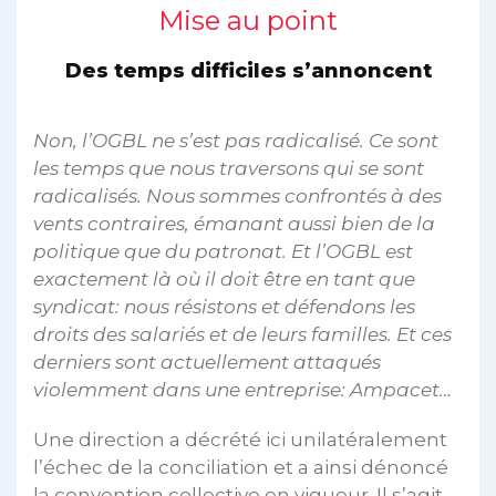
Mise au point
Des temps difficiles s’annoncent
Non, l’OGBL ne s’est pas radicalisé. Ce sont
les temps que nous traversons qui se sont
radicalisés. Nous sommes confrontés à des
vents contraires, émanant aussi bien de la
politique que du patronat. Et l’OGBL est
exactement là où il doit être en tant que
syndicat: nous résistons et défendons les
droits des salariés et de leurs familles. Et ces
derniers sont actuellement attaqués
violemment dans une entreprise: Ampacet…
Une direction a décrété ici unilatéralement
l’échec de la conciliation et a ainsi dénoncé
la convention collective en vigueur. Il s’agit