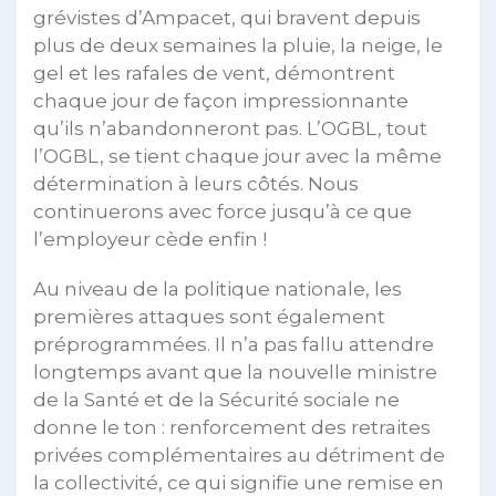
grévistes d’Ampacet, qui bravent depuis
plus de deux semaines la pluie, la neige, le
gel et les rafales de vent, démontrent
chaque jour de façon impressionnante
qu’ils n’abandonneront pas. L’OGBL, tout
l’OGBL, se tient chaque jour avec la même
détermination à leurs côtés. Nous
continuerons avec force jusqu’à ce que
l’employeur cède enfin !
Au niveau de la politique nationale, les
premières attaques sont également
préprogrammées. Il n’a pas fallu attendre
longtemps avant que la nouvelle ministre
de la Santé et de la Sécurité sociale ne
donne le ton : renforcement des retraites
privées complémentaires au détriment de
la collectivité, ce qui signifie une remise en