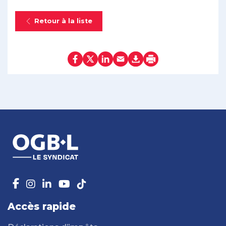
Retour à la liste
Accès rapide