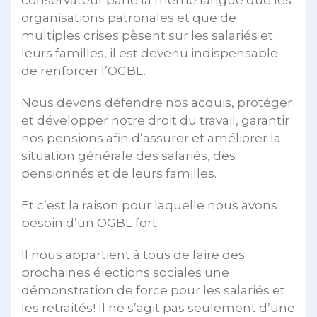
conservateur parle la même langue que les
organisations patronales et que de
multiples crises pèsent sur les salariés et
leurs familles, il est devenu indispensable
de renforcer l’OGBL.
Nous devons défendre nos acquis, protéger
et développer notre droit du travail, garantir
nos pensions afin d’assurer et améliorer la
situation générale des salariés, des
pensionnés et de leurs familles.
Et c’est la raison pour laquelle nous avons
besoin d’un OGBL fort.
Il nous appartient à tous de faire des
prochaines élections sociales une
démonstration de force pour les salariés et
les retraités! Il ne s’agit pas seulement d’une