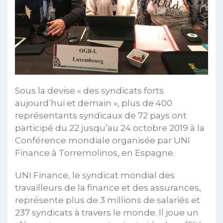
Sous la devise « des syndicats forts
aujourd’hui et demain », plus de 400
représentants syndicaux de 72 pays ont
participé du 22 jusqu’au 24 octobre 2019 à la
Conférence mondiale organisée par UNI
Finance à Torremolinos, en Espagne.
UNI Finance, le syndicat mondial des
travailleurs de la finance et des assurances,
représente plus de 3 millions de salariés et
237 syndicats à travers le monde. Il joue un