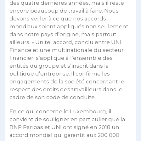
des quatre dernières années, mais il reste
encore beaucoup de travail à faire. Nous
devons veiller à ce que nos accords
mondiaux soient appliqués non seulement
dans notre pays d’origine, mais partout
ailleurs. » Un tel accord, conclu entre UNI
Finance et une multinationale du secteur
financier, s’applique à l’ensemble des
entités du groupe et s’inscrit dans la
politique d’entreprise. Il confirme les
engagements de la société concernant le
respect des droits des travailleurs dans le
cadre de son code de conduite.
En ce qui concerne le Luxembourg, il
convient de souligner en particulier que la
BNP Paribas et UNI ont signé en 2018 un
accord mondial qui garantit aux 200 000