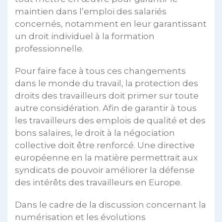
maintien dans l’emploi des salariés
concernés, notamment en leur garantissant
un droit individuel à la formation
professionnelle.
Pour faire face à tous ces changements
dans le monde du travail, la protection des
droits des travailleurs doit primer sur toute
autre considération. Afin de garantir à tous
les travailleurs des emplois de qualité et des
bons salaires, le droit à la négociation
collective doit être renforcé. Une directive
européenne en la matière permettrait aux
syndicats de pouvoir améliorer la défense
des intérêts des travailleurs en Europe.
Dans le cadre de la discussion concernant la
numérisation et les évolutions