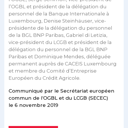
l’OGBL et président de la délégation du
personnel de la Banque Internationale à
Luxembourg, Denise Steinhäuser, vice-
présidente de la délégation du personnel
de la BGL BNP Paribas, Gabriel di Letizia,
vice-président du LCGB et président de la
délégation du personnel de la BGL BNP
Paribas et Dominique Mendes, déléguée
permanent auprès de CACEIS Luxembourg
et membre du Comité d’Entreprise
Européen du Crédit Agricole.
Communiqué par le Secrétariat européen
commun de l’OGBL et du LCGB (SECEC)
le 6 novembre 2019