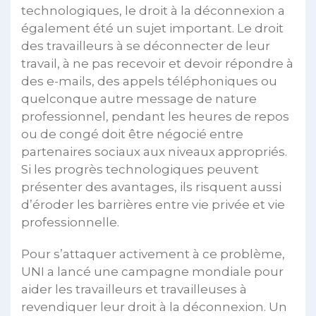
technologiques, le droit à la déconnexion a
également été un sujet important. Le droit
des travailleurs à se déconnecter de leur
travail, à ne pas recevoir et devoir répondre à
des e-mails, des appels téléphoniques ou
quelconque autre message de nature
professionnel, pendant les heures de repos
ou de congé doit être négocié entre
partenaires sociaux aux niveaux appropriés.
Si les progrès technologiques peuvent
présenter des avantages, ils risquent aussi
d’éroder les barrières entre vie privée et vie
professionnelle.
Pour s’attaquer activement à ce problème,
UNI a lancé une campagne mondiale pour
aider les travailleurs et travailleuses à
revendiquer leur droit à la déconnexion. Un