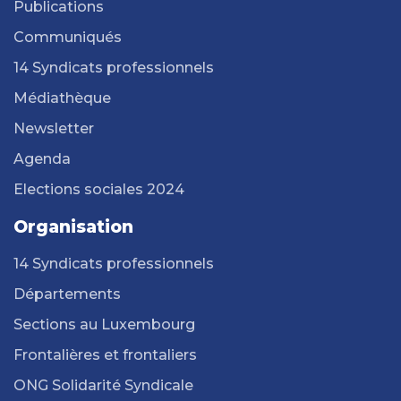
Publications
Communiqués
14 Syndicats professionnels
Médiathèque
Newsletter
Agenda
Elections sociales 2024
Organisation
14 Syndicats professionnels
Départements
Sections au Luxembourg
Frontalières et frontaliers
ONG Solidarité Syndicale