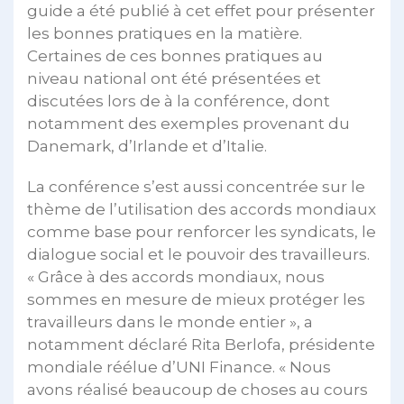
guide a été publié à cet effet pour présenter
les bonnes pratiques en la matière.
Certaines de ces bonnes pratiques au
niveau national ont été présentées et
discutées lors de à la conférence, dont
notamment des exemples provenant du
Danemark, d’Irlande et d’Italie.
La conférence s’est aussi concentrée sur le
thème de l’utilisation des accords mondiaux
comme base pour renforcer les syndicats, le
dialogue social et le pouvoir des travailleurs.
« Grâce à des accords mondiaux, nous
sommes en mesure de mieux protéger les
travailleurs dans le monde entier », a
notamment déclaré Rita Berlofa, présidente
mondiale réélue d’UNI Finance. « Nous
avons réalisé beaucoup de choses au cours