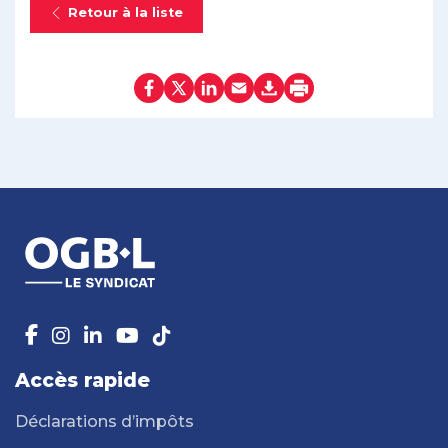
Retour à la liste
Accès rapide
Déclarations d’impôts