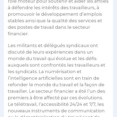
rôle moteur pour soutenir et aider les affiliés
à défendre les intérêts des travailleurs, à
promouvoir le développement d’emplois
stables ainsi que la qualité des services et
des postes de travail dans le secteur
financier.
Les militants et délégués syndicaux ont
discuté de leurs expériences dans un
monde du travail qui évolue et les défis
auxquels sont confrontés les travailleurs et
les syndicats. La numérisation et
l’intelligence artificielles sont en train de
refonder le monde du travail et la façon de
travailler. Le secteur financier a été l’un des
premiers à être affecté par ces évolutions.
Le télétravail, l’accessibilité 24/24 et 7/7, les
nouveaux instruments de communication