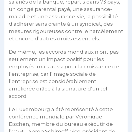
salariés de la banque, répartis dans 73 pays,
un congé parental payé, une assurance-
maladie et une assurance-vie, la possibilité
d’adhérer sans crainte à un syndicat, des
mesures rigoureuses contre le harcèlement
et encore d’autres droits essentiels.
De même, les accords mondiaux n’ont pas
seulement un impact positif pour les
employés, mais aussi pour la croissance de
l’entreprise, car l’image sociale de
l’entreprise est considérablement
améliorée grâce à la signature d’un tel
accord.
Le Luxembourg a été représenté à cette
conférence mondiale par Véronique
Eischen, membre du bureau exécutif de
l’OGBL, Serge Schimoff, vice-président de