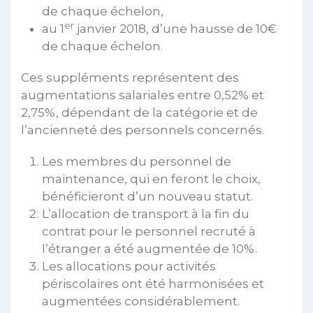
de chaque échelon,
er
au 1
janvier 2018, d’une hausse de 10€
de chaque échelon.
Ces suppléments représentent des
augmentations salariales entre 0,52% et
2,75%, dépendant de la catégorie et de
l’ancienneté des personnels concernés.
Les membres du personnel de
maintenance, qui en feront le choix,
bénéficieront d’un nouveau statut.
L’allocation de transport à la fin du
contrat pour le personnel recruté à
l’étranger a été augmentée de 10%.
Les allocations pour activités
périscolaires ont été harmonisées et
augmentées considérablement.