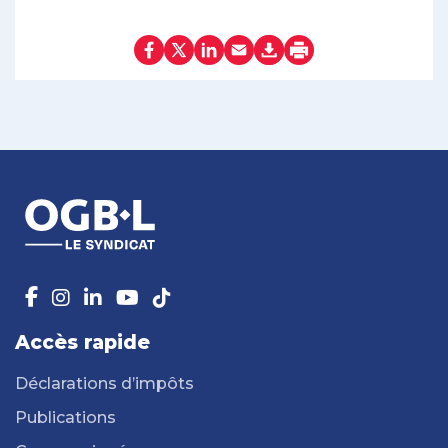
Accès rapide
Déclarations d’impôts
Publications