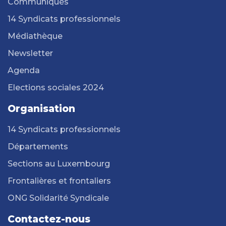
Communiqués
14 Syndicats professionnels
Médiathèque
Newsletter
Agenda
Elections sociales 2024
Organisation
14 Syndicats professionnels
Départements
Sections au Luxembourg
Frontalières et frontaliers
ONG Solidarité Syndicale
Contactez-nous