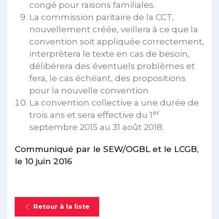
congé pour raisons familiales.
La commission paritaire de la CCT,
nouvellement créée, veillera à ce que la
convention soit appliquée correctement,
interprètera le texte en cas de besoin,
délibérera des éventuels problèmes et
fera, le cas échéant, des propositions
pour la nouvelle convention.
La convention collective a une durée de
er
trois ans et sera effective du 1
septembre 2015 au 31 août 2018.
Communiqué par le SEW/OGBL et le LCGB,
le 10 juin 2016
Retour à la liste