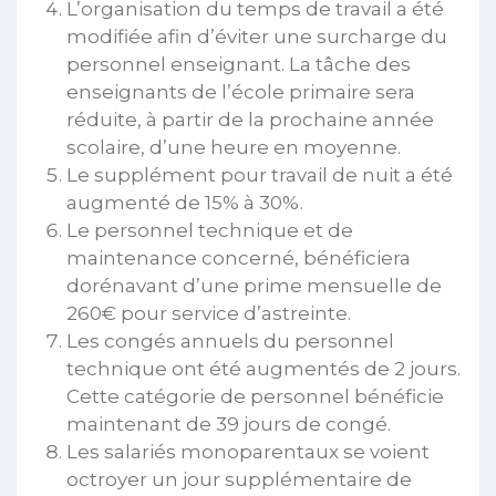
L’organisation du temps de travail a été
modifiée afin d’éviter une surcharge du
personnel enseignant. La tâche des
enseignants de l’école primaire sera
réduite, à partir de la prochaine année
scolaire, d’une heure en moyenne.
Le supplément pour travail de nuit a été
augmenté de 15% à 30%.
Le personnel technique et de
maintenance concerné, bénéficiera
dorénavant d’une prime mensuelle de
260€ pour service d’astreinte.
Les congés annuels du personnel
technique ont été augmentés de 2 jours.
Cette catégorie de personnel bénéficie
maintenant de 39 jours de congé.
Les salariés monoparentaux se voient
octroyer un jour supplémentaire de