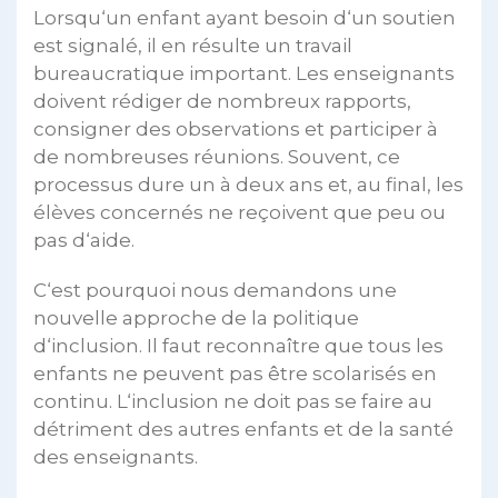
Lorsqu‘un enfant ayant besoin d‘un soutien
est signalé, il en résulte un travail
bureaucratique important. Les enseignants
doivent rédiger de nombreux rapports,
consigner des observations et participer à
de nombreuses réunions. Souvent, ce
processus dure un à deux ans et, au final, les
élèves concernés ne reçoivent que peu ou
pas d‘aide.
C‘est pourquoi nous demandons une
nouvelle approche de la politique
d‘inclusion. Il faut reconnaître que tous les
enfants ne peuvent pas être scolarisés en
continu. L‘inclusion ne doit pas se faire au
détriment des autres enfants et de la santé
des enseignants.