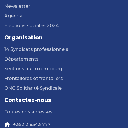
Newsletter
Agenda
Elections sociales 2024
Organisation
14 Syndicats professionnels
Départements
Sections au Luxembourg
Frontalières et frontaliers
ONG Solidarité Syndicale
Contactez-nous
Toutes nos adresses
+352 2 6543 777