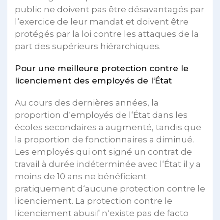
public ne doivent pas être désavantagés par
l‘exercice de leur mandat et doivent être
protégés par la loi contre les attaques de la
part des supérieurs hiérarchiques.
Pour une meilleure protection contre le
licenciement des employés de l‘État
Au cours des dernières années, la
proportion d‘employés de l‘État dans les
écoles secondaires a augmenté, tandis que
la proportion de fonctionnaires a diminué.
Les employés qui ont signé un contrat de
travail à durée indéterminée avec l‘État il y a
moins de 10 ans ne bénéficient
pratiquement d‘aucune protection contre le
licenciement. La protection contre le
licenciement abusif n‘existe pas de facto