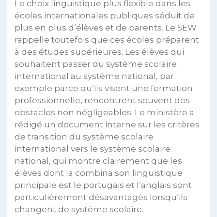
Le choix linguistique plus flexible dans les
écoles internationales publiques séduit de
plus en plus d‘élèves et de parents. Le SEW
rappelle toutefois que ces écoles préparent
à des études supérieures. Les élèves qui
souhaitent passer du système scolaire
international au système national, par
exemple parce qu‘ils visent une formation
professionnelle, rencontrent souvent des
obstacles non négligeables: Le ministère a
rédigé un document interne sur les critères
de transition du système scolaire
international vers le système scolaire
national, qui montre clairement que les
élèves dont la combinaison linguistique
principale est le portugais et l‘anglais sont
particulièrement désavantagés lorsqu‘ils
changent de système scolaire.