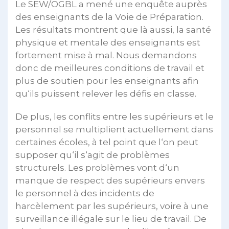
Le SEW/OGBL a mené une enquête auprès
des enseignants de la Voie de Préparation.
Les résultats montrent que là aussi, la santé
physique et mentale des enseignants est
fortement mise à mal. Nous demandons
donc de meilleures conditions de travail et
plus de soutien pour les enseignants afin
qu‘ils puissent relever les défis en classe.
De plus, les conflits entre les supérieurs et le
personnel se multiplient actuellement dans
certaines écoles, à tel point que l‘on peut
supposer qu‘il s‘agit de problèmes
structurels. Les problèmes vont d‘un
manque de respect des supérieurs envers
le personnel à des incidents de
harcèlement par les supérieurs, voire à une
surveillance illégale sur le lieu de travail. De