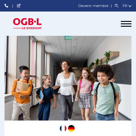
Devenir membre