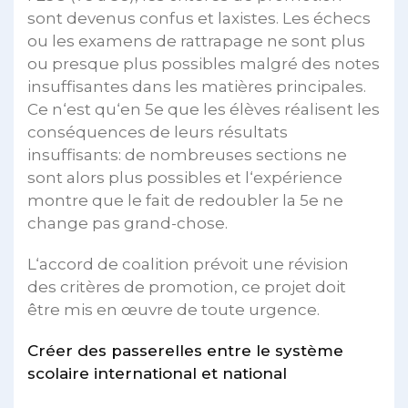
sont devenus confus et laxistes. Les échecs
ou les examens de rattrapage ne sont plus
ou presque plus possibles malgré des notes
insuffisantes dans les matières principales.
Ce n‘est qu‘en 5e que les élèves réalisent les
conséquences de leurs résultats
insuffisants: de nombreuses sections ne
sont alors plus possibles et l‘expérience
montre que le fait de redoubler la 5e ne
change pas grand-chose.
L‘accord de coalition prévoit une révision
des critères de promotion, ce projet doit
être mis en œuvre de toute urgence.
Créer des passerelles entre le système
scolaire international et national