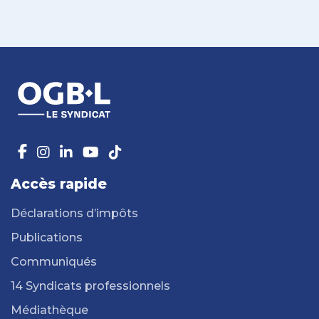
Accès rapide
Déclarations d’impôts
Publications
Communiqués
14 Syndicats professionnels
Médiathèque