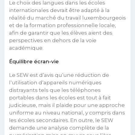
Le choix des langues dans les écoles
internationales devrait être adapté à la
réalité du marché du travail luxembourgeois
et de la formation professionnelle locale,
afin de garantir que les élèves aient des
perspectives en dehors de la voie
académique.
Équilibre écran-vie
Le SEW est d‘avis qu‘une réduction de
l‘utilisation d‘appareils numériques
distrayants tels que les téléphones
portables dans les écoles est tout à fait
judicieuse, mais il plaide pour une approche
uniforme au niveau national, y compris dans
les écoles secondaires. En outre, le SEW
demande une analyse complète de la