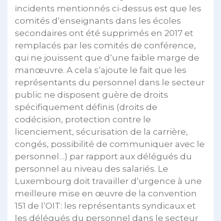
incidents mentionnés ci-dessus est que les
comités d‘enseignants dans les écoles
secondaires ont été supprimés en 2017 et
remplacés par les comités de conférence,
qui ne jouissent que d‘une faible marge de
manœuvre. A cela s‘ajoute le fait que les
représentants du personnel dans le secteur
public ne disposent guère de droits
spécifiquement définis (droits de
codécision, protection contre le
licenciement, sécurisation de la carrière,
congés, possibilité de communiquer avec le
personnel…) par rapport aux délégués du
personnel au niveau des salariés. Le
Luxembourg doit travailler d‘urgence à une
meilleure mise en œuvre de la convention
151 de l‘OIT: les représentants syndicaux et
les délégués du personnel dans le secteur