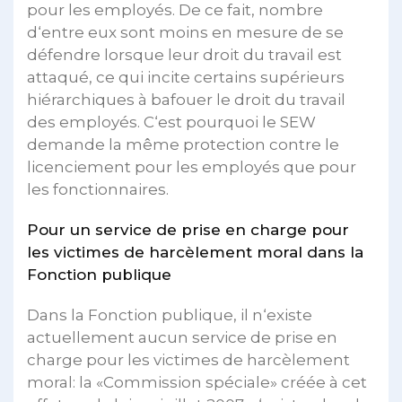
pour les employés. De ce fait, nombre
d‘entre eux sont moins en mesure de se
défendre lorsque leur droit du travail est
attaqué, ce qui incite certains supérieurs
hiérarchiques à bafouer le droit du travail
des employés. C‘est pourquoi le SEW
demande la même protection contre le
licenciement pour les employés que pour
les fonctionnaires.
Pour un service de prise en charge pour
les victimes de harcèlement moral dans la
Fonction publique
Dans la Fonction publique, il n‘existe
actuellement aucun service de prise en
charge pour les victimes de harcèlement
moral: la «Commission spéciale» créée à cet