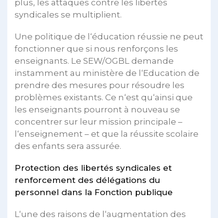
plus, les attaques contre les libertés
syndicales se multiplient.
Une politique de l‘éducation réussie ne peut
fonctionner que si nous renforçons les
enseignants. Le SEW/OGBL demande
instamment au ministère de l‘Education de
prendre des mesures pour résoudre les
problèmes existants. Ce n‘est qu‘ainsi que
les enseignants pourront à nouveau se
concentrer sur leur mission principale –
l‘enseignement – et que la réussite scolaire
des enfants sera assurée.
Protection des libertés syndicales et
renforcement des délégations du
personnel dans la Fonction publique
L‘une des raisons de l‘augmentation des