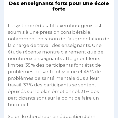
Des enseignants forts pour une école
forte
Le système éducatif luxembourgeois est
soumis à une pression considérable,
notamment en raison de l‘augmentation de
la charge de travail des enseignants. Une
étude récente montre clairement que de
nombreux enseignants atteignent leurs
limites. 35 % des participants font état de
problèmes de santé physique et 45 % de
problèmes de santé mentale dus à leur
travail. 37 % des participants se sentent
épuisés sur le plan émotionnel. 31 % des
participants sont sur le point de faire un
burn-out.
Selon le chercheur en éducation John