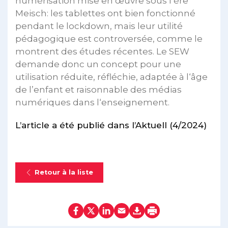
numérisation mise en œuvre sous l‘ère
Meisch: les tablettes ont bien fonctionné
pendant le lockdown, mais leur utilité
pédagogique est controversée, comme le
montrent des études récentes. Le SEW
demande donc un concept pour une
utilisation réduite, réfléchie, adaptée à l‘âge
de l’enfant et raisonnable des médias
numériques dans l‘enseignement.
L’article a été publié dans l’Aktuell (4/2024)
Retour à la liste