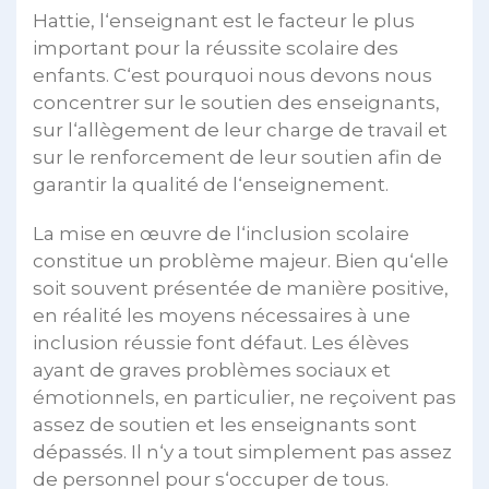
Hattie, l‘enseignant est le facteur le plus
important pour la réussite scolaire des
enfants. C‘est pourquoi nous devons nous
concentrer sur le soutien des enseignants,
sur l‘allègement de leur charge de travail et
sur le renforcement de leur soutien afin de
garantir la qualité de l‘enseignement.
La mise en œuvre de l‘inclusion scolaire
constitue un problème majeur. Bien qu‘elle
soit souvent présentée de manière positive,
en réalité les moyens nécessaires à une
inclusion réussie font défaut. Les élèves
ayant de graves problèmes sociaux et
émotionnels, en particulier, ne reçoivent pas
assez de soutien et les enseignants sont
dépassés. Il n‘y a tout simplement pas assez
de personnel pour s‘occuper de tous.