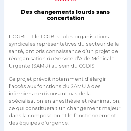
Des changements lourds sans
concertation
L’OGBL et le LCGB, seules organisations
syndicales représentatives du secteur de la
santé, ont pris connaissance d’un projet de
réorganisation du Service d’Aide Médicale
Urgente (SAMU) au sein du CGDIS.
Ce projet prévoit notamment d’élargir
l’accès aux fonctions du SAMU à des
infirmiers ne disposant pas de la
spécialisation en anesthésie et réanimation,
ce qui constituerait un changement majeur
dans la composition et le fonctionnement
des équipes d’urgence.