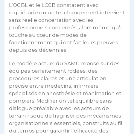
L’OGBL et le LCGB constatent avec
inquiétude qu’un tel changement intervient
sans réelle concertation avec les
professionnels concernés, alors même qu’il
touche au cœur de modes de
fonctionnement qui ont fait leurs preuves
depuis des décennies.
Le modèle actuel du SAMU repose sur des
équipes parfaitement rodées, des
procédures claires et une articulation
précise entre médecins, infirmiers
spécialisés en anesthésie et réanimation et
pompiers. Modifier un tel équilibre sans
dialogue préalable avec les acteurs de
terrain risque de fragiliser des mécanismes
organisationnels essentiels, construits au fil
du temps pour garantir l’efficacité des