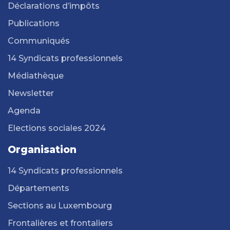
Déclarations d’impôts
Publications
Communiqués
14 Syndicats professionnels
Médiathèque
Newsletter
Agenda
Elections sociales 2024
Organisation
14 Syndicats professionnels
Départements
Sections au Luxembourg
Frontalières et frontaliers