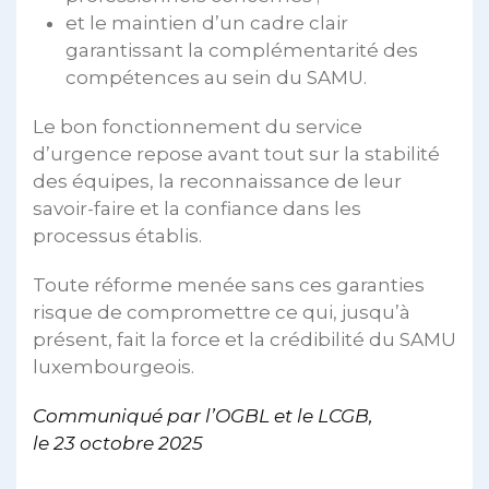
et le maintien d’un cadre clair
garantissant la complémentarité des
compétences au sein du SAMU.
Le bon fonctionnement du service
d’urgence repose avant tout sur la stabilité
des équipes, la reconnaissance de leur
savoir-faire et la confiance dans les
processus établis.
Toute réforme menée sans ces garanties
risque de compromettre ce qui, jusqu’à
présent, fait la force et la crédibilité du SAMU
luxembourgeois.
Communiqué par l’OGBL et le LCGB,
le 23 octobre 2025