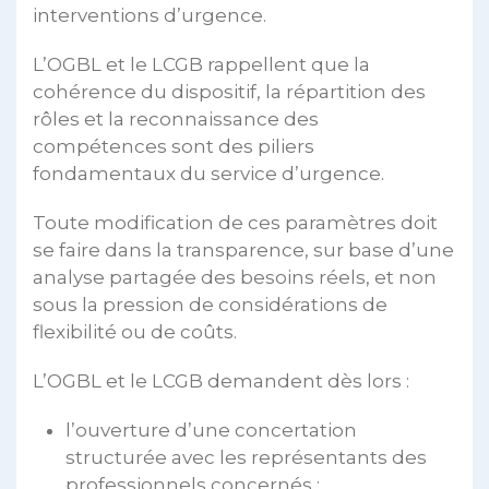
interventions d’urgence.
L’OGBL et le LCGB rappellent que la
cohérence du dispositif, la répartition des
rôles et la reconnaissance des
compétences sont des piliers
fondamentaux du service d’urgence.
Toute modification de ces paramètres doit
se faire dans la transparence, sur base d’une
analyse partagée des besoins réels, et non
sous la pression de considérations de
flexibilité ou de coûts.
L’OGBL et le LCGB demandent dès lors :
l’ouverture d’une concertation
structurée avec les représentants des
professionnels concernés ;