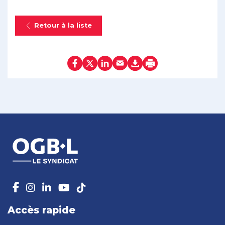
Retour à la liste
Accès rapide