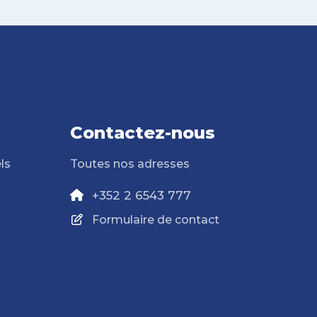
Contactez-nous
ls
Toutes nos adresses
+352 2 6543 777
Formulaire de contact