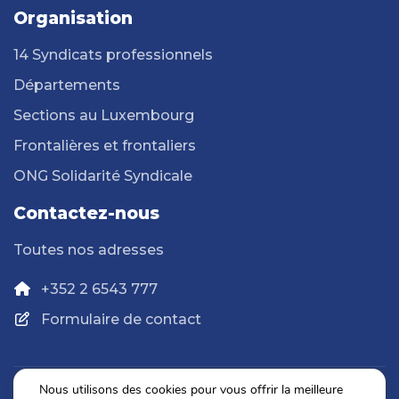
Organisation
14 Syndicats professionnels
Départements
Sections au Luxembourg
Frontalières et frontaliers
ONG Solidarité Syndicale
Contactez-nous
Toutes nos adresses
+352 2 6543 777
Formulaire de contact
Nous utilisons des cookies pour vous offrir la meilleure