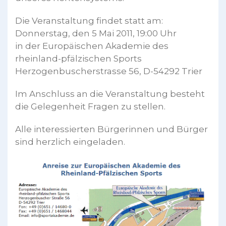
Die Veranstaltung findet statt am:
Donnerstag, den 5 Mai 2011, 19:00 Uhr
in der Europäischen Akademie des
rheinland-pfälzischen Sports
Herzogenbuscherstrasse 56, D-54292 Trier
Im Anschluss an die Veranstaltung besteht
die Gelegenheit Fragen zu stellen.
Alle interessierten Bürgerinnen und Bürger
sind herzlich eingeladen.