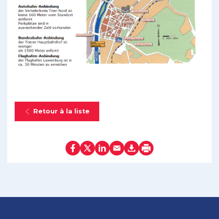
Retour à la liste