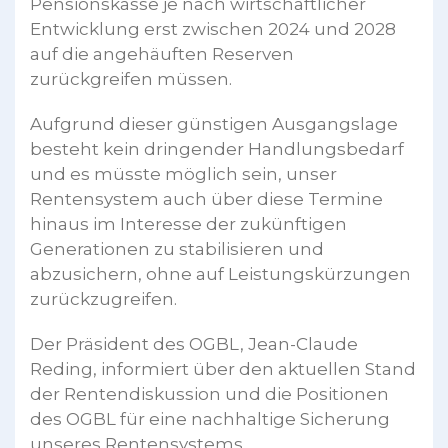
Pensionskasse je nach wirtschaftlicher
Entwicklung erst zwischen 2024 und 2028
auf die angehäuften Reserven
zurückgreifen müssen.
Aufgrund dieser günstigen Ausgangslage
besteht kein dringender Handlungsbedarf
und es müsste möglich sein, unser
Rentensystem auch über diese Termine
hinaus im Interesse der zukünftigen
Generationen zu stabilisieren und
abzusichern, ohne auf Leistungskürzungen
zurückzugreifen.
Der Präsident des OGBL, Jean-Claude
Reding, informiert über den aktuellen Stand
der Rentendiskussion und die Positionen
des OGBL für eine nachhaltige Sicherung
unseres Rentensystems.