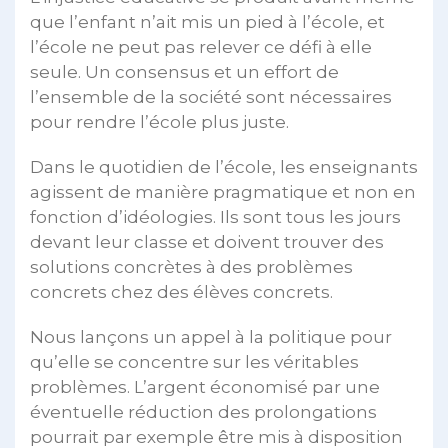
que l’enfant n’ait mis un pied à l’école, et
l’école ne peut pas relever ce défi à elle
seule. Un consensus et un effort de
l’ensemble de la société sont nécessaires
pour rendre l’école plus juste.
Dans le quotidien de l’école, les enseignants
agissent de manière pragmatique et non en
fonction d’idéologies. Ils sont tous les jours
devant leur classe et doivent trouver des
solutions concrètes à des problèmes
concrets chez des élèves concrets.
Nous lançons un appel à la politique pour
qu’elle se concentre sur les véritables
problèmes. L’argent économisé par une
éventuelle réduction des prolongations
pourrait par exemple être mis à disposition