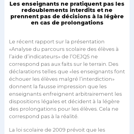
Les enseignants ne pratiquent pas les
redoublements interdits et ne
prennent pas de décisions à la légère
en cas de prolongations
Le récent rapport sur la présentation
«Analyse du parcours scolaire des élèves à
l’aide d’indicateurs» de l’OEJQS ne
correspond pas aux faits sur le terrain. Des
déclarations telles que «les enseignants font
échouer les élèves malgré l’interdiction»
donnent la fausse impression que les
enseignants enfreignent arbitrairement les
dispositions légales et décident à la légère
des prolongations pour les élèves. Cela ne
correspond pas à la réalité.
La loi scolaire de 2009 prévoit que les