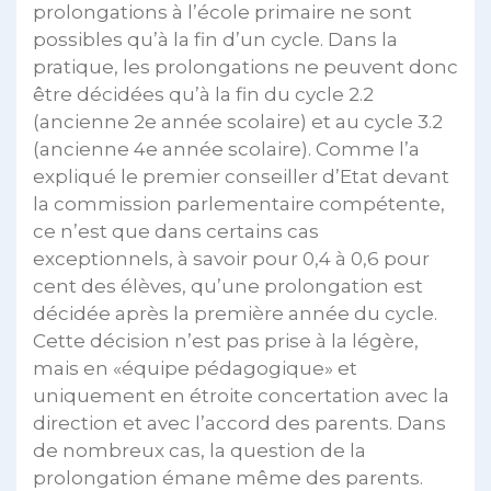
prolongations à l’école primaire ne sont
possibles qu’à la fin d’un cycle. Dans la
pratique, les prolongations ne peuvent donc
être décidées qu’à la fin du cycle 2.2
(ancienne 2e année scolaire) et au cycle 3.2
(ancienne 4e année scolaire). Comme l’a
expliqué le premier conseiller d’Etat devant
la commission parlementaire compétente,
ce n’est que dans certains cas
exceptionnels, à savoir pour 0,4 à 0,6 pour
cent des élèves, qu’une prolongation est
décidée après la première année du cycle.
Cette décision n’est pas prise à la légère,
mais en «équipe pédagogique» et
uniquement en étroite concertation avec la
direction et avec l’accord des parents. Dans
de nombreux cas, la question de la
prolongation émane même des parents.