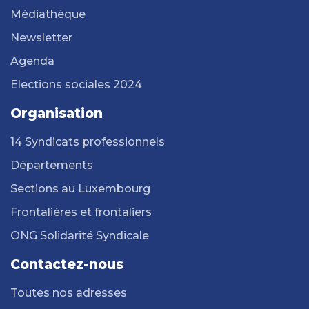
Médiathèque
Newsletter
Agenda
Elections sociales 2024
Organisation
14 Syndicats professionnels
Départements
Sections au Luxembourg
Frontalières et frontaliers
ONG Solidarité Syndicale
Contactez-nous
Toutes nos adresses