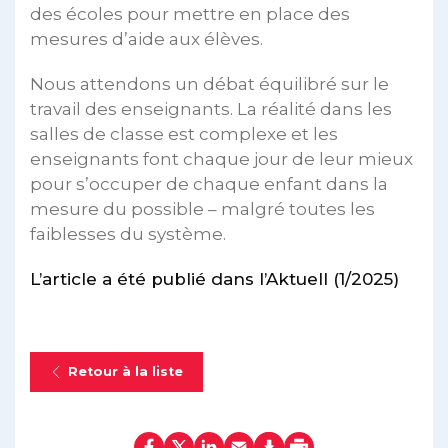
des écoles pour mettre en place des
mesures d’aide aux élèves.
Nous attendons un débat équilibré sur le
travail des enseignants. La réalité dans les
salles de classe est complexe et les
enseignants font chaque jour de leur mieux
pour s’occuper de chaque enfant dans la
mesure du possible – malgré toutes les
faiblesses du système.
L’article a été publié dans l’Aktuell (1/2025)
Retour à la liste