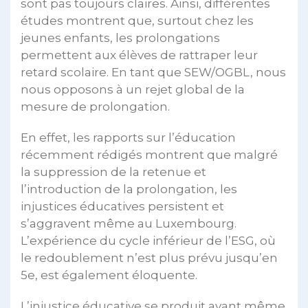
sont pas toujours claires. Ainsi, différentes
études montrent que, surtout chez les
jeunes enfants, les prolongations
permettent aux élèves de rattraper leur
retard scolaire. En tant que SEW/OGBL, nous
nous opposons à un rejet global de la
mesure de prolongation.
En effet, les rapports sur l’éducation
récemment rédigés montrent que malgré
la suppression de la retenue et
l’introduction de la prolongation, les
injustices éducatives persistent et
s’aggravent même au Luxembourg.
L’expérience du cycle inférieur de l’ESG, où
le redoublement n’est plus prévu jusqu’en
5e, est également éloquente.
L’injustice éducative se produit avant même