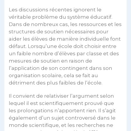
Les discussions récentes ignorent le
véritable problème du système éducatif.
Dans de nombreux cas, les ressources et les
structures de soutien nécessaires pour
aider les élèves de manière individuelle font
défaut. Lorsqu’une école doit choisir entre
un faible nombre d’élèves par classe et des
mesures de soutien en raison de
l’application de son contingent dans son
organisation scolaire, cela se fait au
détriment des plus faibles de l’école.
Il convient de relativiser l’argument selon
lequel il est scientifiquement prouvé que
les prolongations n’apportent rien. Il s’agit
également d’un sujet controversé dans le
monde scientifique, et les recherches ne