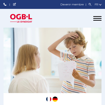
Devenir membre