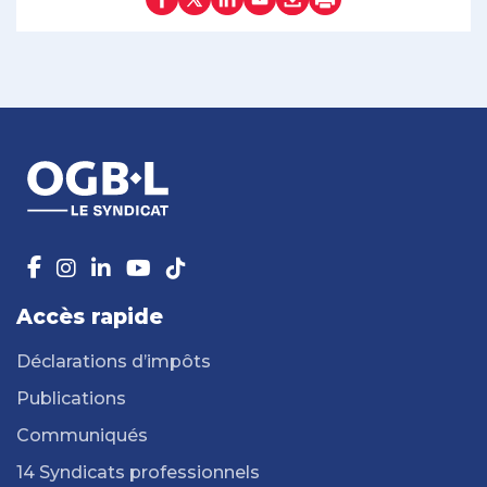
Accès rapide
Déclarations d’impôts
Publications
Communiqués
14 Syndicats professionnels