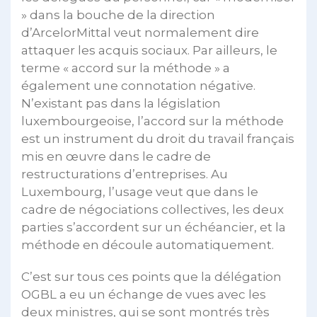
» dans la bouche de la direction
d’ArcelorMittal veut normalement dire
attaquer les acquis sociaux. Par ailleurs, le
terme « accord sur la méthode » a
également une connotation négative.
N’existant pas dans la législation
luxembourgeoise, l’accord sur la méthode
est un instrument du droit du travail français
mis en œuvre dans le cadre de
restructurations d’entreprises. Au
Luxembourg, l’usage veut que dans le
cadre de négociations collectives, les deux
parties s’accordent sur un échéancier, et la
méthode en découle automatiquement.
C’est sur tous ces points que la délégation
OGBL a eu un échange de vues avec les
deux ministres, qui se sont montrés très