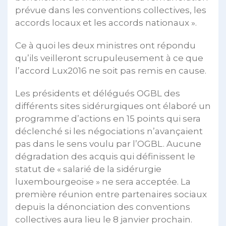
prévue dans les conventions collectives, les
accords locaux et les accords nationaux ».
Ce à quoi les deux ministres ont répondu
qu’ils veilleront scrupuleusement à ce que
l’accord Lux2016 ne soit pas remis en cause.
Les présidents et délégués OGBL des
différents sites sidérurgiques ont élaboré un
programme d’actions en 15 points qui sera
déclenché si les négociations n’avançaient
pas dans le sens voulu par l’OGBL. Aucune
dégradation des acquis qui définissent le
statut de « salarié de la sidérurgie
luxembourgeoise » ne sera acceptée. La
première réunion entre partenaires sociaux
depuis la dénonciation des conventions
collectives aura lieu le 8 janvier prochain.