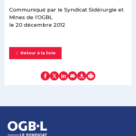
Communiqué par le Syndicat Sidérurgie et
Mines de l’OGBL
le 20 décembre 2012
Retour à la liste