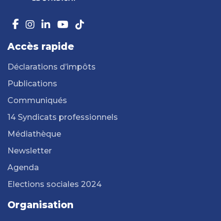
Accès rapide
Déclarations d’impôts
Publications
Communiqués
14 Syndicats professionnels
Médiathèque
Newsletter
Agenda
Elections sociales 2024
Organisation