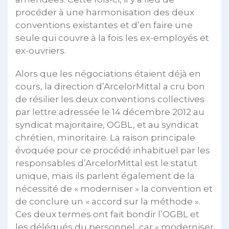
procéder à une harmonisation des deux
conventions existantes et d’en faire une
seule qui couvre à la fois les ex-employés et
ex-ouvriers.
Alors que les négociations étaient déjà en
cours, la direction d’ArcelorMittal a cru bon
de résilier les deux conventions collectives
par lettre adressée le 14 décembre 2012 au
syndicat majoritaire, OGBL, et au syndicat
chrétien, minoritaire. La raison principale
évoquée pour ce procédé inhabituel par les
responsables d’ArcelorMittal est le statut
unique, mais ils parlent également de la
nécessité de « moderniser » la convention et
de conclure un « accord sur la méthode ».
Ces deux termes ont fait bondir l’OGBL et
les délégués du personnel, car « moderniser