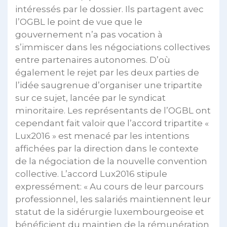
intéressés par le dossier. Ils partagent avec
l’OGBL le point de vue que le
gouvernement n’a pas vocation à
s’immiscer dans les négociations collectives
entre partenaires autonomes. D’où
également le rejet par les deux parties de
l’idée saugrenue d’organiser une tripartite
sur ce sujet, lancée par le syndicat
minoritaire. Les représentants de l’OGBL ont
cependant fait valoir que l’accord tripartite «
Lux2016 » est menacé par les intentions
affichées par la direction dans le contexte
de la négociation de la nouvelle convention
collective. L’accord Lux2016 stipule
expressément: « Au cours de leur parcours
professionnel, les salariés maintiennent leur
statut de la sidérurgie luxembourgeoise et
bénéficient du maintien de la rémunération