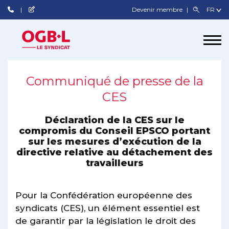
Devenir membre
Communiqué de presse de la
CES
Déclaration de la CES sur le
compromis du Conseil EPSCO portant
sur les mesures d’exécution de la
directive relative au détachement des
travailleurs
Pour la Confédération européenne des
syndicats (CES), un élément essentiel est
de garantir par la législation le droit des