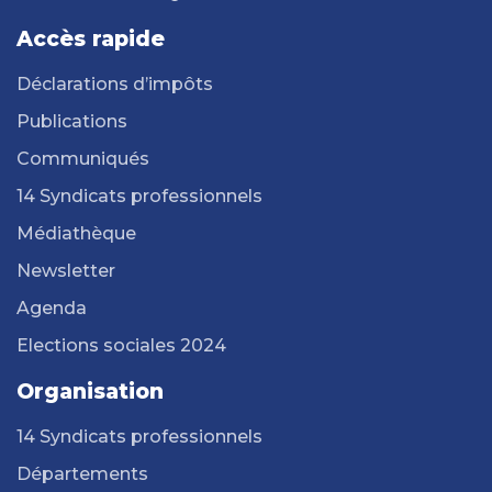
Accès rapide
Déclarations d’impôts
Publications
Communiqués
14 Syndicats professionnels
Médiathèque
Newsletter
Agenda
Elections sociales 2024
Organisation
14 Syndicats professionnels
Départements