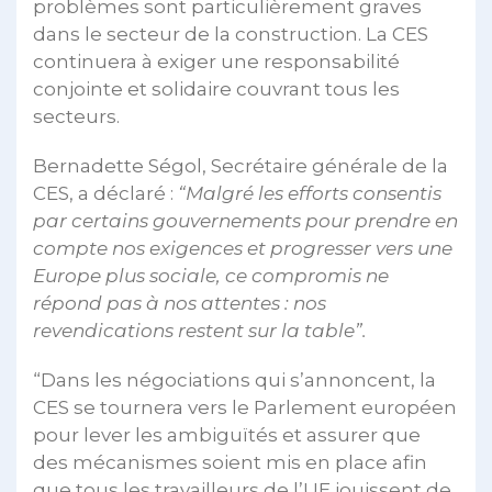
problèmes sont particulièrement graves
dans le secteur de la construction. La CES
continuera à exiger une responsabilité
conjointe et solidaire couvrant tous les
secteurs.
Bernadette Ségol, Secrétaire générale de la
CES, a déclaré :
“Malgré les efforts consentis
par certains gouvernements pour prendre en
compte nos exigences et progresser vers une
Europe plus sociale, ce compromis ne
répond pas à nos attentes : nos
revendications restent sur la table”.
“Dans les négociations qui s’annoncent, la
CES se tournera vers le Parlement européen
pour lever les ambiguïtés et assurer que
des mécanismes soient mis en place afin
que tous les travailleurs de l’UE jouissent de