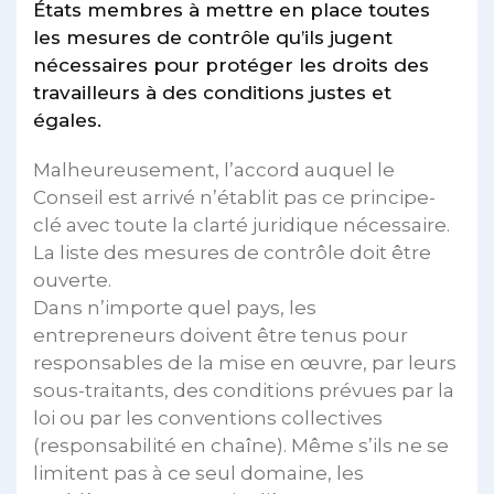
États membres à mettre en place toutes
les mesures de contrôle qu’ils jugent
nécessaires pour protéger les droits des
travailleurs à des conditions justes et
égales.
Malheureusement, l’accord auquel le
Conseil est arrivé n’établit pas ce principe-
clé avec toute la clarté juridique nécessaire.
La liste des mesures de contrôle doit être
ouverte.
Dans n’importe quel pays, les
entrepreneurs doivent être tenus pour
responsables de la mise en œuvre, par leurs
sous-traitants, des conditions prévues par la
loi ou par les conventions collectives
(responsabilité en chaîne). Même s’ils ne se
limitent pas à ce seul domaine, les